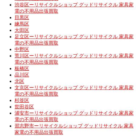
渋谷区ーリサイクルショップ グッドリサイクル 家具家
電の不用品出張買取
目黒区
練馬区
大田区
足立区ーリサイクルショップ グッドリサイクル 家具家
電の不用品出張買取
中野区
荒川区ーリサイクルショップ グッドリサイクル 家具家
電の不用品出張買取
板橋区
品川区
北区
文京区ーリサイクルショップ グッドリサイクル 家具家
電の不用品出張買取
杉並区
世田谷区
浦安市ーリサイクルショップ グッドリサイクル 家具家
電の不用品出張買取
習志野市ーリサイクルショップ グッドリサイクル 家具
家電の不用品出張買取