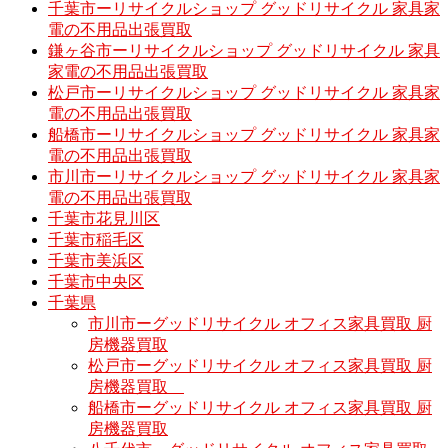
千葉市ーリサイクルショップ グッドリサイクル 家具家
電の不用品出張買取
鎌ヶ谷市ーリサイクルショップ グッドリサイクル 家具
家電の不用品出張買取
松戸市ーリサイクルショップ グッドリサイクル 家具家
電の不用品出張買取
船橋市ーリサイクルショップ グッドリサイクル 家具家
電の不用品出張買取
市川市ーリサイクルショップ グッドリサイクル 家具家
電の不用品出張買取
千葉市花見川区
千葉市稲毛区
千葉市美浜区
千葉市中央区
千葉県
市川市ーグッドリサイクル オフィス家具買取 厨
房機器買取
松戸市ーグッドリサイクル オフィス家具買取 厨
房機器買取
船橋市ーグッドリサイクル オフィス家具買取 厨
房機器買取