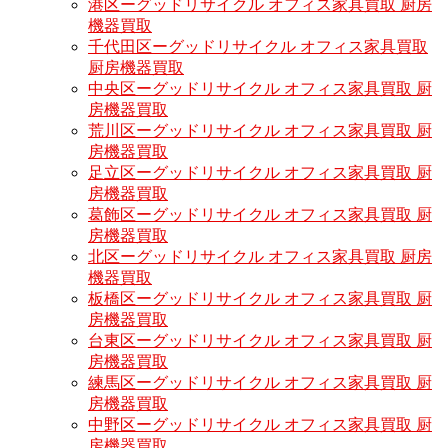
港区ーグッドリサイクル オフィス家具買取 厨房
機器買取
千代田区ーグッドリサイクル オフィス家具買取
厨房機器買取
中央区ーグッドリサイクル オフィス家具買取 厨
房機器買取
荒川区ーグッドリサイクル オフィス家具買取 厨
房機器買取
足立区ーグッドリサイクル オフィス家具買取 厨
房機器買取
葛飾区ーグッドリサイクル オフィス家具買取 厨
房機器買取
北区ーグッドリサイクル オフィス家具買取 厨房
機器買取
板橋区ーグッドリサイクル オフィス家具買取 厨
房機器買取
台東区ーグッドリサイクル オフィス家具買取 厨
房機器買取
練馬区ーグッドリサイクル オフィス家具買取 厨
房機器買取
中野区ーグッドリサイクル オフィス家具買取 厨
房機器買取