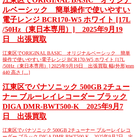
江東区でORIGINAL BASIC オリジナ
ルベーシック 簡単操作で使いやすい
電子レンジ BCR170-W5 ホワイト [17L
/50Hz（東日本専用）] 2025年9月19
日 出張買取
江東区でORIGINAL BASIC オリジナルベーシック 簡単
操作で使いやすい電子レンジ BCR170-W5 ホワイト [17L
/50Hz（東日本専用）] 2025年9月19日 出張買取 幅(外形)mm
440 高さ […]
江東区でパナソニック 500GB 2チュー
ナー ブルーレイレコーダー ブラック
DIGA DMR-BWT500-K 2025年9月7
日 出張買取
江東区でパナソニック 500GB 2チューナー ブルーレイレコ
ーダー ブラック DIGA DMR-BWT500-K 2025年9月7日 出