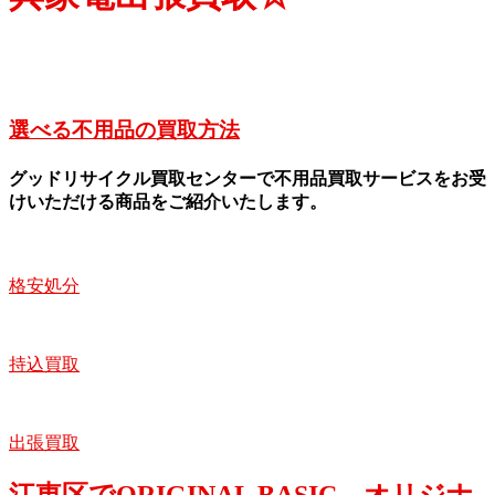
選べる不用品の買取方法
グッドリサイクル買取センターで不用品買取サービスをお受
けいただける商品をご紹介いたします。
格安処分
持込買取
出張買取