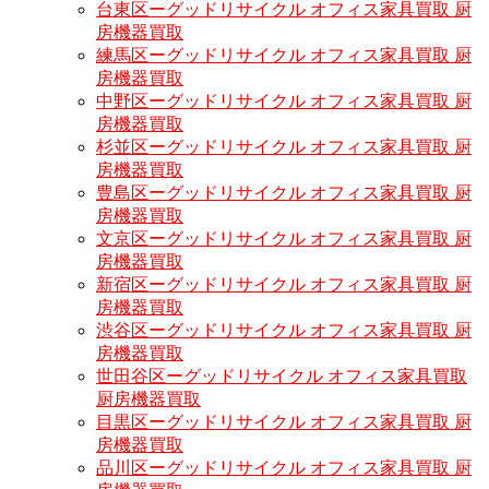
台東区ーグッドリサイクル オフィス家具買取 厨
房機器買取
練馬区ーグッドリサイクル オフィス家具買取 厨
房機器買取
中野区ーグッドリサイクル オフィス家具買取 厨
房機器買取
杉並区ーグッドリサイクル オフィス家具買取 厨
房機器買取
豊島区ーグッドリサイクル オフィス家具買取 厨
房機器買取
文京区ーグッドリサイクル オフィス家具買取 厨
房機器買取
新宿区ーグッドリサイクル オフィス家具買取 厨
房機器買取
渋谷区ーグッドリサイクル オフィス家具買取 厨
房機器買取
世田谷区ーグッドリサイクル オフィス家具買取
厨房機器買取
目黒区ーグッドリサイクル オフィス家具買取 厨
房機器買取
品川区ーグッドリサイクル オフィス家具買取 厨