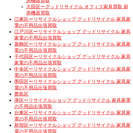
房機器買取
大田区ーグッドリサイクル オフィス家具買取 厨
房機器買取
江東区ーリサイクルショップ グッドリサイクル 家具家
電の不用品出張買取
江戸川区ーリサイクルショップ グッドリサイクル 家具
家電の不用品出張買取
葛飾区ーリサイクルショップ グッドリサイクル 家具家
電の不用品出張買取
千代田区ーリサイクルショップ グッドリサイクル 家具
家電の不用品出張買取
中央区ーリサイクルショップ グッドリサイクル 家具家
電の不用品出張買取
墨田区ーリサイクルショップ グッドリサイクル 家具家
電の不用品出張買取
豊島区
港区ーリサイクルショップ グッドリサイクル 家具家電
の不用品出張買取
台東区ーリサイクルショップ グッドリサイクル 家具家
電の不用品出張買取
新宿区ーリサイクルショップ グッドリサイクル 家具家
電の不用品出張買取