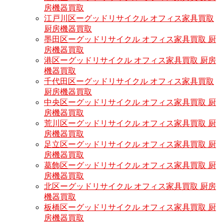
房機器買取
江戸川区ーグッドリサイクル オフィス家具買取
厨房機器買取
墨田区ーグッドリサイクル オフィス家具買取 厨
房機器買取
港区ーグッドリサイクル オフィス家具買取 厨房
機器買取
千代田区ーグッドリサイクル オフィス家具買取
厨房機器買取
中央区ーグッドリサイクル オフィス家具買取 厨
房機器買取
荒川区ーグッドリサイクル オフィス家具買取 厨
房機器買取
足立区ーグッドリサイクル オフィス家具買取 厨
房機器買取
葛飾区ーグッドリサイクル オフィス家具買取 厨
房機器買取
北区ーグッドリサイクル オフィス家具買取 厨房
機器買取
板橋区ーグッドリサイクル オフィス家具買取 厨
房機器買取