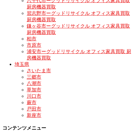
八千代市ーグッドリサイクル オフィス家具買取
厨房機器買取
習志野市ーグッドリサイクル オフィス家具買取
厨房機器買取
鎌ヶ谷市ーグッドリサイクル オフィス家具買取
厨房機器買取
柏市
市原市
浦安市ーグッドリサイクル オフィス家具買取 厨
房機器買取
埼玉県
さいたま市
三郷市
八潮市
草加市
川口市
蕨市
戸田市
新座市
コンテンツメニュー