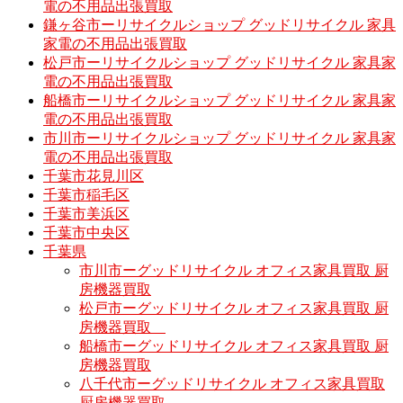
電の不用品出張買取
鎌ヶ谷市ーリサイクルショップ グッドリサイクル 家具
家電の不用品出張買取
松戸市ーリサイクルショップ グッドリサイクル 家具家
電の不用品出張買取
船橋市ーリサイクルショップ グッドリサイクル 家具家
電の不用品出張買取
市川市ーリサイクルショップ グッドリサイクル 家具家
電の不用品出張買取
千葉市花見川区
千葉市稲毛区
千葉市美浜区
千葉市中央区
千葉県
市川市ーグッドリサイクル オフィス家具買取 厨
房機器買取
松戸市ーグッドリサイクル オフィス家具買取 厨
房機器買取
船橋市ーグッドリサイクル オフィス家具買取 厨
房機器買取
八千代市ーグッドリサイクル オフィス家具買取
厨房機器買取