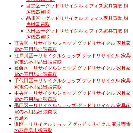
目黒区ーグッドリサイクル オフィス家具買取 厨
房機器買取
品川区ーグッドリサイクル オフィス家具買取 厨
房機器買取
大田区ーグッドリサイクル オフィス家具買取 厨
房機器買取
江東区ーリサイクルショップ グッドリサイクル 家具家
電の不用品出張買取
江戸川区ーリサイクルショップ グッドリサイクル 家具
家電の不用品出張買取
葛飾区ーリサイクルショップ グッドリサイクル 家具家
電の不用品出張買取
千代田区ーリサイクルショップ グッドリサイクル 家具
家電の不用品出張買取
中央区ーリサイクルショップ グッドリサイクル 家具家
電の不用品出張買取
墨田区ーリサイクルショップ グッドリサイクル 家具家
電の不用品出張買取
豊島区
港区ーリサイクルショップ グッドリサイクル 家具家電
の不用品出張買取