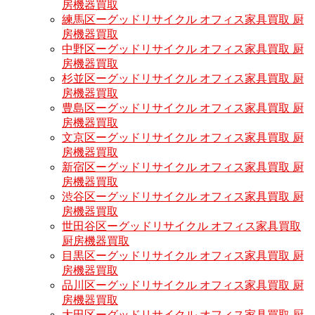
房機器買取
練馬区ーグッドリサイクル オフィス家具買取 厨
房機器買取
中野区ーグッドリサイクル オフィス家具買取 厨
房機器買取
杉並区ーグッドリサイクル オフィス家具買取 厨
房機器買取
豊島区ーグッドリサイクル オフィス家具買取 厨
房機器買取
文京区ーグッドリサイクル オフィス家具買取 厨
房機器買取
新宿区ーグッドリサイクル オフィス家具買取 厨
房機器買取
渋谷区ーグッドリサイクル オフィス家具買取 厨
房機器買取
世田谷区ーグッドリサイクル オフィス家具買取
厨房機器買取
目黒区ーグッドリサイクル オフィス家具買取 厨
房機器買取
品川区ーグッドリサイクル オフィス家具買取 厨
房機器買取
大田区ーグッドリサイクル オフィス家具買取 厨