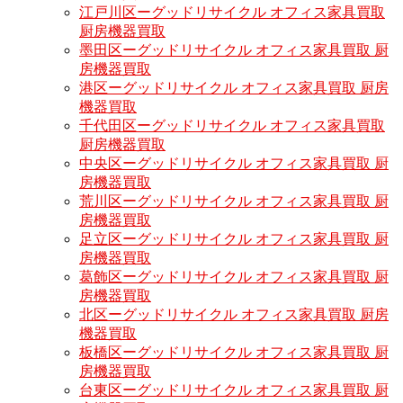
江戸川区ーグッドリサイクル オフィス家具買取
厨房機器買取
墨田区ーグッドリサイクル オフィス家具買取 厨
房機器買取
港区ーグッドリサイクル オフィス家具買取 厨房
機器買取
千代田区ーグッドリサイクル オフィス家具買取
厨房機器買取
中央区ーグッドリサイクル オフィス家具買取 厨
房機器買取
荒川区ーグッドリサイクル オフィス家具買取 厨
房機器買取
足立区ーグッドリサイクル オフィス家具買取 厨
房機器買取
葛飾区ーグッドリサイクル オフィス家具買取 厨
房機器買取
北区ーグッドリサイクル オフィス家具買取 厨房
機器買取
板橋区ーグッドリサイクル オフィス家具買取 厨
房機器買取
台東区ーグッドリサイクル オフィス家具買取 厨