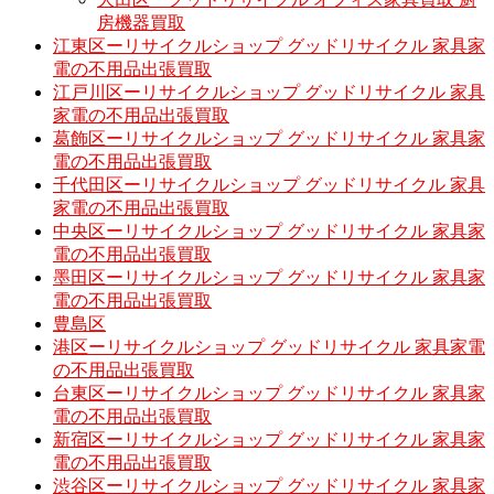
房機器買取
江東区ーリサイクルショップ グッドリサイクル 家具家
電の不用品出張買取
江戸川区ーリサイクルショップ グッドリサイクル 家具
家電の不用品出張買取
葛飾区ーリサイクルショップ グッドリサイクル 家具家
電の不用品出張買取
千代田区ーリサイクルショップ グッドリサイクル 家具
家電の不用品出張買取
中央区ーリサイクルショップ グッドリサイクル 家具家
電の不用品出張買取
墨田区ーリサイクルショップ グッドリサイクル 家具家
電の不用品出張買取
豊島区
港区ーリサイクルショップ グッドリサイクル 家具家電
の不用品出張買取
台東区ーリサイクルショップ グッドリサイクル 家具家
電の不用品出張買取
新宿区ーリサイクルショップ グッドリサイクル 家具家
電の不用品出張買取
渋谷区ーリサイクルショップ グッドリサイクル 家具家