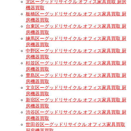
北区ーグッドリサイクル オフィス家具買取 厨房
機器買取
板橋区ーグッドリサイクル オフィス家具買取 厨
房機器買取
台東区ーグッドリサイクル オフィス家具買取 厨
房機器買取
練馬区ーグッドリサイクル オフィス家具買取 厨
房機器買取
中野区ーグッドリサイクル オフィス家具買取 厨
房機器買取
杉並区ーグッドリサイクル オフィス家具買取 厨
房機器買取
豊島区ーグッドリサイクル オフィス家具買取 厨
房機器買取
文京区ーグッドリサイクル オフィス家具買取 厨
房機器買取
新宿区ーグッドリサイクル オフィス家具買取 厨
房機器買取
渋谷区ーグッドリサイクル オフィス家具買取 厨
房機器買取
世田谷区ーグッドリサイクル オフィス家具買取
厨房機器買取