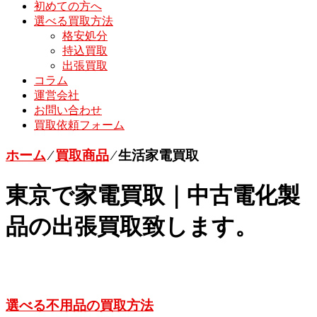
初めての方へ
選べる買取方法
格安処分
持込買取
出張買取
コラム
運営会社
お問い合わせ
買取依頼フォーム
ホーム
⁄
買取商品
⁄
生活家電買取
東京で家電買取｜中古電化製
品の出張買取致します。
選べる不用品の買取方法