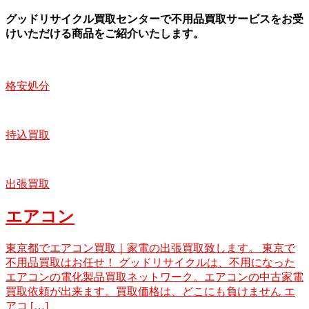
グッドリサイクル買取センターで不用品買取サービスをお受
けいただける商品をご紹介いたします。
格安処分
持込買取
出張買取
エアコン
東京都でエアコン買取｜家電の出張買取致します。 東京で
不用品買取はお任せ！ グッドリサイクルは、不用になった
エアコンの電化製品買取ネットワーク。エアコンの中古家電
買取依頼が出来ます。買取価格は、どこにも負けません エ
アコ […]