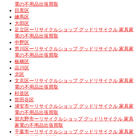
電の不用品出張買取
目黒区
練馬区
大田区
足立区ーリサイクルショップ グッドリサイクル 家具家
電の不用品出張買取
中野区
荒川区ーリサイクルショップ グッドリサイクル 家具家
電の不用品出張買取
板橋区
品川区
北区
文京区ーリサイクルショップ グッドリサイクル 家具家
電の不用品出張買取
杉並区
世田谷区
浦安市ーリサイクルショップ グッドリサイクル 家具家
電の不用品出張買取
習志野市ーリサイクルショップ グッドリサイクル 家具
家電の不用品出張買取
千葉市ーリサイクルショップ グッドリサイクル 家具家