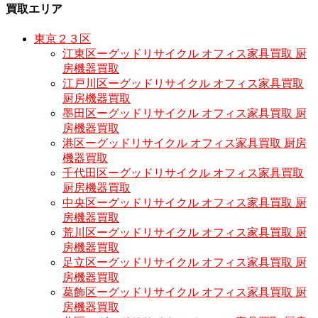
買取エリア
東京２３区
江東区ーグッドリサイクル オフィス家具買取 厨
房機器買取
江戸川区ーグッドリサイクル オフィス家具買取
厨房機器買取
墨田区ーグッドリサイクル オフィス家具買取 厨
房機器買取
港区ーグッドリサイクル オフィス家具買取 厨房
機器買取
千代田区ーグッドリサイクル オフィス家具買取
厨房機器買取
中央区ーグッドリサイクル オフィス家具買取 厨
房機器買取
荒川区ーグッドリサイクル オフィス家具買取 厨
房機器買取
足立区ーグッドリサイクル オフィス家具買取 厨
房機器買取
葛飾区ーグッドリサイクル オフィス家具買取 厨
房機器買取