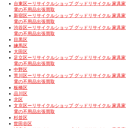
台東区ーリサイクルショップ グッドリサイクル 家具家
電の不用品出張買取
新宿区ーリサイクルショップ グッドリサイクル 家具家
電の不用品出張買取
渋谷区ーリサイクルショップ グッドリサイクル 家具家
電の不用品出張買取
目黒区
練馬区
大田区
足立区ーリサイクルショップ グッドリサイクル 家具家
電の不用品出張買取
中野区
荒川区ーリサイクルショップ グッドリサイクル 家具家
電の不用品出張買取
板橋区
品川区
北区
文京区ーリサイクルショップ グッドリサイクル 家具家
電の不用品出張買取
杉並区
世田谷区