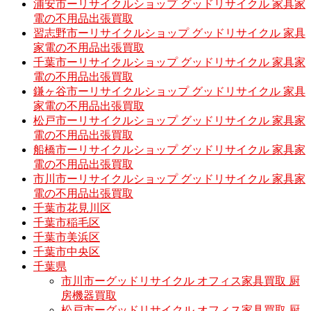
浦安市ーリサイクルショップ グッドリサイクル 家具家
電の不用品出張買取
習志野市ーリサイクルショップ グッドリサイクル 家具
家電の不用品出張買取
千葉市ーリサイクルショップ グッドリサイクル 家具家
電の不用品出張買取
鎌ヶ谷市ーリサイクルショップ グッドリサイクル 家具
家電の不用品出張買取
松戸市ーリサイクルショップ グッドリサイクル 家具家
電の不用品出張買取
船橋市ーリサイクルショップ グッドリサイクル 家具家
電の不用品出張買取
市川市ーリサイクルショップ グッドリサイクル 家具家
電の不用品出張買取
千葉市花見川区
千葉市稲毛区
千葉市美浜区
千葉市中央区
千葉県
市川市ーグッドリサイクル オフィス家具買取 厨
房機器買取
松戸市ーグッドリサイクル オフィス家具買取 厨