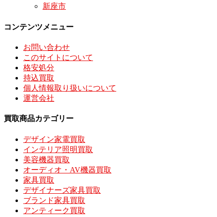
新座市
コンテンツメニュー
お問い合わせ
このサイトについて
格安処分
持込買取
個人情報取り扱いについて
運営会社
買取商品カテゴリー
デザイン家電買取
インテリア照明買取
美容機器買取
オーディオ・AV機器買取
家具買取
デザイナーズ家具買取
ブランド家具買取
アンティーク買取