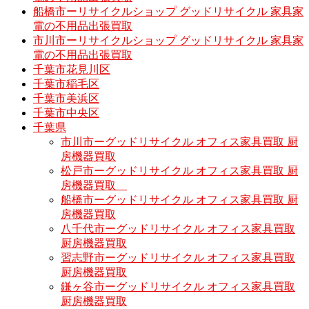
船橋市ーリサイクルショップ グッドリサイクル 家具家
電の不用品出張買取
市川市ーリサイクルショップ グッドリサイクル 家具家
電の不用品出張買取
千葉市花見川区
千葉市稲毛区
千葉市美浜区
千葉市中央区
千葉県
市川市ーグッドリサイクル オフィス家具買取 厨
房機器買取
松戸市ーグッドリサイクル オフィス家具買取 厨
房機器買取
船橋市ーグッドリサイクル オフィス家具買取 厨
房機器買取
八千代市ーグッドリサイクル オフィス家具買取
厨房機器買取
習志野市ーグッドリサイクル オフィス家具買取
厨房機器買取
鎌ヶ谷市ーグッドリサイクル オフィス家具買取
厨房機器買取