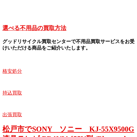
選べる不用品の買取方法
グッドリサイクル買取センターで不用品買取サービスをお受
けいただける商品をご紹介いたします。
格安処分
持込買取
出張買取
松戸市でSONY ソニー KJ-55X9500G