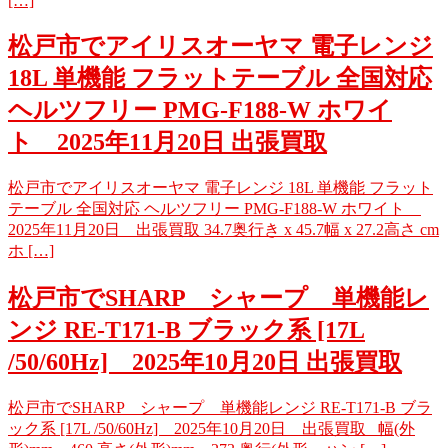
[…]
松戸市でアイリスオーヤマ 電子レンジ
18L 単機能 フラットテーブル 全国対応
ヘルツフリー PMG-F188-W ホワイ
ト 2025年11月20日 出張買取
松戸市でアイリスオーヤマ 電子レンジ 18L 単機能 フラット
テーブル 全国対応 ヘルツフリー PMG-F188-W ホワイト
2025年11月20日 出張買取 34.7奥行き x 45.7幅 x 27.2高さ cm
ホ […]
松戸市でSHARP シャープ 単機能レ
ンジ RE-T171-B ブラック系 [17L
/50/60Hz] 2025年10月20日 出張買取
松戸市でSHARP シャープ 単機能レンジ RE-T171-B ブラ
ック系 [17L /50/60Hz] 2025年10月20日 出張買取 幅(外