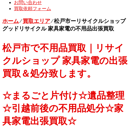
お問い合わせ
買取依頼フォーム
ホーム
⁄
買取エリア
⁄
松戸市ーリサイクルショップ
グッドリサイクル 家具家電の不用品出張買取
松戸市で不用品買取｜リサイ
クルショップ 家具家電の出張
買取＆処分致します。
☆まるごと片付け☆遺品整理
☆引越前後の不用品処分☆家
具家電出張買取☆