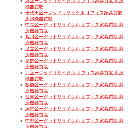
港区ーグッドリサイクル オフィス家具買取 厨房
機器買取
千代田区ーグッドリサイクル オフィス家具買取
厨房機器買取
中央区ーグッドリサイクル オフィス家具買取 厨
房機器買取
荒川区ーグッドリサイクル オフィス家具買取 厨
房機器買取
足立区ーグッドリサイクル オフィス家具買取 厨
房機器買取
葛飾区ーグッドリサイクル オフィス家具買取 厨
房機器買取
北区ーグッドリサイクル オフィス家具買取 厨房
機器買取
板橋区ーグッドリサイクル オフィス家具買取 厨
房機器買取
台東区ーグッドリサイクル オフィス家具買取 厨
房機器買取
練馬区ーグッドリサイクル オフィス家具買取 厨
房機器買取
中野区ーグッドリサイクル オフィス家具買取 厨
房機器買取