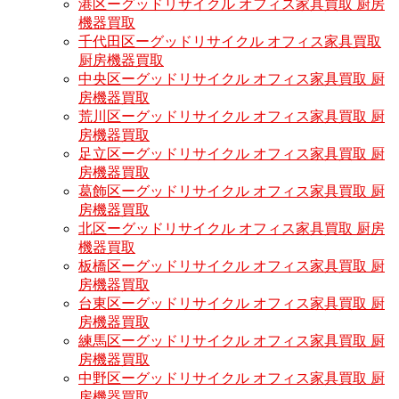
港区ーグッドリサイクル オフィス家具買取 厨房
機器買取
千代田区ーグッドリサイクル オフィス家具買取
厨房機器買取
中央区ーグッドリサイクル オフィス家具買取 厨
房機器買取
荒川区ーグッドリサイクル オフィス家具買取 厨
房機器買取
足立区ーグッドリサイクル オフィス家具買取 厨
房機器買取
葛飾区ーグッドリサイクル オフィス家具買取 厨
房機器買取
北区ーグッドリサイクル オフィス家具買取 厨房
機器買取
板橋区ーグッドリサイクル オフィス家具買取 厨
房機器買取
台東区ーグッドリサイクル オフィス家具買取 厨
房機器買取
練馬区ーグッドリサイクル オフィス家具買取 厨
房機器買取
中野区ーグッドリサイクル オフィス家具買取 厨
房機器買取