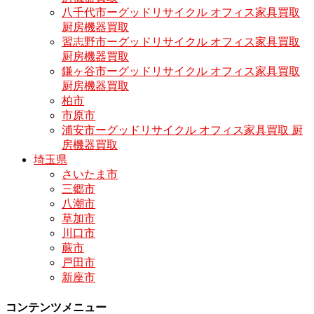
八千代市ーグッドリサイクル オフィス家具買取
厨房機器買取
習志野市ーグッドリサイクル オフィス家具買取
厨房機器買取
鎌ヶ谷市ーグッドリサイクル オフィス家具買取
厨房機器買取
柏市
市原市
浦安市ーグッドリサイクル オフィス家具買取 厨
房機器買取
埼玉県
さいたま市
三郷市
八潮市
草加市
川口市
蕨市
戸田市
新座市
コンテンツメニュー