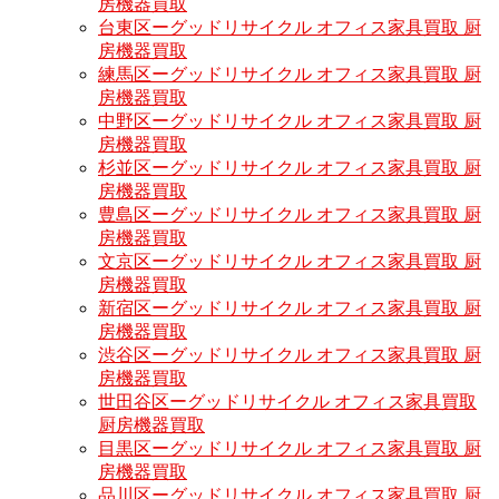
房機器買取
台東区ーグッドリサイクル オフィス家具買取 厨
房機器買取
練馬区ーグッドリサイクル オフィス家具買取 厨
房機器買取
中野区ーグッドリサイクル オフィス家具買取 厨
房機器買取
杉並区ーグッドリサイクル オフィス家具買取 厨
房機器買取
豊島区ーグッドリサイクル オフィス家具買取 厨
房機器買取
文京区ーグッドリサイクル オフィス家具買取 厨
房機器買取
新宿区ーグッドリサイクル オフィス家具買取 厨
房機器買取
渋谷区ーグッドリサイクル オフィス家具買取 厨
房機器買取
世田谷区ーグッドリサイクル オフィス家具買取
厨房機器買取
目黒区ーグッドリサイクル オフィス家具買取 厨
房機器買取
品川区ーグッドリサイクル オフィス家具買取 厨