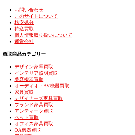
お問い合わせ
このサイトについて
格安処分
持込買取
個人情報取り扱いについて
運営会社
買取商品カテゴリー
デザイン家電買取
インテリア照明買取
美容機器買取
オーディオ・AV機器買取
家具買取
デザイナーズ家具買取
ブランド家具買取
アンティーク買取
ベット買取
オフィス家具買取
OA機器買取