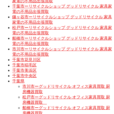
家電の不用品出張買取
千葉市ーリサイクルショップ グッドリサイクル 家具家
電の不用品出張買取
鎌ヶ谷市ーリサイクルショップ グッドリサイクル 家具
家電の不用品出張買取
松戸市ーリサイクルショップ グッドリサイクル 家具家
電の不用品出張買取
船橋市ーリサイクルショップ グッドリサイクル 家具家
電の不用品出張買取
市川市ーリサイクルショップ グッドリサイクル 家具家
電の不用品出張買取
千葉市花見川区
千葉市稲毛区
千葉市美浜区
千葉市中央区
千葉県
市川市ーグッドリサイクル オフィス家具買取 厨
房機器買取
松戸市ーグッドリサイクル オフィス家具買取 厨
房機器買取
船橋市ーグッドリサイクル オフィス家具買取 厨
房機器買取