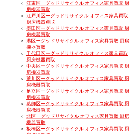
江東区ーグッドリサイクル オフィス家具買取 厨
房機器買取
江戸川区ーグッドリサイクル オフィス家具買取
厨房機器買取
墨田区ーグッドリサイクル オフィス家具買取 厨
房機器買取
港区ーグッドリサイクル オフィス家具買取 厨房
機器買取
千代田区ーグッドリサイクル オフィス家具買取
厨房機器買取
中央区ーグッドリサイクル オフィス家具買取 厨
房機器買取
荒川区ーグッドリサイクル オフィス家具買取 厨
房機器買取
足立区ーグッドリサイクル オフィス家具買取 厨
房機器買取
葛飾区ーグッドリサイクル オフィス家具買取 厨
房機器買取
北区ーグッドリサイクル オフィス家具買取 厨房
機器買取
板橋区ーグッドリサイクル オフィス家具買取 厨