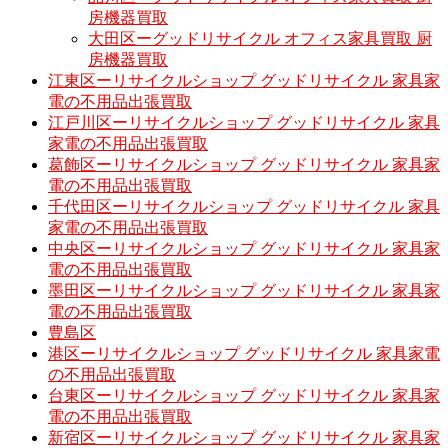
房機器買取
大田区ーグッドリサイクル オフィス家具買取 厨
房機器買取
江東区ーリサイクルショップ グッドリサイクル 家具家
電の不用品出張買取
江戸川区ーリサイクルショップ グッドリサイクル 家具
家電の不用品出張買取
葛飾区ーリサイクルショップ グッドリサイクル 家具家
電の不用品出張買取
千代田区ーリサイクルショップ グッドリサイクル 家具
家電の不用品出張買取
中央区ーリサイクルショップ グッドリサイクル 家具家
電の不用品出張買取
墨田区ーリサイクルショップ グッドリサイクル 家具家
電の不用品出張買取
豊島区
港区ーリサイクルショップ グッドリサイクル 家具家電
の不用品出張買取
台東区ーリサイクルショップ グッドリサイクル 家具家
電の不用品出張買取
新宿区ーリサイクルショップ グッドリサイクル 家具家