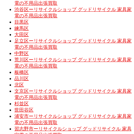
電の不用品出張買取
渋谷区ーリサイクルショップ グッドリサイクル 家具家
電の不用品出張買取
目黒区
練馬区
大田区
足立区ーリサイクルショップ グッドリサイクル 家具家
電の不用品出張買取
中野区
荒川区ーリサイクルショップ グッドリサイクル 家具家
電の不用品出張買取
板橋区
品川区
北区
文京区ーリサイクルショップ グッドリサイクル 家具家
電の不用品出張買取
杉並区
世田谷区
浦安市ーリサイクルショップ グッドリサイクル 家具家
電の不用品出張買取
習志野市ーリサイクルショップ グッドリサイクル 家具