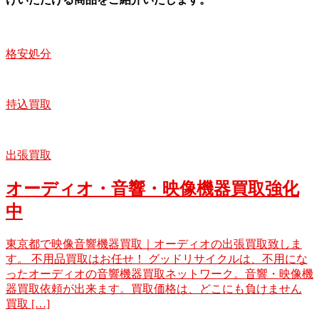
格安処分
持込買取
出張買取
オーディオ・音響・映像機器買取強化
中
東京都で映像音響機器買取｜オーディオの出張買取致しま
す。 不用品買取はお任せ！ グッドリサイクルは、不用にな
ったオーディオの音響機器買取ネットワーク。音響・映像機
器買取依頼が出来ます。買取価格は、どこにも負けません
買取 […]