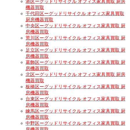
港区ーグッドリサイクル オフィス家具買取 厨房
機器買取
千代田区ーグッドリサイクル オフィス家具買取
厨房機器買取
中央区ーグッドリサイクル オフィス家具買取 厨
房機器買取
荒川区ーグッドリサイクル オフィス家具買取 厨
房機器買取
足立区ーグッドリサイクル オフィス家具買取 厨
房機器買取
葛飾区ーグッドリサイクル オフィス家具買取 厨
房機器買取
北区ーグッドリサイクル オフィス家具買取 厨房
機器買取
板橋区ーグッドリサイクル オフィス家具買取 厨
房機器買取
台東区ーグッドリサイクル オフィス家具買取 厨
房機器買取
練馬区ーグッドリサイクル オフィス家具買取 厨
房機器買取
中野区ーグッドリサイクル オフィス家具買取 厨
房機器買取