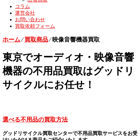
コラム
運営会社
お問い合わせ
買取依頼フォーム
ホーム
⁄
買取商品
⁄
映像音響機器買取
東京でオーディオ・映像音響
機器の不用品買取はグッドリ
サイクルにお任せ！
選べる不用品の買取方法
グッドリサイクル買取センターで不用品買取サービスをお受
けいただける商品をご紹介いたします。