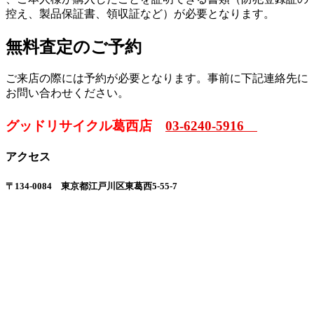
控え、製品保証書、領収証など）が必要となります。
無料査定のご予約
ご来店の際には予約が必要となります。事前に下記連絡先に
お問い合わせください。
グッドリサイクル葛西店
03-6240-5916
アクセス
〒134-0084 東京都江戸川区東葛西5-55-7