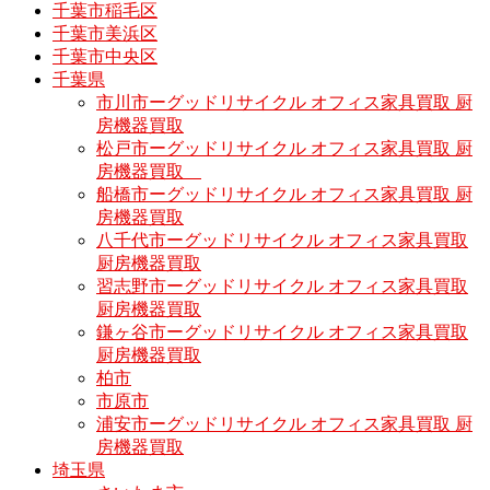
千葉市稲毛区
千葉市美浜区
千葉市中央区
千葉県
市川市ーグッドリサイクル オフィス家具買取 厨
房機器買取
松戸市ーグッドリサイクル オフィス家具買取 厨
房機器買取
船橋市ーグッドリサイクル オフィス家具買取 厨
房機器買取
八千代市ーグッドリサイクル オフィス家具買取
厨房機器買取
習志野市ーグッドリサイクル オフィス家具買取
厨房機器買取
鎌ヶ谷市ーグッドリサイクル オフィス家具買取
厨房機器買取
柏市
市原市
浦安市ーグッドリサイクル オフィス家具買取 厨
房機器買取
埼玉県