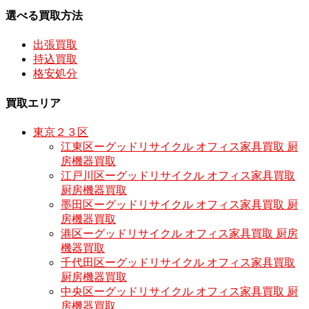
選べる買取方法
出張買取
持込買取
格安処分
買取エリア
東京２３区
江東区ーグッドリサイクル オフィス家具買取 厨
房機器買取
江戸川区ーグッドリサイクル オフィス家具買取
厨房機器買取
墨田区ーグッドリサイクル オフィス家具買取 厨
房機器買取
港区ーグッドリサイクル オフィス家具買取 厨房
機器買取
千代田区ーグッドリサイクル オフィス家具買取
厨房機器買取
中央区ーグッドリサイクル オフィス家具買取 厨
房機器買取