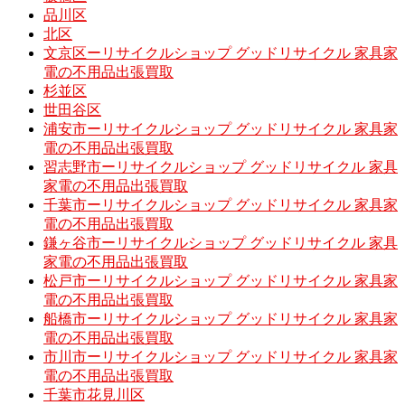
品川区
北区
文京区ーリサイクルショップ グッドリサイクル 家具家
電の不用品出張買取
杉並区
世田谷区
浦安市ーリサイクルショップ グッドリサイクル 家具家
電の不用品出張買取
習志野市ーリサイクルショップ グッドリサイクル 家具
家電の不用品出張買取
千葉市ーリサイクルショップ グッドリサイクル 家具家
電の不用品出張買取
鎌ヶ谷市ーリサイクルショップ グッドリサイクル 家具
家電の不用品出張買取
松戸市ーリサイクルショップ グッドリサイクル 家具家
電の不用品出張買取
船橋市ーリサイクルショップ グッドリサイクル 家具家
電の不用品出張買取
市川市ーリサイクルショップ グッドリサイクル 家具家
電の不用品出張買取
千葉市花見川区