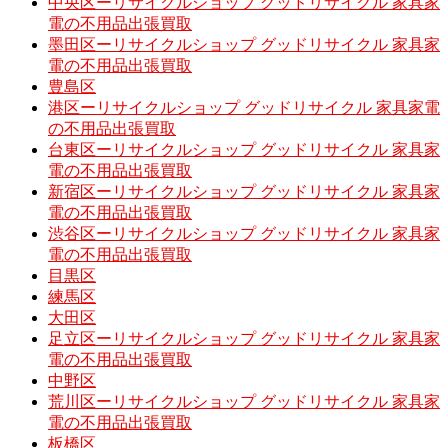
中央区ーリサイクルショップ グッドリサイクル 家具家
電の不用品出張買取
墨田区ーリサイクルショップ グッドリサイクル 家具家
電の不用品出張買取
豊島区
港区ーリサイクルショップ グッドリサイクル 家具家電
の不用品出張買取
台東区ーリサイクルショップ グッドリサイクル 家具家
電の不用品出張買取
新宿区ーリサイクルショップ グッドリサイクル 家具家
電の不用品出張買取
渋谷区ーリサイクルショップ グッドリサイクル 家具家
電の不用品出張買取
目黒区
練馬区
大田区
足立区ーリサイクルショップ グッドリサイクル 家具家
電の不用品出張買取
中野区
荒川区ーリサイクルショップ グッドリサイクル 家具家
電の不用品出張買取
板橋区