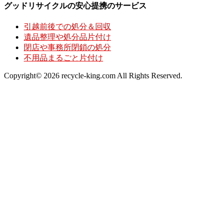
グッドリサイクルの安心提携のサービス
引越前後での処分＆回収
遺品整理や処分品片付け
閉店や事務所閉鎖の処分
不用品まるごと片付け
Copyright© 2026 recycle-king.com All Rights Reserved.