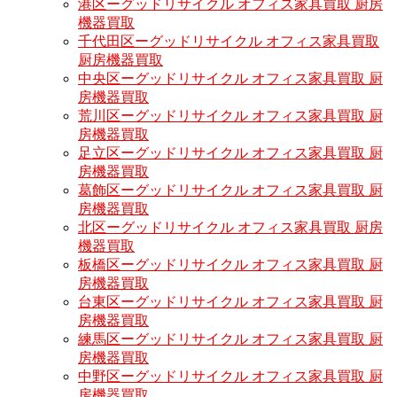
港区ーグッドリサイクル オフィス家具買取 厨房
機器買取
千代田区ーグッドリサイクル オフィス家具買取
厨房機器買取
中央区ーグッドリサイクル オフィス家具買取 厨
房機器買取
荒川区ーグッドリサイクル オフィス家具買取 厨
房機器買取
足立区ーグッドリサイクル オフィス家具買取 厨
房機器買取
葛飾区ーグッドリサイクル オフィス家具買取 厨
房機器買取
北区ーグッドリサイクル オフィス家具買取 厨房
機器買取
板橋区ーグッドリサイクル オフィス家具買取 厨
房機器買取
台東区ーグッドリサイクル オフィス家具買取 厨
房機器買取
練馬区ーグッドリサイクル オフィス家具買取 厨
房機器買取
中野区ーグッドリサイクル オフィス家具買取 厨
房機器買取