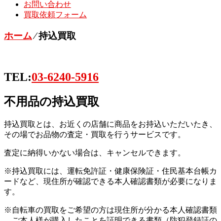
お問い合わせ
買取依頼フォーム
ホーム
⁄
持込買取
TEL:
03-6240-5916
不用品の持込買取
持込買取とは、お近くの店舗に商品をお持込いただいたき、
その場でお品物の査定・買取を行うサービスです。
査定に納得いかない場合は、キャンセルできます。
※持込買取には、運転免許証・健康保険証・住民基本台帳カ
ードなど、現住所が確認できる本人確認書類が必要になりま
す。
※自転車の買取をご希望の方は現住所が分かる本人確認書類
、ご本人様が購入したことを証明できる書類（防犯登録証の