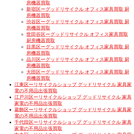
房機器買取
新宿区ーグッドリサイクル オフィス家具買取 厨
房機器買取
渋谷区ーグッドリサイクル オフィス家具買取 厨
房機器買取
世田谷区ーグッドリサイクル オフィス家具買取
厨房機器買取
目黒区ーグッドリサイクル オフィス家具買取 厨
房機器買取
品川区ーグッドリサイクル オフィス家具買取 厨
房機器買取
大田区ーグッドリサイクル オフィス家具買取 厨
房機器買取
江東区ーリサイクルショップ グッドリサイクル 家具家
電の不用品出張買取
江戸川区ーリサイクルショップ グッドリサイクル 家具
家電の不用品出張買取
葛飾区ーリサイクルショップ グッドリサイクル 家具家
電の不用品出張買取
千代田区ーリサイクルショップ グッドリサイクル 家具
家電の不用品出張買取