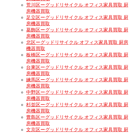
荒川区ーグッドリサイクル オフィス家具買取 厨
房機器買取
足立区ーグッドリサイクル オフィス家具買取 厨
房機器買取
葛飾区ーグッドリサイクル オフィス家具買取 厨
房機器買取
北区ーグッドリサイクル オフィス家具買取 厨房
機器買取
板橋区ーグッドリサイクル オフィス家具買取 厨
房機器買取
台東区ーグッドリサイクル オフィス家具買取 厨
房機器買取
練馬区ーグッドリサイクル オフィス家具買取 厨
房機器買取
中野区ーグッドリサイクル オフィス家具買取 厨
房機器買取
杉並区ーグッドリサイクル オフィス家具買取 厨
房機器買取
豊島区ーグッドリサイクル オフィス家具買取 厨
房機器買取
文京区ーグッドリサイクル オフィス家具買取 厨