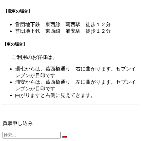
【電車の場合】
営団地下鉄 東西線 葛西駅 徒歩１２分
営団地下鉄 東西線 浦安駅 徒歩１２分
【車の場合】
ご利用のお客様は、
環七からは、葛西橋通り 右に曲がります。セブンイ
レブンが目印です
浦安からは、葛西橋通り 左に曲がります。セブンイ
レブンが目印です
曲がりますと右側に見えてきます。
買取申し込み