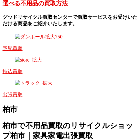
選べる不用品の買取方法
グッドリサイクル買取センターで買取サービスをお受けいた
だける商品をご紹介いたします。
宅配買取
持込買取
出張買取
柏市
柏市で不用品買取のリサイクルショッ
プ柏市｜家具家電出張買取