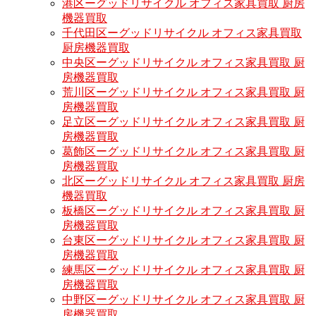
港区ーグッドリサイクル オフィス家具買取 厨房
機器買取
千代田区ーグッドリサイクル オフィス家具買取
厨房機器買取
中央区ーグッドリサイクル オフィス家具買取 厨
房機器買取
荒川区ーグッドリサイクル オフィス家具買取 厨
房機器買取
足立区ーグッドリサイクル オフィス家具買取 厨
房機器買取
葛飾区ーグッドリサイクル オフィス家具買取 厨
房機器買取
北区ーグッドリサイクル オフィス家具買取 厨房
機器買取
板橋区ーグッドリサイクル オフィス家具買取 厨
房機器買取
台東区ーグッドリサイクル オフィス家具買取 厨
房機器買取
練馬区ーグッドリサイクル オフィス家具買取 厨
房機器買取
中野区ーグッドリサイクル オフィス家具買取 厨
房機器買取