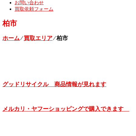
お問い合わせ
買取依頼フォーム
柏市
ホーム
⁄
買取エリア
⁄
柏市
グッドリサイクル 商品情報が見れます
メルカリ・ヤフーショッピングで購入できます