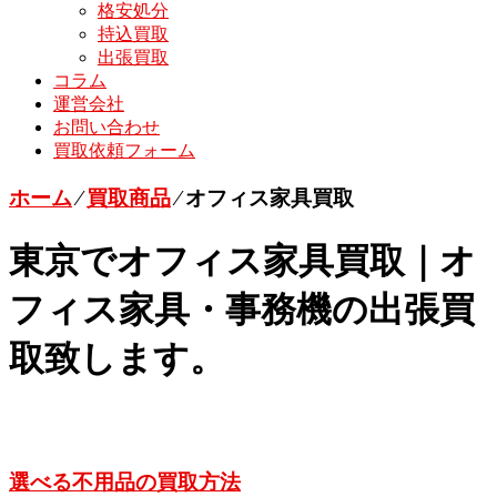
格安処分
持込買取
出張買取
コラム
運営会社
お問い合わせ
買取依頼フォーム
ホーム
⁄
買取商品
⁄
オフィス家具買取
東京でオフィス家具買取｜オ
フィス家具・事務機の出張買
取致します。
選べる不用品の買取方法