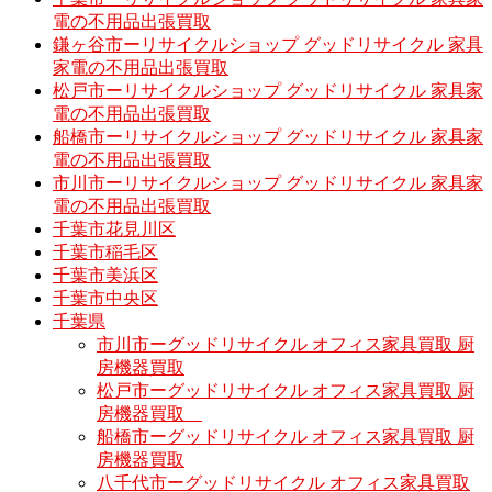
電の不用品出張買取
鎌ヶ谷市ーリサイクルショップ グッドリサイクル 家具
家電の不用品出張買取
松戸市ーリサイクルショップ グッドリサイクル 家具家
電の不用品出張買取
船橋市ーリサイクルショップ グッドリサイクル 家具家
電の不用品出張買取
市川市ーリサイクルショップ グッドリサイクル 家具家
電の不用品出張買取
千葉市花見川区
千葉市稲毛区
千葉市美浜区
千葉市中央区
千葉県
市川市ーグッドリサイクル オフィス家具買取 厨
房機器買取
松戸市ーグッドリサイクル オフィス家具買取 厨
房機器買取
船橋市ーグッドリサイクル オフィス家具買取 厨
房機器買取
八千代市ーグッドリサイクル オフィス家具買取