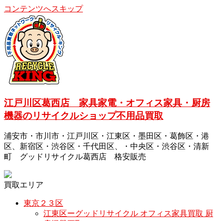
コンテンツへスキップ
江戸川区葛西店 家具家電・オフィス家具・厨房
機器のリサイクルショップ不用品買取
浦安市・市川市・江戸川区・江東区・墨田区・葛飾区・港
区、新宿区・渋谷区・千代田区、・中央区・渋谷区・清新
町 グッドリサイクル葛西店 格安販売
買取エリア
東京２３区
江東区ーグッドリサイクル オフィス家具買取 厨