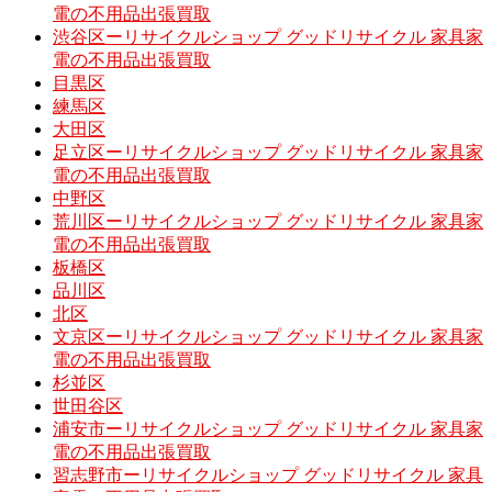
電の不用品出張買取
渋谷区ーリサイクルショップ グッドリサイクル 家具家
電の不用品出張買取
目黒区
練馬区
大田区
足立区ーリサイクルショップ グッドリサイクル 家具家
電の不用品出張買取
中野区
荒川区ーリサイクルショップ グッドリサイクル 家具家
電の不用品出張買取
板橋区
品川区
北区
文京区ーリサイクルショップ グッドリサイクル 家具家
電の不用品出張買取
杉並区
世田谷区
浦安市ーリサイクルショップ グッドリサイクル 家具家
電の不用品出張買取
習志野市ーリサイクルショップ グッドリサイクル 家具