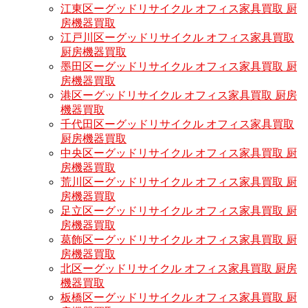
江東区ーグッドリサイクル オフィス家具買取 厨
房機器買取
江戸川区ーグッドリサイクル オフィス家具買取
厨房機器買取
墨田区ーグッドリサイクル オフィス家具買取 厨
房機器買取
港区ーグッドリサイクル オフィス家具買取 厨房
機器買取
千代田区ーグッドリサイクル オフィス家具買取
厨房機器買取
中央区ーグッドリサイクル オフィス家具買取 厨
房機器買取
荒川区ーグッドリサイクル オフィス家具買取 厨
房機器買取
足立区ーグッドリサイクル オフィス家具買取 厨
房機器買取
葛飾区ーグッドリサイクル オフィス家具買取 厨
房機器買取
北区ーグッドリサイクル オフィス家具買取 厨房
機器買取
板橋区ーグッドリサイクル オフィス家具買取 厨