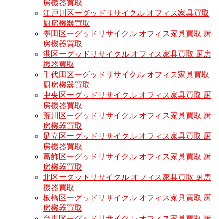
房機器買取
江戸川区ーグッドリサイクル オフィス家具買取
厨房機器買取
墨田区ーグッドリサイクル オフィス家具買取 厨
房機器買取
港区ーグッドリサイクル オフィス家具買取 厨房
機器買取
千代田区ーグッドリサイクル オフィス家具買取
厨房機器買取
中央区ーグッドリサイクル オフィス家具買取 厨
房機器買取
荒川区ーグッドリサイクル オフィス家具買取 厨
房機器買取
足立区ーグッドリサイクル オフィス家具買取 厨
房機器買取
葛飾区ーグッドリサイクル オフィス家具買取 厨
房機器買取
北区ーグッドリサイクル オフィス家具買取 厨房
機器買取
板橋区ーグッドリサイクル オフィス家具買取 厨
房機器買取
台東区ーグッドリサイクル オフィス家具買取 厨