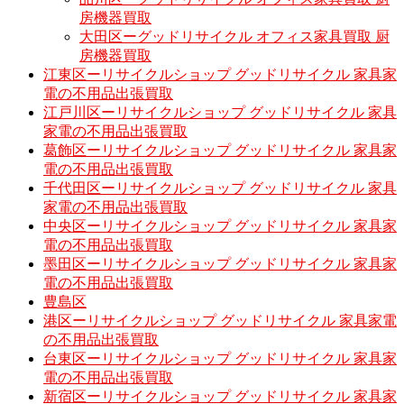
房機器買取
大田区ーグッドリサイクル オフィス家具買取 厨
房機器買取
江東区ーリサイクルショップ グッドリサイクル 家具家
電の不用品出張買取
江戸川区ーリサイクルショップ グッドリサイクル 家具
家電の不用品出張買取
葛飾区ーリサイクルショップ グッドリサイクル 家具家
電の不用品出張買取
千代田区ーリサイクルショップ グッドリサイクル 家具
家電の不用品出張買取
中央区ーリサイクルショップ グッドリサイクル 家具家
電の不用品出張買取
墨田区ーリサイクルショップ グッドリサイクル 家具家
電の不用品出張買取
豊島区
港区ーリサイクルショップ グッドリサイクル 家具家電
の不用品出張買取
台東区ーリサイクルショップ グッドリサイクル 家具家
電の不用品出張買取
新宿区ーリサイクルショップ グッドリサイクル 家具家