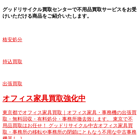
グッドリサイクル買取センターで不用品買取サービスをお受
けいただける商品をご紹介いたします。
格安処分
持込買取
出張買取
オフィス家具買取強化中
東京都でオフィス家具買取｜オフィス家具・事務機の出張買
取・無料回収・有料処分・事務所撤去致します。 東京で不
用品買取はお任せ！ グッドリサイクル中古オフィス家具買
取・事務所の移転や事務所の閉鎖にともなう不用な中古事務
機器 […]