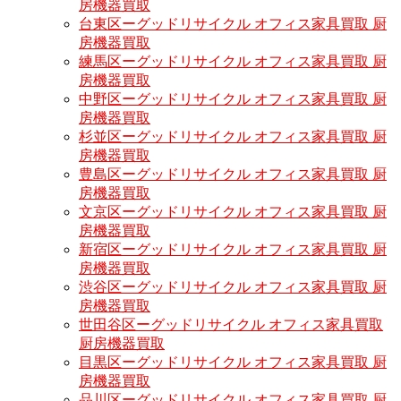
房機器買取
台東区ーグッドリサイクル オフィス家具買取 厨
房機器買取
練馬区ーグッドリサイクル オフィス家具買取 厨
房機器買取
中野区ーグッドリサイクル オフィス家具買取 厨
房機器買取
杉並区ーグッドリサイクル オフィス家具買取 厨
房機器買取
豊島区ーグッドリサイクル オフィス家具買取 厨
房機器買取
文京区ーグッドリサイクル オフィス家具買取 厨
房機器買取
新宿区ーグッドリサイクル オフィス家具買取 厨
房機器買取
渋谷区ーグッドリサイクル オフィス家具買取 厨
房機器買取
世田谷区ーグッドリサイクル オフィス家具買取
厨房機器買取
目黒区ーグッドリサイクル オフィス家具買取 厨
房機器買取
品川区ーグッドリサイクル オフィス家具買取 厨