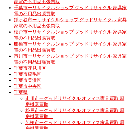
家電の不用品出張買取
千葉市ーリサイクルショップ グッドリサイクル 家具家
電の不用品出張買取
鎌ヶ谷市ーリサイクルショップ グッドリサイクル 家具
家電の不用品出張買取
松戸市ーリサイクルショップ グッドリサイクル 家具家
電の不用品出張買取
船橋市ーリサイクルショップ グッドリサイクル 家具家
電の不用品出張買取
市川市ーリサイクルショップ グッドリサイクル 家具家
電の不用品出張買取
千葉市花見川区
千葉市稲毛区
千葉市美浜区
千葉市中央区
千葉県
市川市ーグッドリサイクル オフィス家具買取 厨
房機器買取
松戸市ーグッドリサイクル オフィス家具買取 厨
房機器買取
船橋市ーグッドリサイクル オフィス家具買取 厨
房機器買取