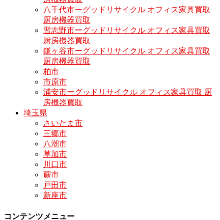
八千代市ーグッドリサイクル オフィス家具買取
厨房機器買取
習志野市ーグッドリサイクル オフィス家具買取
厨房機器買取
鎌ヶ谷市ーグッドリサイクル オフィス家具買取
厨房機器買取
柏市
市原市
浦安市ーグッドリサイクル オフィス家具買取 厨
房機器買取
埼玉県
さいたま市
三郷市
八潮市
草加市
川口市
蕨市
戸田市
新座市
コンテンツメニュー