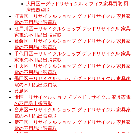
大田区ーグッドリサイクル オフィス家具買取 厨
房機器買取
江東区ーリサイクルショップ グッドリサイクル 家具家
電の不用品出張買取
江戸川区ーリサイクルショップ グッドリサイクル 家具
家電の不用品出張買取
葛飾区ーリサイクルショップ グッドリサイクル 家具家
電の不用品出張買取
千代田区ーリサイクルショップ グッドリサイクル 家具
家電の不用品出張買取
中央区ーリサイクルショップ グッドリサイクル 家具家
電の不用品出張買取
墨田区ーリサイクルショップ グッドリサイクル 家具家
電の不用品出張買取
豊島区
港区ーリサイクルショップ グッドリサイクル 家具家電
の不用品出張買取
台東区ーリサイクルショップ グッドリサイクル 家具家
電の不用品出張買取
新宿区ーリサイクルショップ グッドリサイクル 家具家
電の不用品出張買取