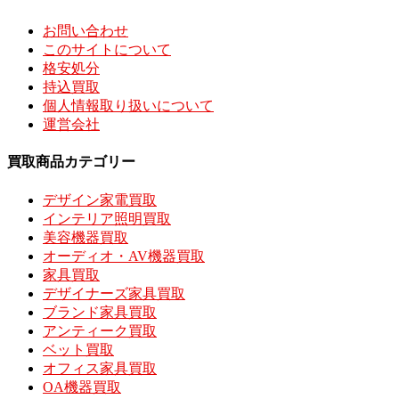
お問い合わせ
このサイトについて
格安処分
持込買取
個人情報取り扱いについて
運営会社
買取商品カテゴリー
デザイン家電買取
インテリア照明買取
美容機器買取
オーディオ・AV機器買取
家具買取
デザイナーズ家具買取
ブランド家具買取
アンティーク買取
ベット買取
オフィス家具買取
OA機器買取