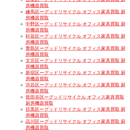
房機器買取
練馬区ーグッドリサイクル オフィス家具買取 厨
房機器買取
中野区ーグッドリサイクル オフィス家具買取 厨
房機器買取
杉並区ーグッドリサイクル オフィス家具買取 厨
房機器買取
豊島区ーグッドリサイクル オフィス家具買取 厨
房機器買取
文京区ーグッドリサイクル オフィス家具買取 厨
房機器買取
新宿区ーグッドリサイクル オフィス家具買取 厨
房機器買取
渋谷区ーグッドリサイクル オフィス家具買取 厨
房機器買取
世田谷区ーグッドリサイクル オフィス家具買取
厨房機器買取
目黒区ーグッドリサイクル オフィス家具買取 厨
房機器買取
品川区ーグッドリサイクル オフィス家具買取 厨
房機器買取