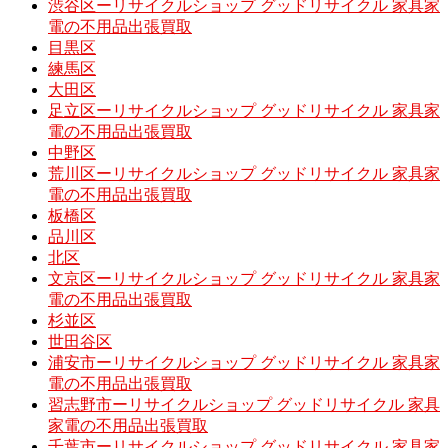
渋谷区ーリサイクルショップ グッドリサイクル 家具家
電の不用品出張買取
目黒区
練馬区
大田区
足立区ーリサイクルショップ グッドリサイクル 家具家
電の不用品出張買取
中野区
荒川区ーリサイクルショップ グッドリサイクル 家具家
電の不用品出張買取
板橋区
品川区
北区
文京区ーリサイクルショップ グッドリサイクル 家具家
電の不用品出張買取
杉並区
世田谷区
浦安市ーリサイクルショップ グッドリサイクル 家具家
電の不用品出張買取
習志野市ーリサイクルショップ グッドリサイクル 家具
家電の不用品出張買取
千葉市ーリサイクルショップ グッドリサイクル 家具家