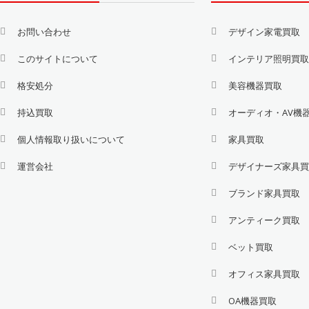
お問い合わせ
デザイン家電買取
このサイトについて
インテリア照明買
格安処分
美容機器買取
持込買取
オーディオ・AV機
個人情報取り扱いについて
家具買取
運営会社
デザイナーズ家具
ブランド家具買取
アンティーク買取
ベット買取
オフィス家具買取
OA機器買取