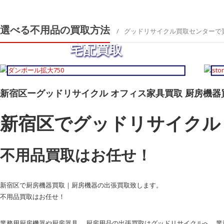
選べる不用品の買取方法
グッドリサイクル買取センターで
宅配買取
新宿区ーグッドリサイクル オフィス家具買取 厨房機器
新宿区でグッドリサイクル
不用品買取
はお任せ！
新宿区で厨房機器買取｜厨房機器の出張買取致します。
不用品買取はお任せ！
業務用厨房機器や厨房器具、 厨房用品の出張買取はグッドリサイクルへ。