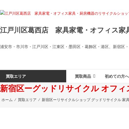
コンテンツへスキップ
江戸川区葛西店 家具家電・オフィス家
浦安市・市川市・江戸川区・江東区・墨田区・葛飾区・港区、新宿区・
買取エリア
買取商品
初めての方へ
新宿区ーグッドリサイクル オフィ
ホーム
⁄
買取エリア
⁄
新宿区ーリサイクルショップ グッドリサイクル 家