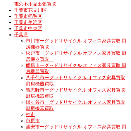
電の不用品出張買取
千葉市花見川区
千葉市稲毛区
千葉市美浜区
千葉市中央区
千葉県
市川市ーグッドリサイクル オフィス家具買取 厨
房機器買取
松戸市ーグッドリサイクル オフィス家具買取 厨
房機器買取
船橋市ーグッドリサイクル オフィス家具買取 厨
房機器買取
八千代市ーグッドリサイクル オフィス家具買取
厨房機器買取
習志野市ーグッドリサイクル オフィス家具買取
厨房機器買取
鎌ヶ谷市ーグッドリサイクル オフィス家具買取
厨房機器買取
柏市
市原市
浦安市ーグッドリサイクル オフィス家具買取 厨