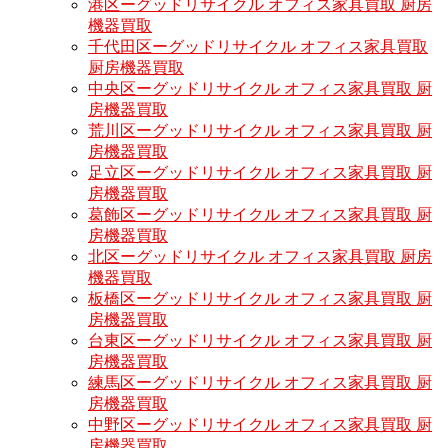
港区ーグッドリサイクル オフィス家具買取 厨房
機器買取
千代田区ーグッドリサイクル オフィス家具買取
厨房機器買取
中央区ーグッドリサイクル オフィス家具買取 厨
房機器買取
荒川区ーグッドリサイクル オフィス家具買取 厨
房機器買取
足立区ーグッドリサイクル オフィス家具買取 厨
房機器買取
葛飾区ーグッドリサイクル オフィス家具買取 厨
房機器買取
北区ーグッドリサイクル オフィス家具買取 厨房
機器買取
板橋区ーグッドリサイクル オフィス家具買取 厨
房機器買取
台東区ーグッドリサイクル オフィス家具買取 厨
房機器買取
練馬区ーグッドリサイクル オフィス家具買取 厨
房機器買取
中野区ーグッドリサイクル オフィス家具買取 厨
房機器買取