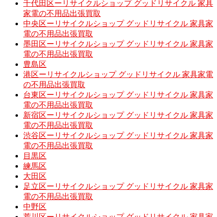
千代田区ーリサイクルショップ グッドリサイクル 家具
家電の不用品出張買取
中央区ーリサイクルショップ グッドリサイクル 家具家
電の不用品出張買取
墨田区ーリサイクルショップ グッドリサイクル 家具家
電の不用品出張買取
豊島区
港区ーリサイクルショップ グッドリサイクル 家具家電
の不用品出張買取
台東区ーリサイクルショップ グッドリサイクル 家具家
電の不用品出張買取
新宿区ーリサイクルショップ グッドリサイクル 家具家
電の不用品出張買取
渋谷区ーリサイクルショップ グッドリサイクル 家具家
電の不用品出張買取
目黒区
練馬区
大田区
足立区ーリサイクルショップ グッドリサイクル 家具家
電の不用品出張買取
中野区
荒川区ーリサイクルショップ グッドリサイクル 家具家