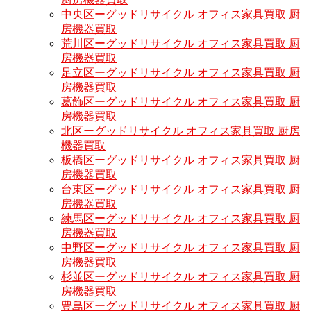
中央区ーグッドリサイクル オフィス家具買取 厨
房機器買取
荒川区ーグッドリサイクル オフィス家具買取 厨
房機器買取
足立区ーグッドリサイクル オフィス家具買取 厨
房機器買取
葛飾区ーグッドリサイクル オフィス家具買取 厨
房機器買取
北区ーグッドリサイクル オフィス家具買取 厨房
機器買取
板橋区ーグッドリサイクル オフィス家具買取 厨
房機器買取
台東区ーグッドリサイクル オフィス家具買取 厨
房機器買取
練馬区ーグッドリサイクル オフィス家具買取 厨
房機器買取
中野区ーグッドリサイクル オフィス家具買取 厨
房機器買取
杉並区ーグッドリサイクル オフィス家具買取 厨
房機器買取
豊島区ーグッドリサイクル オフィス家具買取 厨