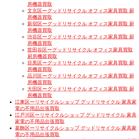
房機器買取
文京区ーグッドリサイクル オフィス家具買取 厨
房機器買取
新宿区ーグッドリサイクル オフィス家具買取 厨
房機器買取
渋谷区ーグッドリサイクル オフィス家具買取 厨
房機器買取
世田谷区ーグッドリサイクル オフィス家具買取
厨房機器買取
目黒区ーグッドリサイクル オフィス家具買取 厨
房機器買取
品川区ーグッドリサイクル オフィス家具買取 厨
房機器買取
大田区ーグッドリサイクル オフィス家具買取 厨
房機器買取
江東区ーリサイクルショップ グッドリサイクル 家具家
電の不用品出張買取
江戸川区ーリサイクルショップ グッドリサイクル 家具
家電の不用品出張買取
葛飾区ーリサイクルショップ グッドリサイクル 家具家
電の不用品出張買取