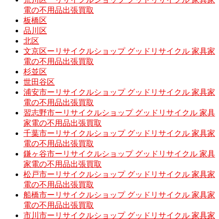
電の不用品出張買取
板橋区
品川区
北区
文京区ーリサイクルショップ グッドリサイクル 家具家
電の不用品出張買取
杉並区
世田谷区
浦安市ーリサイクルショップ グッドリサイクル 家具家
電の不用品出張買取
習志野市ーリサイクルショップ グッドリサイクル 家具
家電の不用品出張買取
千葉市ーリサイクルショップ グッドリサイクル 家具家
電の不用品出張買取
鎌ヶ谷市ーリサイクルショップ グッドリサイクル 家具
家電の不用品出張買取
松戸市ーリサイクルショップ グッドリサイクル 家具家
電の不用品出張買取
船橋市ーリサイクルショップ グッドリサイクル 家具家
電の不用品出張買取
市川市ーリサイクルショップ グッドリサイクル 家具家