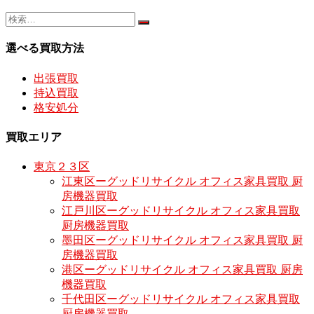
選べる買取方法
出張買取
持込買取
格安処分
買取エリア
東京２３区
江東区ーグッドリサイクル オフィス家具買取 厨
房機器買取
江戸川区ーグッドリサイクル オフィス家具買取
厨房機器買取
墨田区ーグッドリサイクル オフィス家具買取 厨
房機器買取
港区ーグッドリサイクル オフィス家具買取 厨房
機器買取
千代田区ーグッドリサイクル オフィス家具買取
厨房機器買取