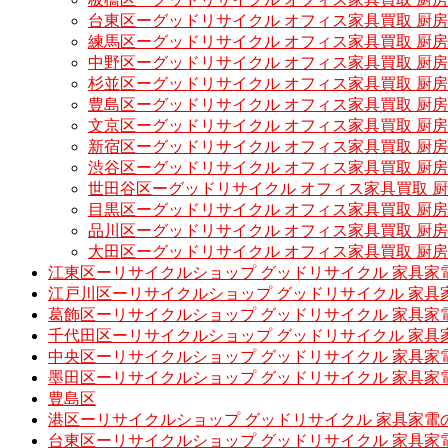
台東区ーグッドリサイクル オフィス家具買取 厨
練馬区ーグッドリサイクル オフィス家具買取 厨
中野区ーグッドリサイクル オフィス家具買取 厨
杉並区ーグッドリサイクル オフィス家具買取 厨
豊島区ーグッドリサイクル オフィス家具買取 厨
文京区ーグッドリサイクル オフィス家具買取 厨
新宿区ーグッドリサイクル オフィス家具買取 厨
渋谷区ーグッドリサイクル オフィス家具買取 厨
世田谷区ーグッドリサイクル オフィス家具買取 
目黒区ーグッドリサイクル オフィス家具買取 厨
品川区ーグッドリサイクル オフィス家具買取 厨
大田区ーグッドリサイクル オフィス家具買取 厨
江東区ーリサイクルショップ グッドリサイクル 家具家
江戸川区ーリサイクルショップ グッドリサイクル 家具
葛飾区ーリサイクルショップ グッドリサイクル 家具家
千代田区ーリサイクルショップ グッドリサイクル 家具
中央区ーリサイクルショップ グッドリサイクル 家具家
墨田区ーリサイクルショップ グッドリサイクル 家具家
豊島区
港区ーリサイクルショップ グッドリサイクル 家具家電
台東区ーリサイクルショップ グッドリサイクル 家具家