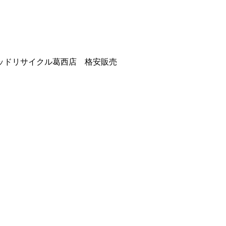
ッドリサイクル葛西店 格安販売