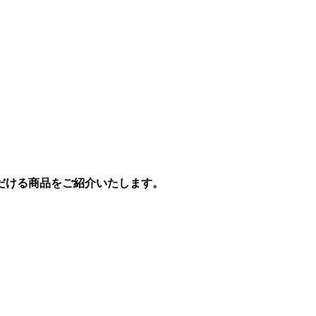
だける商品をご紹介いたします。