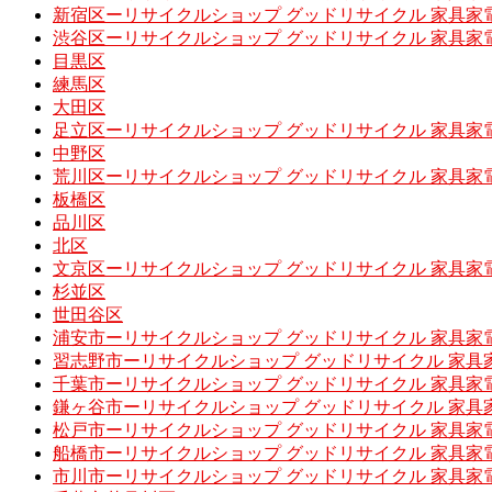
新宿区ーリサイクルショップ グッドリサイクル 家具家
渋谷区ーリサイクルショップ グッドリサイクル 家具家
目黒区
練馬区
大田区
足立区ーリサイクルショップ グッドリサイクル 家具家
中野区
荒川区ーリサイクルショップ グッドリサイクル 家具家
板橋区
品川区
北区
文京区ーリサイクルショップ グッドリサイクル 家具家
杉並区
世田谷区
浦安市ーリサイクルショップ グッドリサイクル 家具家
習志野市ーリサイクルショップ グッドリサイクル 家具
千葉市ーリサイクルショップ グッドリサイクル 家具家
鎌ヶ谷市ーリサイクルショップ グッドリサイクル 家具
松戸市ーリサイクルショップ グッドリサイクル 家具家
船橋市ーリサイクルショップ グッドリサイクル 家具家
市川市ーリサイクルショップ グッドリサイクル 家具家