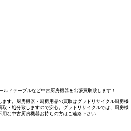
ールドテーブルなど中古厨房機器を出張買取致します！
します。厨房機器・厨房用品の買取はグッドリサイクル厨房機
買取・処分致しますので安心。グッドリサイクルでは、厨房機
不用な中古厨房機器お持ちの方はご連絡下さい