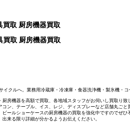
具買取 厨房機器買取
具買取 厨房機器買取
リサイクルへ。業務用冷蔵庫・冷凍庫・食器洗浄機・製氷機・コ
・厨房機器を高額で買取、各地域スタッフがお伺いし買取り致
アコン、テーブル、イス、レジ、ディスプレーなど店舗丸ごと
、ビールショーケースの厨房機器の買取を強化中ですのでぜひ
、出来る限り詳細が分かるようお伝えください。