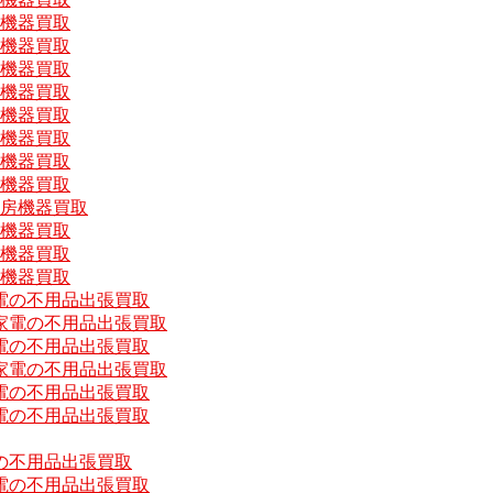
房機器買取
房機器買取
房機器買取
房機器買取
房機器買取
房機器買取
房機器買取
房機器買取
厨房機器買取
房機器買取
房機器買取
房機器買取
電の不用品出張買取
家電の不用品出張買取
電の不用品出張買取
家電の不用品出張買取
電の不用品出張買取
電の不用品出張買取
の不用品出張買取
電の不用品出張買取