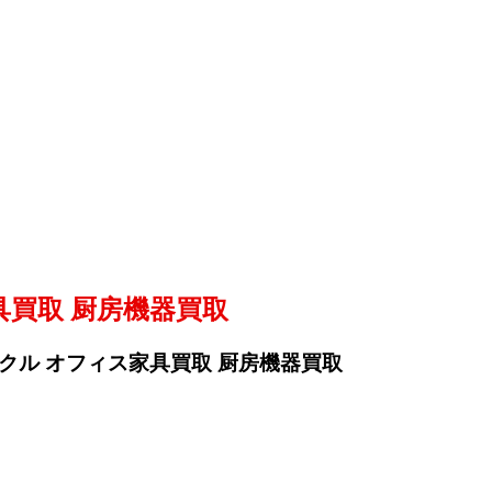
具買取 厨房機器買取
クル オフィス家具買取 厨房機器買取