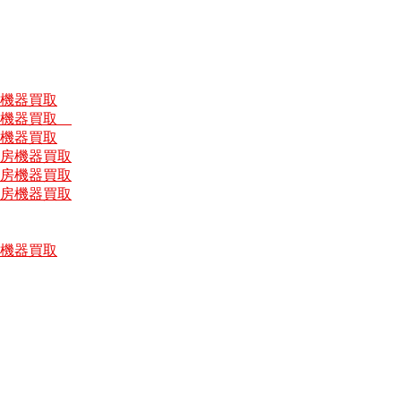
房機器買取
厨房機器買取
房機器買取
厨房機器買取
厨房機器買取
厨房機器買取
房機器買取