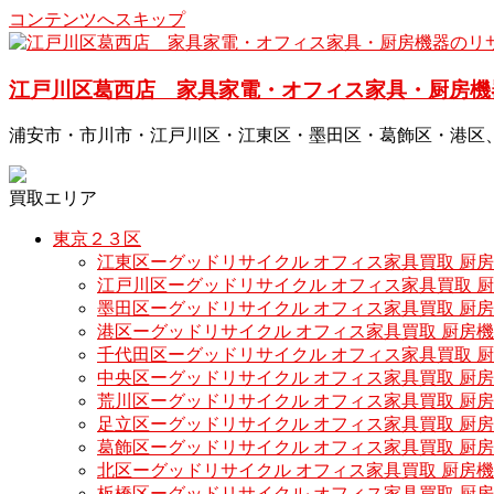
コンテンツへスキップ
江戸川区葛西店 家具家電・オフィス家具・厨房機
浦安市・市川市・江戸川区・江東区・墨田区・葛飾区・港区
買取エリア
東京２３区
江東区ーグッドリサイクル オフィス家具買取 厨
江戸川区ーグッドリサイクル オフィス家具買取 
墨田区ーグッドリサイクル オフィス家具買取 厨
港区ーグッドリサイクル オフィス家具買取 厨房
千代田区ーグッドリサイクル オフィス家具買取 
中央区ーグッドリサイクル オフィス家具買取 厨
荒川区ーグッドリサイクル オフィス家具買取 厨
足立区ーグッドリサイクル オフィス家具買取 厨
葛飾区ーグッドリサイクル オフィス家具買取 厨
北区ーグッドリサイクル オフィス家具買取 厨房
板橋区ーグッドリサイクル オフィス家具買取 厨