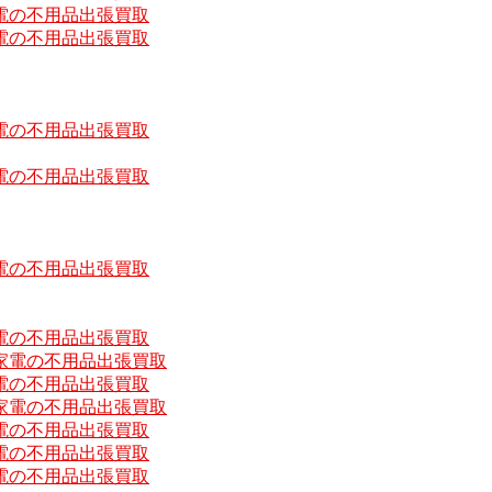
電の不用品出張買取
電の不用品出張買取
電の不用品出張買取
電の不用品出張買取
電の不用品出張買取
電の不用品出張買取
家電の不用品出張買取
電の不用品出張買取
家電の不用品出張買取
電の不用品出張買取
電の不用品出張買取
電の不用品出張買取