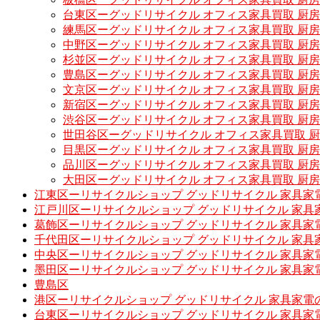
台東区ーグッドリサイクル オフィス家具買取 厨
練馬区ーグッドリサイクル オフィス家具買取 厨
中野区ーグッドリサイクル オフィス家具買取 厨
杉並区ーグッドリサイクル オフィス家具買取 厨
豊島区ーグッドリサイクル オフィス家具買取 厨
文京区ーグッドリサイクル オフィス家具買取 厨
新宿区ーグッドリサイクル オフィス家具買取 厨
渋谷区ーグッドリサイクル オフィス家具買取 厨
世田谷区ーグッドリサイクル オフィス家具買取 
目黒区ーグッドリサイクル オフィス家具買取 厨
品川区ーグッドリサイクル オフィス家具買取 厨
大田区ーグッドリサイクル オフィス家具買取 厨
江東区ーリサイクルショップ グッドリサイクル 家具家
江戸川区ーリサイクルショップ グッドリサイクル 家具
葛飾区ーリサイクルショップ グッドリサイクル 家具家
千代田区ーリサイクルショップ グッドリサイクル 家具
中央区ーリサイクルショップ グッドリサイクル 家具家
墨田区ーリサイクルショップ グッドリサイクル 家具家
豊島区
港区ーリサイクルショップ グッドリサイクル 家具家電
台東区ーリサイクルショップ グッドリサイクル 家具家