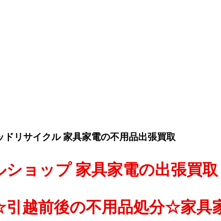
ッドリサイクル 家具家電の不用品出張買取
ルショップ 家具家電の出張買取
☆引越前後の不用品処分☆家具