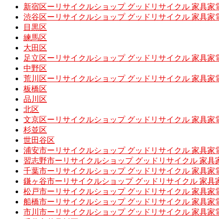
新宿区ーリサイクルショップ グッドリサイクル 家具家
渋谷区ーリサイクルショップ グッドリサイクル 家具家
目黒区
練馬区
大田区
足立区ーリサイクルショップ グッドリサイクル 家具家
中野区
荒川区ーリサイクルショップ グッドリサイクル 家具家
板橋区
品川区
北区
文京区ーリサイクルショップ グッドリサイクル 家具家
杉並区
世田谷区
浦安市ーリサイクルショップ グッドリサイクル 家具家
習志野市ーリサイクルショップ グッドリサイクル 家具
千葉市ーリサイクルショップ グッドリサイクル 家具家
鎌ヶ谷市ーリサイクルショップ グッドリサイクル 家具
松戸市ーリサイクルショップ グッドリサイクル 家具家
船橋市ーリサイクルショップ グッドリサイクル 家具家
市川市ーリサイクルショップ グッドリサイクル 家具家