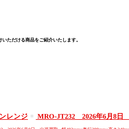
けいただける商品をご紹介いたします。
ブンレンジ
MRO-JT232 2026年6月8