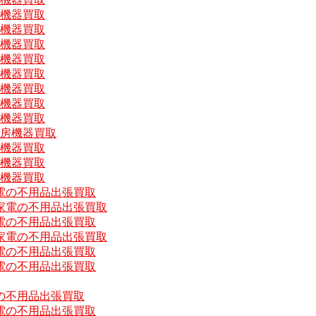
房機器買取
房機器買取
房機器買取
房機器買取
房機器買取
房機器買取
房機器買取
房機器買取
厨房機器買取
房機器買取
房機器買取
房機器買取
電の不用品出張買取
家電の不用品出張買取
電の不用品出張買取
家電の不用品出張買取
電の不用品出張買取
電の不用品出張買取
の不用品出張買取
電の不用品出張買取