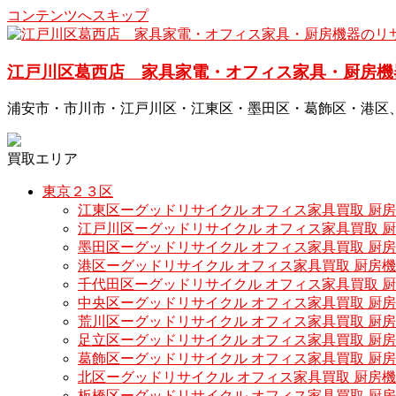
コンテンツへスキップ
江戸川区葛西店 家具家電・オフィス家具・厨房機
浦安市・市川市・江戸川区・江東区・墨田区・葛飾区・港区
買取エリア
東京２３区
江東区ーグッドリサイクル オフィス家具買取 厨
江戸川区ーグッドリサイクル オフィス家具買取 
墨田区ーグッドリサイクル オフィス家具買取 厨
港区ーグッドリサイクル オフィス家具買取 厨房
千代田区ーグッドリサイクル オフィス家具買取 
中央区ーグッドリサイクル オフィス家具買取 厨
荒川区ーグッドリサイクル オフィス家具買取 厨
足立区ーグッドリサイクル オフィス家具買取 厨
葛飾区ーグッドリサイクル オフィス家具買取 厨
北区ーグッドリサイクル オフィス家具買取 厨房
板橋区ーグッドリサイクル オフィス家具買取 厨