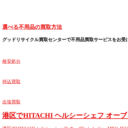
選べる不用品の買取方法
グッドリサイクル買取センターで不用品買取サービスをお受
格安処分
持込買取
出張買取
港区でHITACHI ヘルシーシェフ オー