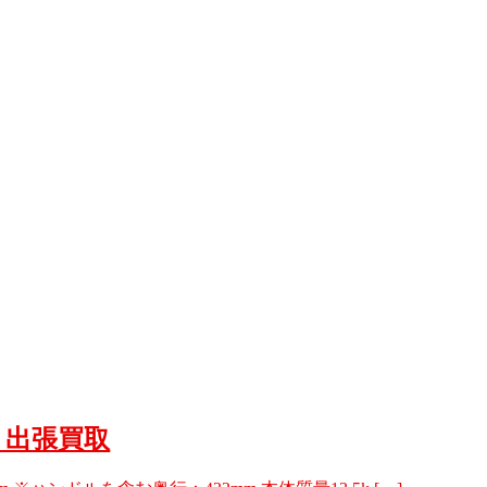
日 出張買取