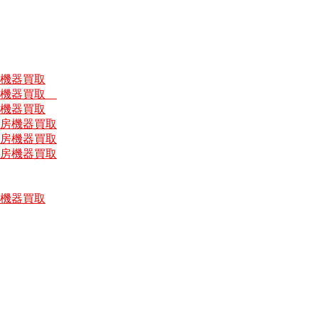
房機器買取
厨房機器買取
房機器買取
厨房機器買取
厨房機器買取
厨房機器買取
房機器買取