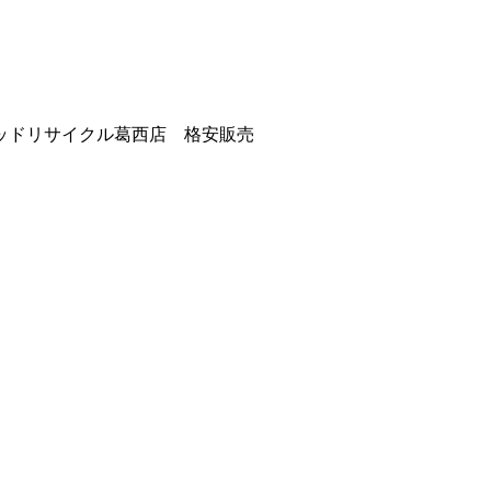
ッドリサイクル葛西店 格安販売