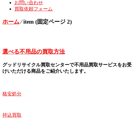
お問い合わせ
買取依頼フォーム
ホーム
⁄
item
(固定ページ 2)
選べる不用品の買取方法
グッドリサイクル買取センターで不用品買取サービスをお受
けいただける商品をご紹介いたします。
格安処分
持込買取