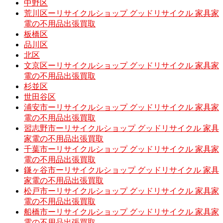
中野区
荒川区ーリサイクルショップ グッドリサイクル 家具家
電の不用品出張買取
板橋区
品川区
北区
文京区ーリサイクルショップ グッドリサイクル 家具家
電の不用品出張買取
杉並区
世田谷区
浦安市ーリサイクルショップ グッドリサイクル 家具家
電の不用品出張買取
習志野市ーリサイクルショップ グッドリサイクル 家具
家電の不用品出張買取
千葉市ーリサイクルショップ グッドリサイクル 家具家
電の不用品出張買取
鎌ヶ谷市ーリサイクルショップ グッドリサイクル 家具
家電の不用品出張買取
松戸市ーリサイクルショップ グッドリサイクル 家具家
電の不用品出張買取
船橋市ーリサイクルショップ グッドリサイクル 家具家
電の不用品出張買取