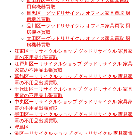
世田谷区ーグッドリサイクル オフィス家具買取
厨房機器買取
目黒区ーグッドリサイクル オフィス家具買取 厨
房機器買取
品川区ーグッドリサイクル オフィス家具買取 厨
房機器買取
大田区ーグッドリサイクル オフィス家具買取 厨
房機器買取
江東区ーリサイクルショップ グッドリサイクル 家具家
電の不用品出張買取
江戸川区ーリサイクルショップ グッドリサイクル 家具
家電の不用品出張買取
葛飾区ーリサイクルショップ グッドリサイクル 家具家
電の不用品出張買取
千代田区ーリサイクルショップ グッドリサイクル 家具
家電の不用品出張買取
中央区ーリサイクルショップ グッドリサイクル 家具家
電の不用品出張買取
墨田区ーリサイクルショップ グッドリサイクル 家具家
電の不用品出張買取
豊島区
港区ーリサイクルショップ グッドリサイクル 家具家電