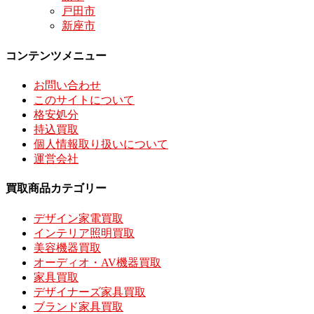
戸田市
新座市
コンテンツメニュー
お問い合わせ
このサイトについて
格安処分
持込買取
個人情報取り扱いについて
運営会社
買取商品カテゴリー
デザイン家電買取
インテリア照明買取
美容機器買取
オーディオ・AV機器買取
家具買取
デザイナーズ家具買取
ブランド家具買取