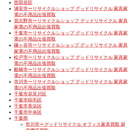
世田谷区
浦安市ーリサイクルショップ グッドリサイクル 家具家
電の不用品出張買取
習志野市ーリサイクルショップ グッドリサイクル 家具
家電の不用品出張買取
千葉市ーリサイクルショップ グッドリサイクル 家具家
電の不用品出張買取
鎌ヶ谷市ーリサイクルショップ グッドリサイクル 家具
家電の不用品出張買取
松戸市ーリサイクルショップ グッドリサイクル 家具家
電の不用品出張買取
船橋市ーリサイクルショップ グッドリサイクル 家具家
電の不用品出張買取
市川市ーリサイクルショップ グッドリサイクル 家具家
電の不用品出張買取
千葉市花見川区
千葉市稲毛区
千葉市美浜区
千葉市中央区
千葉県
市川市ーグッドリサイクル オフィス家具買取 厨