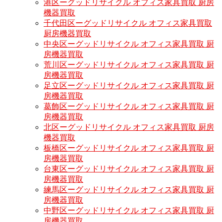
港区ーグッドリサイクル オフィス家具買取 厨房
機器買取
千代田区ーグッドリサイクル オフィス家具買取
厨房機器買取
中央区ーグッドリサイクル オフィス家具買取 厨
房機器買取
荒川区ーグッドリサイクル オフィス家具買取 厨
房機器買取
足立区ーグッドリサイクル オフィス家具買取 厨
房機器買取
葛飾区ーグッドリサイクル オフィス家具買取 厨
房機器買取
北区ーグッドリサイクル オフィス家具買取 厨房
機器買取
板橋区ーグッドリサイクル オフィス家具買取 厨
房機器買取
台東区ーグッドリサイクル オフィス家具買取 厨
房機器買取
練馬区ーグッドリサイクル オフィス家具買取 厨
房機器買取
中野区ーグッドリサイクル オフィス家具買取 厨
房機器買取