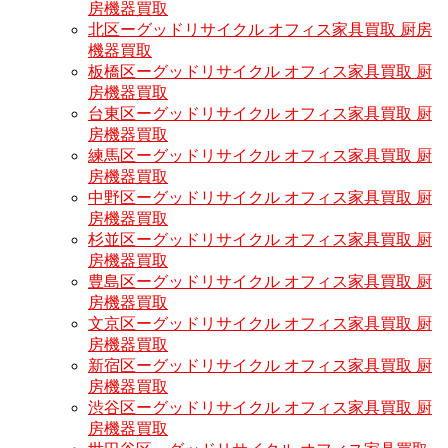
房機器買取
北区ーグッドリサイクル オフィス家具買取 厨房
機器買取
板橋区ーグッドリサイクル オフィス家具買取 厨
房機器買取
台東区ーグッドリサイクル オフィス家具買取 厨
房機器買取
練馬区ーグッドリサイクル オフィス家具買取 厨
房機器買取
中野区ーグッドリサイクル オフィス家具買取 厨
房機器買取
杉並区ーグッドリサイクル オフィス家具買取 厨
房機器買取
豊島区ーグッドリサイクル オフィス家具買取 厨
房機器買取
文京区ーグッドリサイクル オフィス家具買取 厨
房機器買取
新宿区ーグッドリサイクル オフィス家具買取 厨
房機器買取
渋谷区ーグッドリサイクル オフィス家具買取 厨
房機器買取