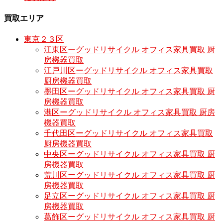
買取エリア
東京２３区
江東区ーグッドリサイクル オフィス家具買取 厨
房機器買取
江戸川区ーグッドリサイクル オフィス家具買取
厨房機器買取
墨田区ーグッドリサイクル オフィス家具買取 厨
房機器買取
港区ーグッドリサイクル オフィス家具買取 厨房
機器買取
千代田区ーグッドリサイクル オフィス家具買取
厨房機器買取
中央区ーグッドリサイクル オフィス家具買取 厨
房機器買取
荒川区ーグッドリサイクル オフィス家具買取 厨
房機器買取
足立区ーグッドリサイクル オフィス家具買取 厨
房機器買取
葛飾区ーグッドリサイクル オフィス家具買取 厨