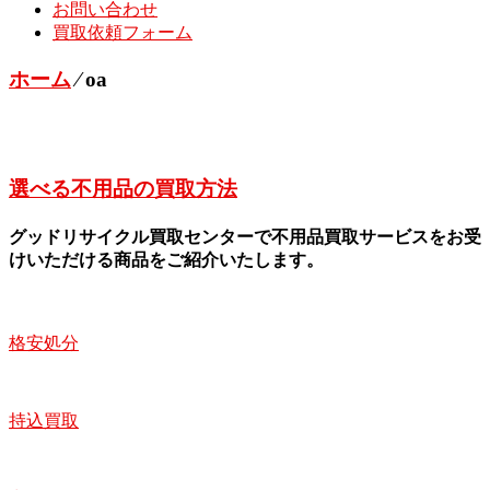
お問い合わせ
買取依頼フォーム
ホーム
⁄
oa
選べる不用品の買取方法
グッドリサイクル買取センターで不用品買取サービスをお受
けいただける商品をご紹介いたします。
格安処分
持込買取