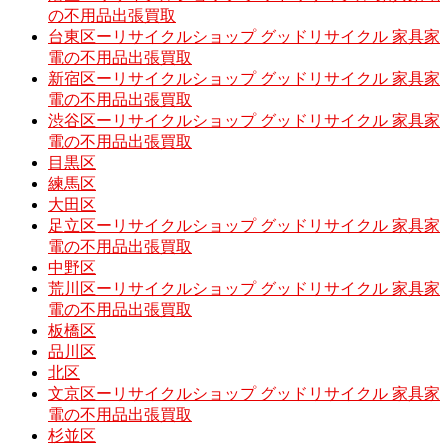
の不用品出張買取
台東区ーリサイクルショップ グッドリサイクル 家具家
電の不用品出張買取
新宿区ーリサイクルショップ グッドリサイクル 家具家
電の不用品出張買取
渋谷区ーリサイクルショップ グッドリサイクル 家具家
電の不用品出張買取
目黒区
練馬区
大田区
足立区ーリサイクルショップ グッドリサイクル 家具家
電の不用品出張買取
中野区
荒川区ーリサイクルショップ グッドリサイクル 家具家
電の不用品出張買取
板橋区
品川区
北区
文京区ーリサイクルショップ グッドリサイクル 家具家
電の不用品出張買取
杉並区