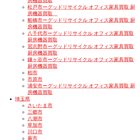
房機器買取
松戸市ーグッドリサイクル オフィス家具買取 厨
房機器買取
船橋市ーグッドリサイクル オフィス家具買取 厨
房機器買取
八千代市ーグッドリサイクル オフィス家具買取
厨房機器買取
習志野市ーグッドリサイクル オフィス家具買取
厨房機器買取
鎌ヶ谷市ーグッドリサイクル オフィス家具買取
厨房機器買取
柏市
市原市
浦安市ーグッドリサイクル オフィス家具買取 厨
房機器買取
埼玉県
さいたま市
三郷市
八潮市
草加市
川口市
蕨市