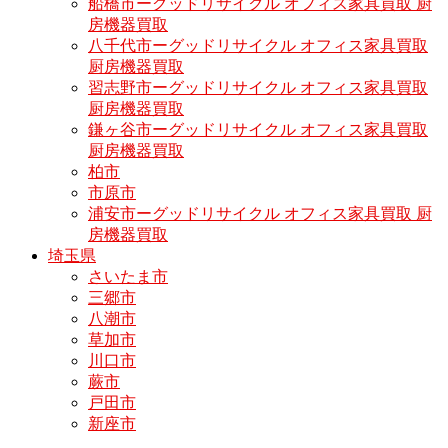
船橋市ーグッドリサイクル オフィス家具買取 厨
房機器買取
八千代市ーグッドリサイクル オフィス家具買取
厨房機器買取
習志野市ーグッドリサイクル オフィス家具買取
厨房機器買取
鎌ヶ谷市ーグッドリサイクル オフィス家具買取
厨房機器買取
柏市
市原市
浦安市ーグッドリサイクル オフィス家具買取 厨
房機器買取
埼玉県
さいたま市
三郷市
八潮市
草加市
川口市
蕨市
戸田市
新座市