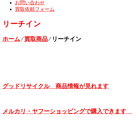
お問い合わせ
買取依頼フォーム
リーチイン
ホーム
⁄
買取商品
⁄
リーチイン
グッドリサイクル 商品情報が見れます
メルカリ・ヤフーショッピングで購入できます