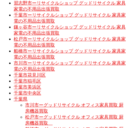
習志野市ーリサイクルショップ グッドリサイクル 家具
家電の不用品出張買取
千葉市ーリサイクルショップ グッドリサイクル 家具家
電の不用品出張買取
鎌ヶ谷市ーリサイクルショップ グッドリサイクル 家具
家電の不用品出張買取
松戸市ーリサイクルショップ グッドリサイクル 家具家
電の不用品出張買取
船橋市ーリサイクルショップ グッドリサイクル 家具家
電の不用品出張買取
市川市ーリサイクルショップ グッドリサイクル 家具家
電の不用品出張買取
千葉市花見川区
千葉市稲毛区
千葉市美浜区
千葉市中央区
千葉県
市川市ーグッドリサイクル オフィス家具買取 厨
房機器買取
松戸市ーグッドリサイクル オフィス家具買取 厨
房機器買取