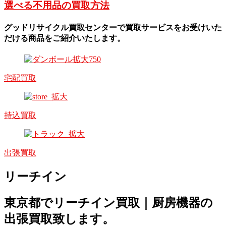
選べる不用品の買取方法
グッドリサイクル買取センターで買取サービスをお受けいた
だける商品をご紹介いたします。
宅配買取
持込買取
出張買取
リーチイン
東京都でリーチイン買取｜厨房機器の
出張買取致します。