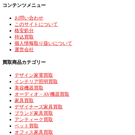
コンテンツメニュー
お問い合わせ
このサイトについて
格安処分
持込買取
個人情報取り扱いについて
運営会社
買取商品カテゴリー
デザイン家電買取
インテリア照明買取
美容機器買取
オーディオ・AV機器買取
家具買取
デザイナーズ家具買取
ブランド家具買取
アンティーク買取
ベット買取
オフィス家具買取