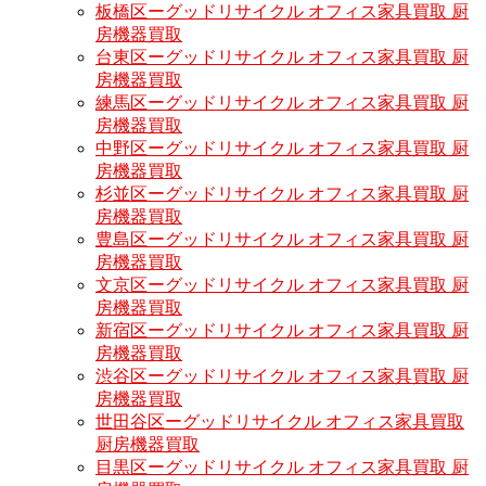
板橋区ーグッドリサイクル オフィス家具買取 厨
房機器買取
台東区ーグッドリサイクル オフィス家具買取 厨
房機器買取
練馬区ーグッドリサイクル オフィス家具買取 厨
房機器買取
中野区ーグッドリサイクル オフィス家具買取 厨
房機器買取
杉並区ーグッドリサイクル オフィス家具買取 厨
房機器買取
豊島区ーグッドリサイクル オフィス家具買取 厨
房機器買取
文京区ーグッドリサイクル オフィス家具買取 厨
房機器買取
新宿区ーグッドリサイクル オフィス家具買取 厨
房機器買取
渋谷区ーグッドリサイクル オフィス家具買取 厨
房機器買取
世田谷区ーグッドリサイクル オフィス家具買取
厨房機器買取
目黒区ーグッドリサイクル オフィス家具買取 厨