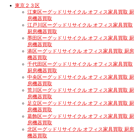
東京２３区
江東区ーグッドリサイクル オフィス家具買取 厨
房機器買取
江戸川区ーグッドリサイクル オフィス家具買取
厨房機器買取
墨田区ーグッドリサイクル オフィス家具買取 厨
房機器買取
港区ーグッドリサイクル オフィス家具買取 厨房
機器買取
千代田区ーグッドリサイクル オフィス家具買取
厨房機器買取
中央区ーグッドリサイクル オフィス家具買取 厨
房機器買取
荒川区ーグッドリサイクル オフィス家具買取 厨
房機器買取
足立区ーグッドリサイクル オフィス家具買取 厨
房機器買取
葛飾区ーグッドリサイクル オフィス家具買取 厨
房機器買取
北区ーグッドリサイクル オフィス家具買取 厨房
機器買取