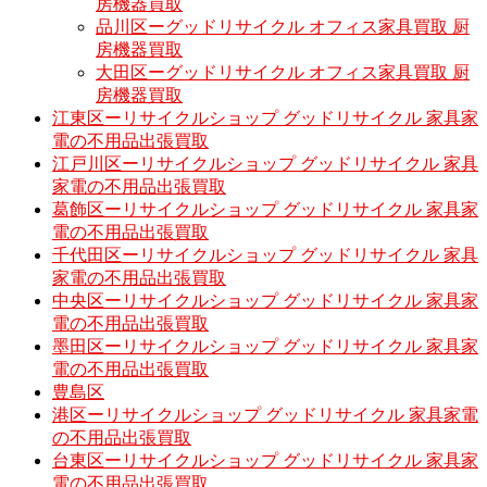
房機器買取
品川区ーグッドリサイクル オフィス家具買取 厨
房機器買取
大田区ーグッドリサイクル オフィス家具買取 厨
房機器買取
江東区ーリサイクルショップ グッドリサイクル 家具家
電の不用品出張買取
江戸川区ーリサイクルショップ グッドリサイクル 家具
家電の不用品出張買取
葛飾区ーリサイクルショップ グッドリサイクル 家具家
電の不用品出張買取
千代田区ーリサイクルショップ グッドリサイクル 家具
家電の不用品出張買取
中央区ーリサイクルショップ グッドリサイクル 家具家
電の不用品出張買取
墨田区ーリサイクルショップ グッドリサイクル 家具家
電の不用品出張買取
豊島区
港区ーリサイクルショップ グッドリサイクル 家具家電
の不用品出張買取
台東区ーリサイクルショップ グッドリサイクル 家具家
電の不用品出張買取