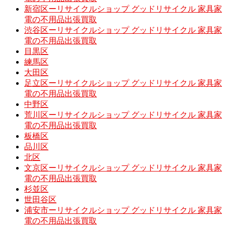
新宿区ーリサイクルショップ グッドリサイクル 家具家
電の不用品出張買取
渋谷区ーリサイクルショップ グッドリサイクル 家具家
電の不用品出張買取
目黒区
練馬区
大田区
足立区ーリサイクルショップ グッドリサイクル 家具家
電の不用品出張買取
中野区
荒川区ーリサイクルショップ グッドリサイクル 家具家
電の不用品出張買取
板橋区
品川区
北区
文京区ーリサイクルショップ グッドリサイクル 家具家
電の不用品出張買取
杉並区
世田谷区
浦安市ーリサイクルショップ グッドリサイクル 家具家
電の不用品出張買取