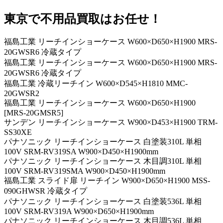
東京で不用品買取はお任せ！
福島工業 リーチインショーケース W600×D650×H1900 MRS-
20GWSR6 冷蔵タイプ
福島工業 リーチインショーケース W600×D650×H1900 MRS-
20GWSR6 冷蔵タイプ
福島工業 冷蔵リーチイン W600×D545×H1810 MMC-
20GWSR2
福島工業 リーチインショーケース W600×D650×H1900
[MRS-20GMSR5]
サンデン リーチインショーケース W900×D453×H1900 TRM-
SS30XE
パナソニック リーチインショーケース 白塗装310L 単相
100V SRM-RV319SA W900×D450×H1900mm
パナソニック リーチインショーケース 木目調310L 単相
100V SRM-RV319SMA W900×D450×H1900mm
福島工業 スライド扉 リーチイン W900×D650×H1900 MSS-
090GHWSR 冷蔵タイプ
パナソニック リーチインショーケース 白塗装536L 単相
100V SRM-RV319A W900×D650×H1900mm
パナソニック リーチインショーケース 木目調536L 単相