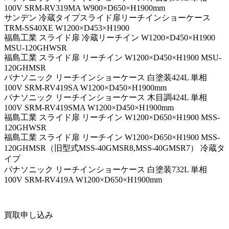
100V SRM-RV319MA W900×D650×H1900mm
サンデン 冷蔵タイプスライド扉リーチインショーケース
TRM-SS40XE W1200×D453×H1900
福島工業 スライド扉 冷蔵リーチイン W1200×D450×H1900
MSU-120GHWSR
福島工業 スライド扉 リーチイン W1200×D450×H1900 MSU-
120GHMSR
パナソニック リーチインショーケース 白塗装424L 単相
100V SRM-RV419SA W1200×D450×H1900mm
パナソニック リーチインショーケース 木目調424L 単相
100V SRM-RV419SMA W1200×D450×H1900mm
福島工業 スライド扉 リーチイン W1200×D650×H1900 MSS-
120GHWSR
福島工業 スライド扉 リーチイン W1200×D650×H1900 MSS-
120GHMSR（旧型式MSS-40GMSR8,MSS-40GMSR7） 冷蔵タ
イプ
パナソニック リーチインショーケース 白塗装732L 単相
100V SRM-RV419A W1200×D650×H1900mm
買取申し込み