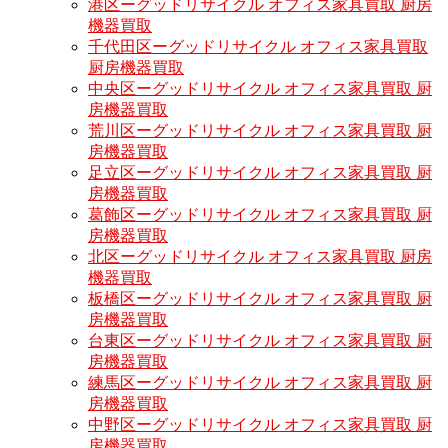
港区ーグッドリサイクル オフィス家具買取 厨房
機器買取
千代田区ーグッドリサイクル オフィス家具買取
厨房機器買取
中央区ーグッドリサイクル オフィス家具買取 厨
房機器買取
荒川区ーグッドリサイクル オフィス家具買取 厨
房機器買取
足立区ーグッドリサイクル オフィス家具買取 厨
房機器買取
葛飾区ーグッドリサイクル オフィス家具買取 厨
房機器買取
北区ーグッドリサイクル オフィス家具買取 厨房
機器買取
板橋区ーグッドリサイクル オフィス家具買取 厨
房機器買取
台東区ーグッドリサイクル オフィス家具買取 厨
房機器買取
練馬区ーグッドリサイクル オフィス家具買取 厨
房機器買取
中野区ーグッドリサイクル オフィス家具買取 厨
房機器買取