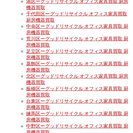
港区ーグッドリサイクル オフィス家具買取 厨房
機器買取
千代田区ーグッドリサイクル オフィス家具買取
厨房機器買取
中央区ーグッドリサイクル オフィス家具買取 厨
房機器買取
荒川区ーグッドリサイクル オフィス家具買取 厨
房機器買取
足立区ーグッドリサイクル オフィス家具買取 厨
房機器買取
葛飾区ーグッドリサイクル オフィス家具買取 厨
房機器買取
北区ーグッドリサイクル オフィス家具買取 厨房
機器買取
板橋区ーグッドリサイクル オフィス家具買取 厨
房機器買取
台東区ーグッドリサイクル オフィス家具買取 厨
房機器買取
練馬区ーグッドリサイクル オフィス家具買取 厨
房機器買取
中野区ーグッドリサイクル オフィス家具買取 厨
房機器買取