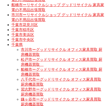
船橋市ーリサイクルショップ グッドリサイクル 家具家
電の不用品出張買取
市川市ーリサイクルショップ グッドリサイクル 家具家
電の不用品出張買取
千葉市花見川区
千葉市稲毛区
千葉市美浜区
千葉市中央区
千葉県
市川市ーグッドリサイクル オフィス家具買取 厨
房機器買取
松戸市ーグッドリサイクル オフィス家具買取 厨
房機器買取
船橋市ーグッドリサイクル オフィス家具買取 厨
房機器買取
八千代市ーグッドリサイクル オフィス家具買取
厨房機器買取
習志野市ーグッドリサイクル オフィス家具買取
厨房機器買取
鎌ヶ谷市ーグッドリサイクル オフィス家具買取
厨房機器買取