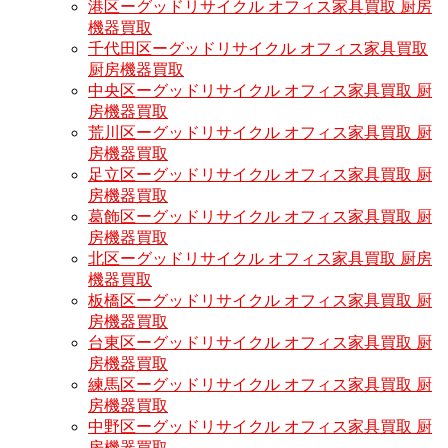
港区ーグッドリサイクル オフィス家具買取 厨房
機器買取
千代田区ーグッドリサイクル オフィス家具買取
厨房機器買取
中央区ーグッドリサイクル オフィス家具買取 厨
房機器買取
荒川区ーグッドリサイクル オフィス家具買取 厨
房機器買取
足立区ーグッドリサイクル オフィス家具買取 厨
房機器買取
葛飾区ーグッドリサイクル オフィス家具買取 厨
房機器買取
北区ーグッドリサイクル オフィス家具買取 厨房
機器買取
板橋区ーグッドリサイクル オフィス家具買取 厨
房機器買取
台東区ーグッドリサイクル オフィス家具買取 厨
房機器買取
練馬区ーグッドリサイクル オフィス家具買取 厨
房機器買取
中野区ーグッドリサイクル オフィス家具買取 厨
房機器買取