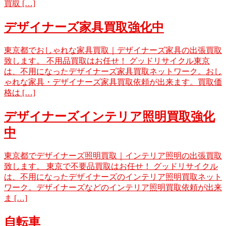
買取 […]
デザイナーズ家具買取強化中
東京都でおしゃれな家具買取｜デザイナーズ家具の出張買取
致します。 不用品買取はお任せ！ グッドリサイクル東京
は、不用になったデザイナーズ家具買取ネットワーク。おし
ゃれな家具・デザイナーズ家具買取依頼が出来ます。買取価
格は […]
デザイナーズインテリア照明買取強化
中
東京都でデザイナーズ照明買取｜インテリア照明の出張買取
致します。 東京で不要品買取はお任せ！ グッドリサイクル
は、不用になったデザイナーズのインテリア照明買取ネット
ワーク。デザイナーズなどのインテリア照明買取依頼が出来
ま […]
自転車