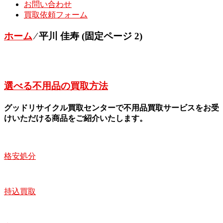
お問い合わせ
買取依頼フォーム
ホーム
⁄
平川 佳寿
(固定ページ 2)
選べる不用品の買取方法
グッドリサイクル買取センターで不用品買取サービスをお受
けいただける商品をご紹介いたします。
格安処分
持込買取