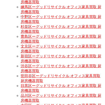
房機器買取
練馬区ーグッドリサイクル オフィス家具買取 厨
房機器買取
中野区ーグッドリサイクル オフィス家具買取 厨
房機器買取
杉並区ーグッドリサイクル オフィス家具買取 厨
房機器買取
豊島区ーグッドリサイクル オフィス家具買取 厨
房機器買取
文京区ーグッドリサイクル オフィス家具買取 厨
房機器買取
新宿区ーグッドリサイクル オフィス家具買取 厨
房機器買取
渋谷区ーグッドリサイクル オフィス家具買取 厨
房機器買取
世田谷区ーグッドリサイクル オフィス家具買取
厨房機器買取
目黒区ーグッドリサイクル オフィス家具買取 厨
房機器買取
品川区ーグッドリサイクル オフィス家具買取 厨
房機器買取