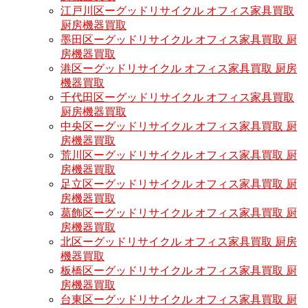
江戸川区ーグッドリサイクル オフィス家具買取
厨房機器買取
墨田区ーグッドリサイクル オフィス家具買取 厨
房機器買取
港区ーグッドリサイクル オフィス家具買取 厨房
機器買取
千代田区ーグッドリサイクル オフィス家具買取
厨房機器買取
中央区ーグッドリサイクル オフィス家具買取 厨
房機器買取
荒川区ーグッドリサイクル オフィス家具買取 厨
房機器買取
足立区ーグッドリサイクル オフィス家具買取 厨
房機器買取
葛飾区ーグッドリサイクル オフィス家具買取 厨
房機器買取
北区ーグッドリサイクル オフィス家具買取 厨房
機器買取
板橋区ーグッドリサイクル オフィス家具買取 厨
房機器買取
台東区ーグッドリサイクル オフィス家具買取 厨