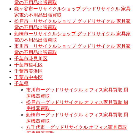
電の不用品出張買取
鎌ヶ谷市ーリサイクルショップ グッドリサイクル 家具
家電の不用品出張買取
松戸市ーリサイクルショップ グッドリサイクル 家具家
電の不用品出張買取
船橋市ーリサイクルショップ グッドリサイクル 家具家
電の不用品出張買取
市川市ーリサイクルショップ グッドリサイクル 家具家
電の不用品出張買取
千葉市花見川区
千葉市稲毛区
千葉市美浜区
千葉市中央区
千葉県
市川市ーグッドリサイクル オフィス家具買取 厨
房機器買取
松戸市ーグッドリサイクル オフィス家具買取 厨
房機器買取
船橋市ーグッドリサイクル オフィス家具買取 厨
房機器買取
八千代市ーグッドリサイクル オフィス家具買取