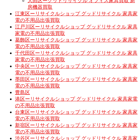
大田区ーグッドリサイクル オフィス家具買取 厨
房機器買取
江東区ーリサイクルショップ グッドリサイクル 家具家
電の不用品出張買取
江戸川区ーリサイクルショップ グッドリサイクル 家具
家電の不用品出張買取
葛飾区ーリサイクルショップ グッドリサイクル 家具家
電の不用品出張買取
千代田区ーリサイクルショップ グッドリサイクル 家具
家電の不用品出張買取
中央区ーリサイクルショップ グッドリサイクル 家具家
電の不用品出張買取
墨田区ーリサイクルショップ グッドリサイクル 家具家
電の不用品出張買取
豊島区
港区ーリサイクルショップ グッドリサイクル 家具家電
の不用品出張買取
台東区ーリサイクルショップ グッドリサイクル 家具家
電の不用品出張買取
新宿区ーリサイクルショップ グッドリサイクル 家具家
電の不用品出張買取
渋谷区ーリサイクルショップ グッドリサイクル 家具家