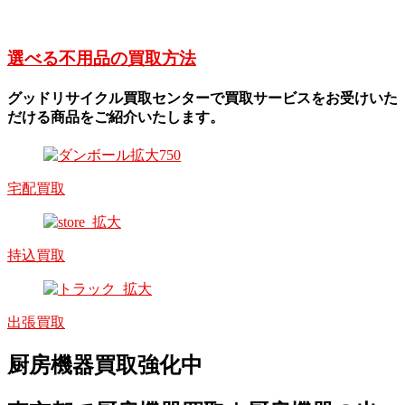
選べる不用品の買取方法
グッドリサイクル買取センターで買取サービスをお受けいた
だける商品をご紹介いたします。
宅配買取
持込買取
出張買取
厨房機器買取強化中