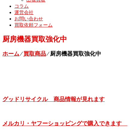
コラム
運営会社
お問い合わせ
買取依頼フォーム
厨房機器買取強化中
ホーム
⁄
買取商品
⁄
厨房機器買取強化中
グッドリサイクル 商品情報が見れます
メルカリ・ヤフーショッピングで購入できます