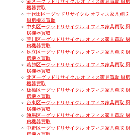
港区ーグッドリサイクル オフィス家具買取 厨房
機器買取
千代田区ーグッドリサイクル オフィス家具買取
厨房機器買取
中央区ーグッドリサイクル オフィス家具買取 厨
房機器買取
荒川区ーグッドリサイクル オフィス家具買取 厨
房機器買取
足立区ーグッドリサイクル オフィス家具買取 厨
房機器買取
葛飾区ーグッドリサイクル オフィス家具買取 厨
房機器買取
北区ーグッドリサイクル オフィス家具買取 厨房
機器買取
板橋区ーグッドリサイクル オフィス家具買取 厨
房機器買取
台東区ーグッドリサイクル オフィス家具買取 厨
房機器買取
練馬区ーグッドリサイクル オフィス家具買取 厨
房機器買取
中野区ーグッドリサイクル オフィス家具買取 厨
房機器買取