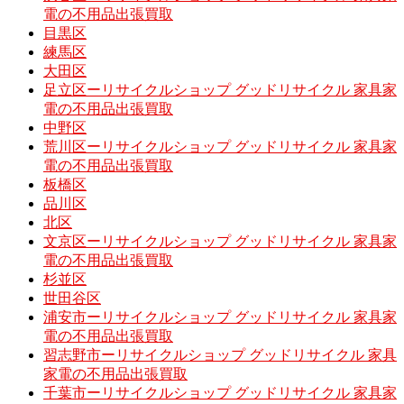
電の不用品出張買取
目黒区
練馬区
大田区
足立区ーリサイクルショップ グッドリサイクル 家具家
電の不用品出張買取
中野区
荒川区ーリサイクルショップ グッドリサイクル 家具家
電の不用品出張買取
板橋区
品川区
北区
文京区ーリサイクルショップ グッドリサイクル 家具家
電の不用品出張買取
杉並区
世田谷区
浦安市ーリサイクルショップ グッドリサイクル 家具家
電の不用品出張買取
習志野市ーリサイクルショップ グッドリサイクル 家具
家電の不用品出張買取
千葉市ーリサイクルショップ グッドリサイクル 家具家