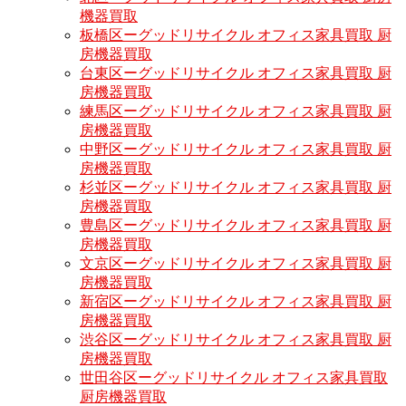
機器買取
板橋区ーグッドリサイクル オフィス家具買取 厨
房機器買取
台東区ーグッドリサイクル オフィス家具買取 厨
房機器買取
練馬区ーグッドリサイクル オフィス家具買取 厨
房機器買取
中野区ーグッドリサイクル オフィス家具買取 厨
房機器買取
杉並区ーグッドリサイクル オフィス家具買取 厨
房機器買取
豊島区ーグッドリサイクル オフィス家具買取 厨
房機器買取
文京区ーグッドリサイクル オフィス家具買取 厨
房機器買取
新宿区ーグッドリサイクル オフィス家具買取 厨
房機器買取
渋谷区ーグッドリサイクル オフィス家具買取 厨
房機器買取
世田谷区ーグッドリサイクル オフィス家具買取
厨房機器買取