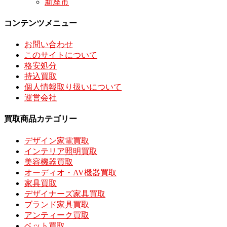
新座市
コンテンツメニュー
お問い合わせ
このサイトについて
格安処分
持込買取
個人情報取り扱いについて
運営会社
買取商品カテゴリー
デザイン家電買取
インテリア照明買取
美容機器買取
オーディオ・AV機器買取
家具買取
デザイナーズ家具買取
ブランド家具買取
アンティーク買取
ベット買取