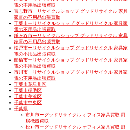
電の不用品出張買取
習志野市ーリサイクルショップ グッドリサイクル 家具
家電の不用品出張買取
千葉市ーリサイクルショップ グッドリサイクル 家具家
電の不用品出張買取
鎌ヶ谷市ーリサイクルショップ グッドリサイクル 家具
家電の不用品出張買取
松戸市ーリサイクルショップ グッドリサイクル 家具家
電の不用品出張買取
船橋市ーリサイクルショップ グッドリサイクル 家具家
電の不用品出張買取
市川市ーリサイクルショップ グッドリサイクル 家具家
電の不用品出張買取
千葉市花見川区
千葉市稲毛区
千葉市美浜区
千葉市中央区
千葉県
市川市ーグッドリサイクル オフィス家具買取 厨
房機器買取
松戸市ーグッドリサイクル オフィス家具買取 厨