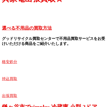
選べる不用品の買取方法
グッドリサイクル買取センターで不用品買取サービスをお受
けいただける商品をご紹介いたします。
格安処分
持込買取
出張買取