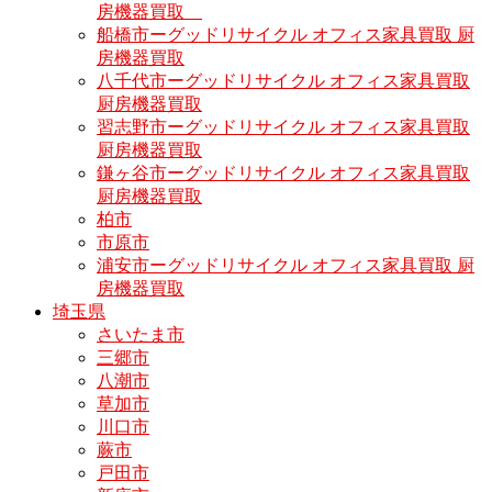
房機器買取
船橋市ーグッドリサイクル オフィス家具買取 厨
房機器買取
八千代市ーグッドリサイクル オフィス家具買取
厨房機器買取
習志野市ーグッドリサイクル オフィス家具買取
厨房機器買取
鎌ヶ谷市ーグッドリサイクル オフィス家具買取
厨房機器買取
柏市
市原市
浦安市ーグッドリサイクル オフィス家具買取 厨
房機器買取
埼玉県
さいたま市
三郷市
八潮市
草加市
川口市
蕨市
戸田市