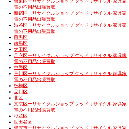
台東区ーリサイクルショップ グッドリサイクル 家具家
電の不用品出張買取
新宿区ーリサイクルショップ グッドリサイクル 家具家
電の不用品出張買取
渋谷区ーリサイクルショップ グッドリサイクル 家具家
電の不用品出張買取
目黒区
練馬区
大田区
足立区ーリサイクルショップ グッドリサイクル 家具家
電の不用品出張買取
中野区
荒川区ーリサイクルショップ グッドリサイクル 家具家
電の不用品出張買取
板橋区
品川区
北区
文京区ーリサイクルショップ グッドリサイクル 家具家
電の不用品出張買取
杉並区
世田谷区
浦安市ーリサイクルショップ グッドリサイクル 家具家