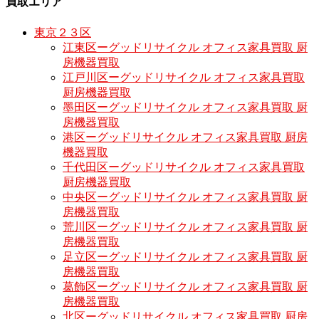
買取エリア
東京２３区
江東区ーグッドリサイクル オフィス家具買取 厨
房機器買取
江戸川区ーグッドリサイクル オフィス家具買取
厨房機器買取
墨田区ーグッドリサイクル オフィス家具買取 厨
房機器買取
港区ーグッドリサイクル オフィス家具買取 厨房
機器買取
千代田区ーグッドリサイクル オフィス家具買取
厨房機器買取
中央区ーグッドリサイクル オフィス家具買取 厨
房機器買取
荒川区ーグッドリサイクル オフィス家具買取 厨
房機器買取
足立区ーグッドリサイクル オフィス家具買取 厨
房機器買取
葛飾区ーグッドリサイクル オフィス家具買取 厨
房機器買取
北区ーグッドリサイクル オフィス家具買取 厨房