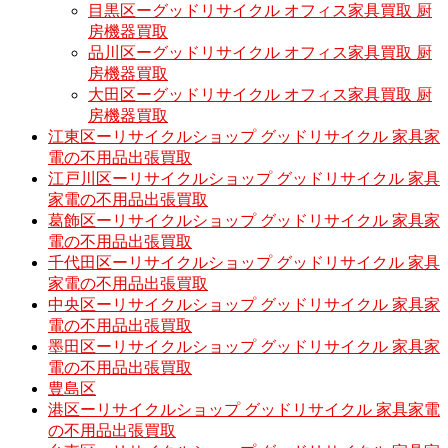
目黒区ーグッドリサイクル オフィス家具買取 厨
房機器買取
品川区ーグッドリサイクル オフィス家具買取 厨
房機器買取
大田区ーグッドリサイクル オフィス家具買取 厨
房機器買取
江東区ーリサイクルショップ グッドリサイクル 家具家
電の不用品出張買取
江戸川区ーリサイクルショップ グッドリサイクル 家具
家電の不用品出張買取
葛飾区ーリサイクルショップ グッドリサイクル 家具家
電の不用品出張買取
千代田区ーリサイクルショップ グッドリサイクル 家具
家電の不用品出張買取
中央区ーリサイクルショップ グッドリサイクル 家具家
電の不用品出張買取
墨田区ーリサイクルショップ グッドリサイクル 家具家
電の不用品出張買取
豊島区
港区ーリサイクルショップ グッドリサイクル 家具家電
の不用品出張買取