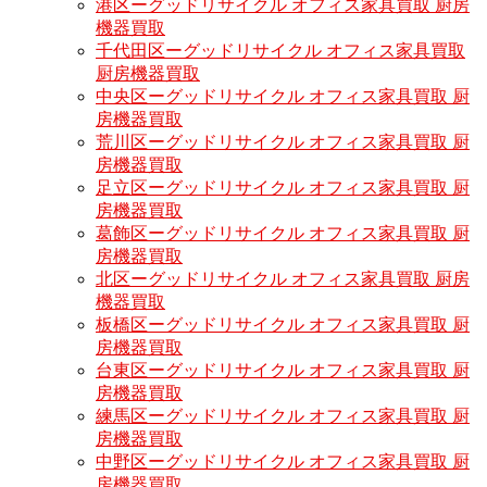
港区ーグッドリサイクル オフィス家具買取 厨房
機器買取
千代田区ーグッドリサイクル オフィス家具買取
厨房機器買取
中央区ーグッドリサイクル オフィス家具買取 厨
房機器買取
荒川区ーグッドリサイクル オフィス家具買取 厨
房機器買取
足立区ーグッドリサイクル オフィス家具買取 厨
房機器買取
葛飾区ーグッドリサイクル オフィス家具買取 厨
房機器買取
北区ーグッドリサイクル オフィス家具買取 厨房
機器買取
板橋区ーグッドリサイクル オフィス家具買取 厨
房機器買取
台東区ーグッドリサイクル オフィス家具買取 厨
房機器買取
練馬区ーグッドリサイクル オフィス家具買取 厨
房機器買取
中野区ーグッドリサイクル オフィス家具買取 厨
房機器買取