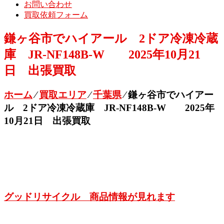
お問い合わせ
買取依頼フォーム
鎌ヶ谷市でハイアール 2ドア冷凍冷蔵
庫 JR-NF148B-W 2025年10月21
日 出張買取
ホーム
⁄
買取エリア
⁄
千葉県
⁄
鎌ヶ谷市でハイアー
ル 2ドア冷凍冷蔵庫 JR-NF148B-W 2025年
10月21日 出張買取
グッドリサイクル 商品情報が見れます