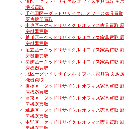
港区ーグッドリサイクル オフィス家具買取 厨房
機器買取
千代田区ーグッドリサイクル オフィス家具買取
厨房機器買取
中央区ーグッドリサイクル オフィス家具買取 厨
房機器買取
荒川区ーグッドリサイクル オフィス家具買取 厨
房機器買取
足立区ーグッドリサイクル オフィス家具買取 厨
房機器買取
葛飾区ーグッドリサイクル オフィス家具買取 厨
房機器買取
北区ーグッドリサイクル オフィス家具買取 厨房
機器買取
板橋区ーグッドリサイクル オフィス家具買取 厨
房機器買取
台東区ーグッドリサイクル オフィス家具買取 厨
房機器買取
練馬区ーグッドリサイクル オフィス家具買取 厨
房機器買取
中野区ーグッドリサイクル オフィス家具買取 厨
房機器買取