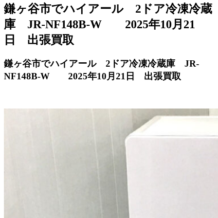
鎌ヶ谷市でハイアール 2ドア冷凍冷蔵
庫 JR-NF148B-W 2025年10月21
日 出張買取
鎌ヶ谷市でハイアール 2ドア冷凍冷蔵庫 JR-
NF148B-W 2025年10月21日 出張買取