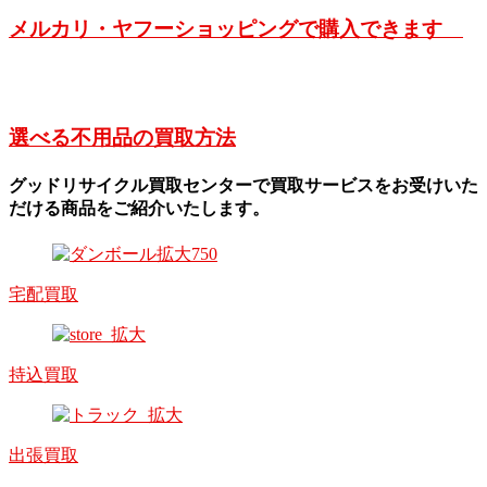
メルカリ・ヤフーショッピングで購入できます
選べる不用品の買取方法
グッドリサイクル買取センターで買取サービスをお受けいた
だける商品をご紹介いたします。
宅配買取
持込買取
出張買取