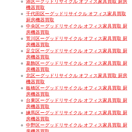
港区ーグッドリサイクル オフィス家具買取 厨房
機器買取
千代田区ーグッドリサイクル オフィス家具買取
厨房機器買取
中央区ーグッドリサイクル オフィス家具買取 厨
房機器買取
荒川区ーグッドリサイクル オフィス家具買取 厨
房機器買取
足立区ーグッドリサイクル オフィス家具買取 厨
房機器買取
葛飾区ーグッドリサイクル オフィス家具買取 厨
房機器買取
北区ーグッドリサイクル オフィス家具買取 厨房
機器買取
板橋区ーグッドリサイクル オフィス家具買取 厨
房機器買取
台東区ーグッドリサイクル オフィス家具買取 厨
房機器買取
練馬区ーグッドリサイクル オフィス家具買取 厨
房機器買取
中野区ーグッドリサイクル オフィス家具買取 厨
房機器買取