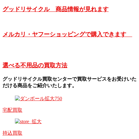
グッドリサイクル 商品情報が見れます
メルカリ・ヤフーショッピングで購入できます
選べる不用品の買取方法
グッドリサイクル買取センターで買取サービスをお受けいた
だける商品をご紹介いたします。
宅配買取
持込買取