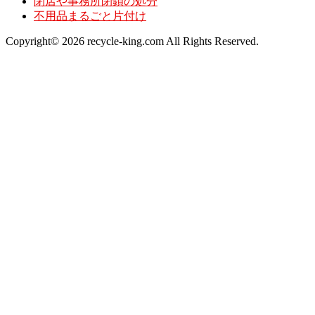
閉店や事務所閉鎖の処分
不用品まるごと片付け
Copyright© 2026 recycle-king.com All Rights Reserved.