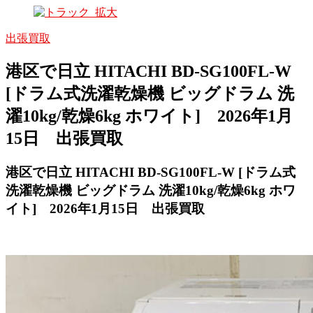
出張買取
港区で日立 HITACHI BD-SG100FL-W
[ドラム式洗濯乾燥機 ビッグドラム 洗
濯10kg/乾燥6kg ホワイト] 2026年1月
15日 出張買取
港区で日立 HITACHI BD-SG100FL-W [ドラム式
洗濯乾燥機 ビッグドラム 洗濯10kg/乾燥6kg ホワ
イト]
2026年1月15日 出張買取