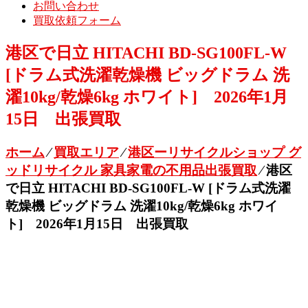
お問い合わせ
買取依頼フォーム
港区で日立 HITACHI BD-SG100FL-W
[ドラム式洗濯乾燥機 ビッグドラム 洗
濯10kg/乾燥6kg ホワイト] 2026年1月
15日 出張買取
ホーム
⁄
買取エリア
⁄
港区ーリサイクルショップ グ
ッドリサイクル 家具家電の不用品出張買取
⁄
港区
で日立 HITACHI BD-SG100FL-W [ドラム式洗濯
乾燥機 ビッグドラム 洗濯10kg/乾燥6kg ホワイ
ト] 2026年1月15日 出張買取