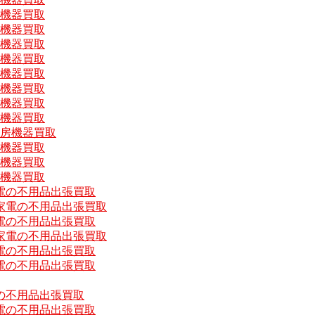
房機器買取
房機器買取
房機器買取
房機器買取
房機器買取
房機器買取
房機器買取
房機器買取
厨房機器買取
房機器買取
房機器買取
房機器買取
電の不用品出張買取
家電の不用品出張買取
電の不用品出張買取
家電の不用品出張買取
電の不用品出張買取
電の不用品出張買取
の不用品出張買取
電の不用品出張買取