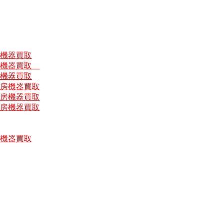
房機器買取
厨房機器買取
房機器買取
厨房機器買取
厨房機器買取
厨房機器買取
房機器買取