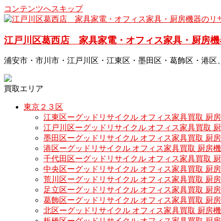
コンテンツへスキップ
江戸川区葛西店 家具家電・オフィス家具・厨房機
浦安市・市川市・江戸川区・江東区・墨田区・葛飾区・港区
買取エリア
東京２３区
江東区ーグッドリサイクル オフィス家具買取 厨
江戸川区ーグッドリサイクル オフィス家具買取 
墨田区ーグッドリサイクル オフィス家具買取 厨
港区ーグッドリサイクル オフィス家具買取 厨房
千代田区ーグッドリサイクル オフィス家具買取 
中央区ーグッドリサイクル オフィス家具買取 厨
荒川区ーグッドリサイクル オフィス家具買取 厨
足立区ーグッドリサイクル オフィス家具買取 厨
葛飾区ーグッドリサイクル オフィス家具買取 厨
北区ーグッドリサイクル オフィス家具買取 厨房
板橋区ーグッドリサイクル オフィス家具買取 厨