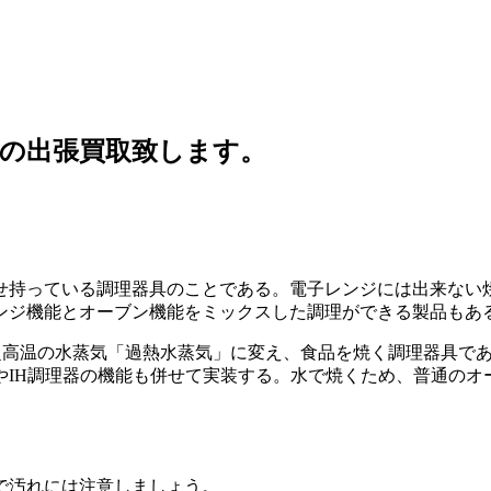
の出張買取致します。
せ持っている調理器具のことである。電子レンジには出来ない
ンジ機能とオーブン機能をミックスした調理ができる製品もあ
加熱して超高温の水蒸気「過熱水蒸気」に変え、食品を焼く調理器具であ
やIH調理器の機能も併せて実装する。水で焼くため、普通のオ
で汚れには注意しましょう。