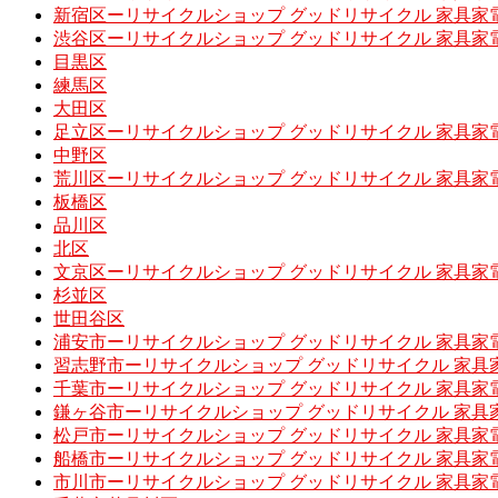
新宿区ーリサイクルショップ グッドリサイクル 家具家
渋谷区ーリサイクルショップ グッドリサイクル 家具家
目黒区
練馬区
大田区
足立区ーリサイクルショップ グッドリサイクル 家具家
中野区
荒川区ーリサイクルショップ グッドリサイクル 家具家
板橋区
品川区
北区
文京区ーリサイクルショップ グッドリサイクル 家具家
杉並区
世田谷区
浦安市ーリサイクルショップ グッドリサイクル 家具家
習志野市ーリサイクルショップ グッドリサイクル 家具
千葉市ーリサイクルショップ グッドリサイクル 家具家
鎌ヶ谷市ーリサイクルショップ グッドリサイクル 家具
松戸市ーリサイクルショップ グッドリサイクル 家具家
船橋市ーリサイクルショップ グッドリサイクル 家具家
市川市ーリサイクルショップ グッドリサイクル 家具家