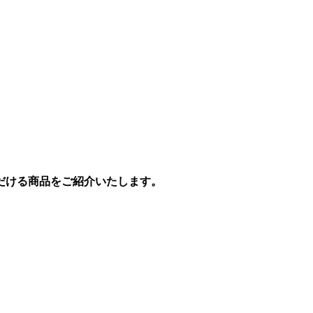
だける商品をご紹介いたします。