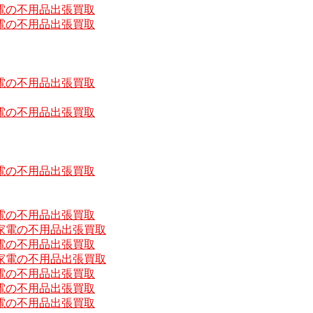
電の不用品出張買取
電の不用品出張買取
電の不用品出張買取
電の不用品出張買取
電の不用品出張買取
電の不用品出張買取
家電の不用品出張買取
電の不用品出張買取
家電の不用品出張買取
電の不用品出張買取
電の不用品出張買取
電の不用品出張買取