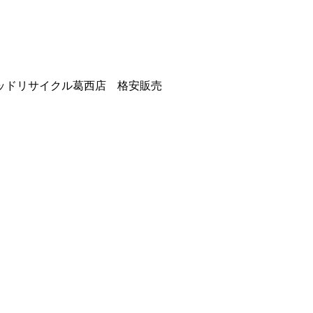
ッドリサイクル葛西店 格安販売