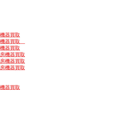
房機器買取
厨房機器買取
房機器買取
厨房機器買取
厨房機器買取
厨房機器買取
房機器買取