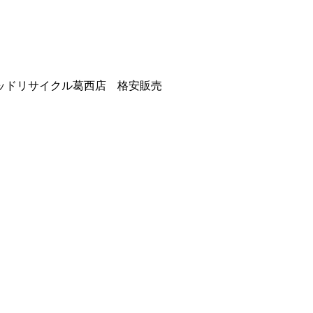
ッドリサイクル葛西店 格安販売