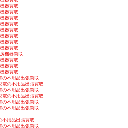
房機器買取
房機器買取
房機器買取
房機器買取
房機器買取
房機器買取
房機器買取
房機器買取
厨房機器買取
房機器買取
房機器買取
房機器買取
電の不用品出張買取
家電の不用品出張買取
電の不用品出張買取
家電の不用品出張買取
電の不用品出張買取
電の不用品出張買取
の不用品出張買取
電の不用品出張買取