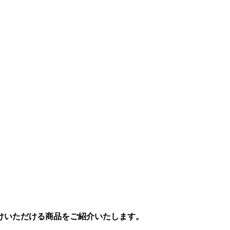
けいただける商品をご紹介いたします。