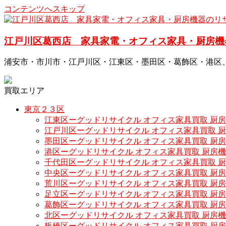
コンテンツへスキップ
江戸川区葛西店 家具家電・オフィス家具・厨房機
浦安市・市川市・江戸川区・江東区・墨田区・葛飾区・港区
買取エリア
東京２３区
江東区ーグッドリサイクル オフィス家具買取 厨
江戸川区ーグッドリサイクル オフィス家具買取 
墨田区ーグッドリサイクル オフィス家具買取 厨
港区ーグッドリサイクル オフィス家具買取 厨房
千代田区ーグッドリサイクル オフィス家具買取 
中央区ーグッドリサイクル オフィス家具買取 厨
荒川区ーグッドリサイクル オフィス家具買取 厨
足立区ーグッドリサイクル オフィス家具買取 厨
葛飾区ーグッドリサイクル オフィス家具買取 厨
北区ーグッドリサイクル オフィス家具買取 厨房
板橋区ーグッドリサイクル オフィス家具買取 厨