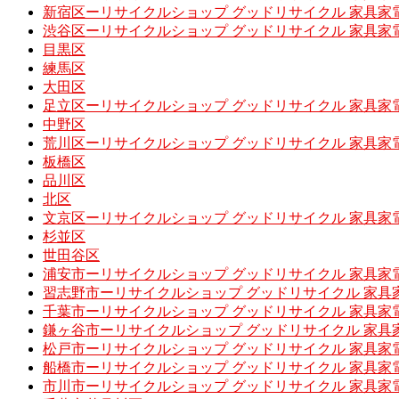
新宿区ーリサイクルショップ グッドリサイクル 家具家
渋谷区ーリサイクルショップ グッドリサイクル 家具家
目黒区
練馬区
大田区
足立区ーリサイクルショップ グッドリサイクル 家具家
中野区
荒川区ーリサイクルショップ グッドリサイクル 家具家
板橋区
品川区
北区
文京区ーリサイクルショップ グッドリサイクル 家具家
杉並区
世田谷区
浦安市ーリサイクルショップ グッドリサイクル 家具家
習志野市ーリサイクルショップ グッドリサイクル 家具
千葉市ーリサイクルショップ グッドリサイクル 家具家
鎌ヶ谷市ーリサイクルショップ グッドリサイクル 家具
松戸市ーリサイクルショップ グッドリサイクル 家具家
船橋市ーリサイクルショップ グッドリサイクル 家具家
市川市ーリサイクルショップ グッドリサイクル 家具家