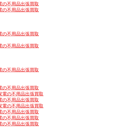
電の不用品出張買取
電の不用品出張買取
電の不用品出張買取
電の不用品出張買取
電の不用品出張買取
電の不用品出張買取
家電の不用品出張買取
電の不用品出張買取
家電の不用品出張買取
電の不用品出張買取
電の不用品出張買取
電の不用品出張買取