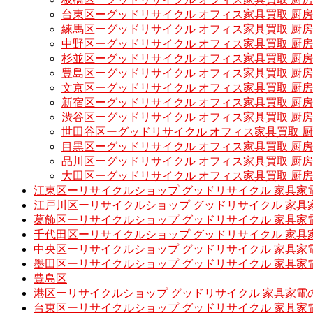
台東区ーグッドリサイクル オフィス家具買取 厨
練馬区ーグッドリサイクル オフィス家具買取 厨
中野区ーグッドリサイクル オフィス家具買取 厨
杉並区ーグッドリサイクル オフィス家具買取 厨
豊島区ーグッドリサイクル オフィス家具買取 厨
文京区ーグッドリサイクル オフィス家具買取 厨
新宿区ーグッドリサイクル オフィス家具買取 厨
渋谷区ーグッドリサイクル オフィス家具買取 厨
世田谷区ーグッドリサイクル オフィス家具買取 
目黒区ーグッドリサイクル オフィス家具買取 厨
品川区ーグッドリサイクル オフィス家具買取 厨
大田区ーグッドリサイクル オフィス家具買取 厨
江東区ーリサイクルショップ グッドリサイクル 家具家
江戸川区ーリサイクルショップ グッドリサイクル 家具
葛飾区ーリサイクルショップ グッドリサイクル 家具家
千代田区ーリサイクルショップ グッドリサイクル 家具
中央区ーリサイクルショップ グッドリサイクル 家具家
墨田区ーリサイクルショップ グッドリサイクル 家具家
豊島区
港区ーリサイクルショップ グッドリサイクル 家具家電
台東区ーリサイクルショップ グッドリサイクル 家具家