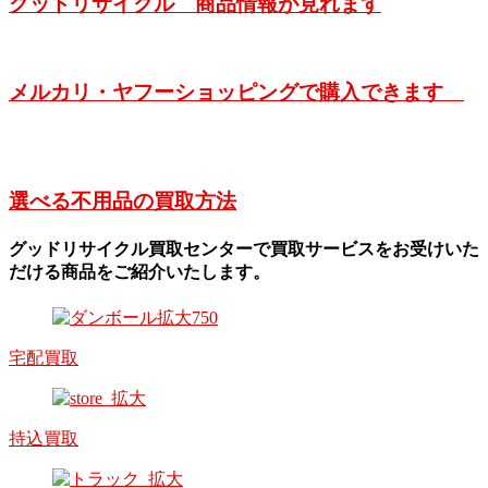
グッドリサイクル 商品情報が見れます
メルカリ・ヤフーショッピングで購入できます
選べる不用品の買取方法
グッドリサイクル買取センターで買取サービスをお受けいた
だける商品をご紹介いたします。
宅配買取
持込買取