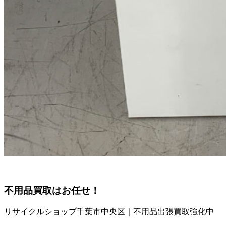
不用品買取
はお任せ！
リサイクルショップ千葉市中央区｜不用品出張買取強化中