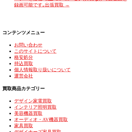
録画可能です｡出張買取
→
コンテンツメニュー
お問い合わせ
このサイトについて
格安処分
持込買取
個人情報取り扱いについて
運営会社
買取商品カテゴリー
デザイン家電買取
インテリア照明買取
美容機器買取
オーディオ・AV機器買取
家具買取
デザイナーズ家具買取