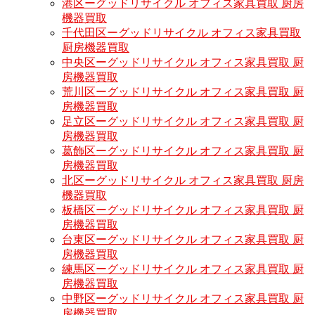
港区ーグッドリサイクル オフィス家具買取 厨房
機器買取
千代田区ーグッドリサイクル オフィス家具買取
厨房機器買取
中央区ーグッドリサイクル オフィス家具買取 厨
房機器買取
荒川区ーグッドリサイクル オフィス家具買取 厨
房機器買取
足立区ーグッドリサイクル オフィス家具買取 厨
房機器買取
葛飾区ーグッドリサイクル オフィス家具買取 厨
房機器買取
北区ーグッドリサイクル オフィス家具買取 厨房
機器買取
板橋区ーグッドリサイクル オフィス家具買取 厨
房機器買取
台東区ーグッドリサイクル オフィス家具買取 厨
房機器買取
練馬区ーグッドリサイクル オフィス家具買取 厨
房機器買取
中野区ーグッドリサイクル オフィス家具買取 厨
房機器買取