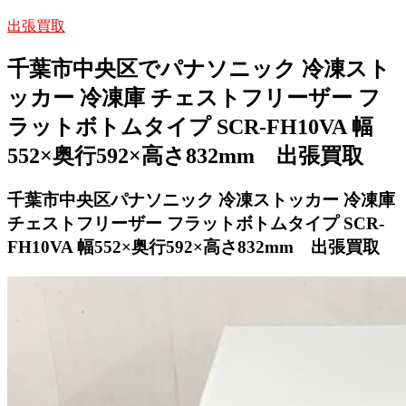
出張買取
千葉市中央区でパナソニック 冷凍スト
ッカー 冷凍庫 チェストフリーザー フ
ラットボトムタイプ SCR-FH10VA 幅
552×奥行592×高さ832mm 出張買取
千葉市中央区パナソニック 冷凍ストッカー 冷凍庫
チェストフリーザー フラットボトムタイプ SCR-
FH10VA 幅552×奥行592×高さ832mm 出張買取