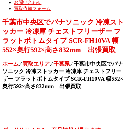
お問い合わせ
買取依頼フォーム
千葉市中央区でパナソニック 冷凍スト
ッカー 冷凍庫 チェストフリーザー フ
ラットボトムタイプ SCR-FH10VA 幅
552×奥行592×高さ832mm 出張買取
ホーム
⁄
買取エリア
⁄
千葉県
⁄
千葉市中央区でパナ
ソニック 冷凍ストッカー 冷凍庫 チェストフリー
ザー フラットボトムタイプ SCR-FH10VA 幅552×
奥行592×高さ832mm 出張買取