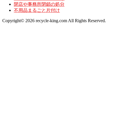
閉店や事務所閉鎖の処分
不用品まるごと片付け
Copyright© 2026 recycle-king.com All Rights Reserved.