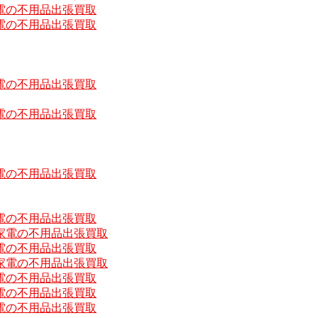
電の不用品出張買取
電の不用品出張買取
電の不用品出張買取
電の不用品出張買取
電の不用品出張買取
電の不用品出張買取
家電の不用品出張買取
電の不用品出張買取
家電の不用品出張買取
電の不用品出張買取
電の不用品出張買取
電の不用品出張買取