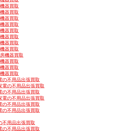
房機器買取
房機器買取
房機器買取
房機器買取
房機器買取
房機器買取
房機器買取
房機器買取
厨房機器買取
房機器買取
房機器買取
房機器買取
電の不用品出張買取
家電の不用品出張買取
電の不用品出張買取
家電の不用品出張買取
電の不用品出張買取
電の不用品出張買取
の不用品出張買取
電の不用品出張買取