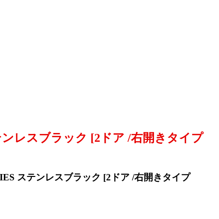
S ステンレスブラック [2ドア /右開きタイプ
ERIES ステンレスブラック [2ドア /右開きタイプ