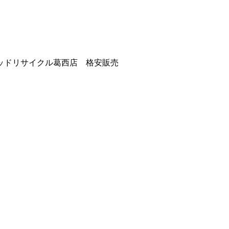
ッドリサイクル葛西店 格安販売