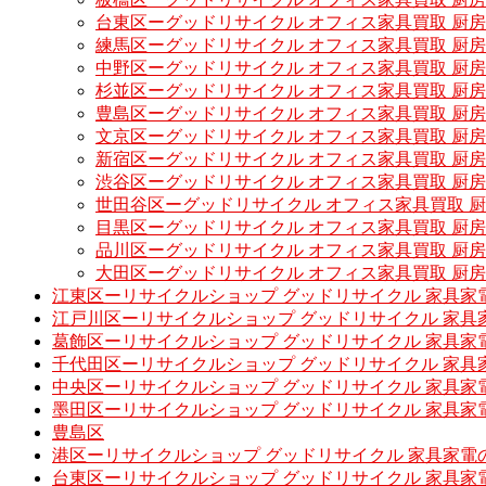
台東区ーグッドリサイクル オフィス家具買取 厨
練馬区ーグッドリサイクル オフィス家具買取 厨
中野区ーグッドリサイクル オフィス家具買取 厨
杉並区ーグッドリサイクル オフィス家具買取 厨
豊島区ーグッドリサイクル オフィス家具買取 厨
文京区ーグッドリサイクル オフィス家具買取 厨
新宿区ーグッドリサイクル オフィス家具買取 厨
渋谷区ーグッドリサイクル オフィス家具買取 厨
世田谷区ーグッドリサイクル オフィス家具買取 
目黒区ーグッドリサイクル オフィス家具買取 厨
品川区ーグッドリサイクル オフィス家具買取 厨
大田区ーグッドリサイクル オフィス家具買取 厨
江東区ーリサイクルショップ グッドリサイクル 家具家
江戸川区ーリサイクルショップ グッドリサイクル 家具
葛飾区ーリサイクルショップ グッドリサイクル 家具家
千代田区ーリサイクルショップ グッドリサイクル 家具
中央区ーリサイクルショップ グッドリサイクル 家具家
墨田区ーリサイクルショップ グッドリサイクル 家具家
豊島区
港区ーリサイクルショップ グッドリサイクル 家具家電
台東区ーリサイクルショップ グッドリサイクル 家具家