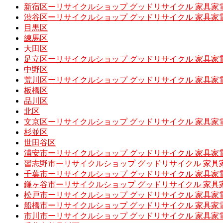
新宿区ーリサイクルショップ グッドリサイクル 家具家
渋谷区ーリサイクルショップ グッドリサイクル 家具家
目黒区
練馬区
大田区
足立区ーリサイクルショップ グッドリサイクル 家具家
中野区
荒川区ーリサイクルショップ グッドリサイクル 家具家
板橋区
品川区
北区
文京区ーリサイクルショップ グッドリサイクル 家具家
杉並区
世田谷区
浦安市ーリサイクルショップ グッドリサイクル 家具家
習志野市ーリサイクルショップ グッドリサイクル 家具
千葉市ーリサイクルショップ グッドリサイクル 家具家
鎌ヶ谷市ーリサイクルショップ グッドリサイクル 家具
松戸市ーリサイクルショップ グッドリサイクル 家具家
船橋市ーリサイクルショップ グッドリサイクル 家具家
市川市ーリサイクルショップ グッドリサイクル 家具家