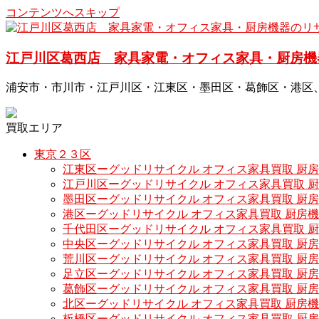
コンテンツへスキップ
江戸川区葛西店 家具家電・オフィス家具・厨房機
浦安市・市川市・江戸川区・江東区・墨田区・葛飾区・港区
買取エリア
東京２３区
江東区ーグッドリサイクル オフィス家具買取 厨
江戸川区ーグッドリサイクル オフィス家具買取 
墨田区ーグッドリサイクル オフィス家具買取 厨
港区ーグッドリサイクル オフィス家具買取 厨房
千代田区ーグッドリサイクル オフィス家具買取 
中央区ーグッドリサイクル オフィス家具買取 厨
荒川区ーグッドリサイクル オフィス家具買取 厨
足立区ーグッドリサイクル オフィス家具買取 厨
葛飾区ーグッドリサイクル オフィス家具買取 厨
北区ーグッドリサイクル オフィス家具買取 厨房
板橋区ーグッドリサイクル オフィス家具買取 厨