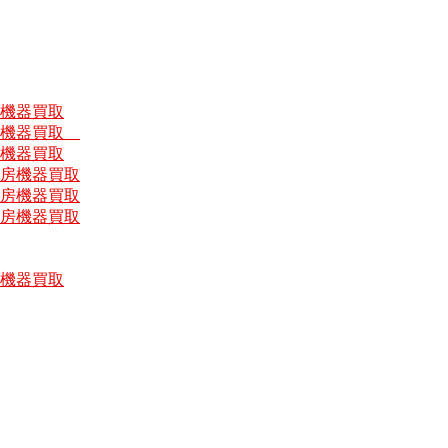
房機器買取
厨房機器買取
房機器買取
厨房機器買取
厨房機器買取
厨房機器買取
房機器買取