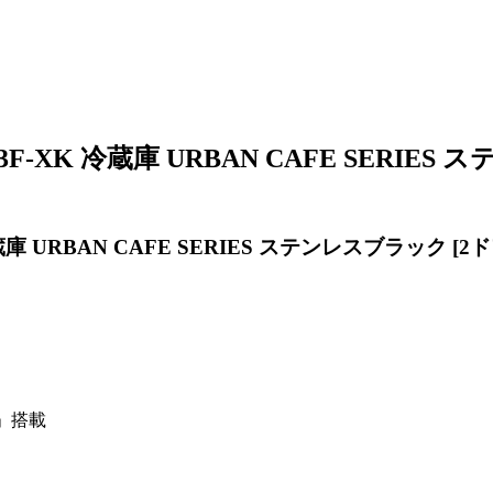
F-XK 冷蔵庫 URBAN CAFE SERIE
庫 URBAN CAFE SERIES ステンレスブラック [2
」搭載