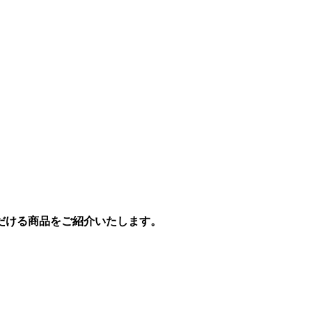
だける商品をご紹介いたします。