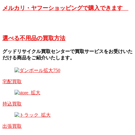
メルカリ・ヤフーショッピングで購入できます
選べる不用品の買取方法
グッドリサイクル買取センターで買取サービスをお受けいた
だける商品をご紹介いたします。
宅配買取
持込買取
出張買取