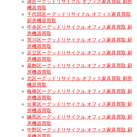
港区ーグッドリサイクル オフィス家具買取 厨房
機器買取
千代田区ーグッドリサイクル オフィス家具買取
厨房機器買取
中央区ーグッドリサイクル オフィス家具買取 厨
房機器買取
荒川区ーグッドリサイクル オフィス家具買取 厨
房機器買取
足立区ーグッドリサイクル オフィス家具買取 厨
房機器買取
葛飾区ーグッドリサイクル オフィス家具買取 厨
房機器買取
北区ーグッドリサイクル オフィス家具買取 厨房
機器買取
板橋区ーグッドリサイクル オフィス家具買取 厨
房機器買取
台東区ーグッドリサイクル オフィス家具買取 厨
房機器買取
練馬区ーグッドリサイクル オフィス家具買取 厨
房機器買取
中野区ーグッドリサイクル オフィス家具買取 厨
房機器買取