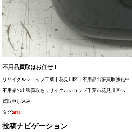
不用品買取
はお任せ！
リサイクルショップ千葉市花見川区｜不用品出張買取強化中
不用品の出張買取もリサイクルショップ千葉市花見川区へ
買取申し込み
タグ:
area
投稿ナビゲーション