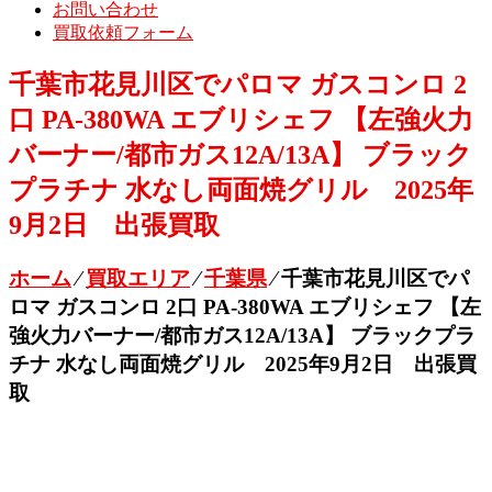
お問い合わせ
買取依頼フォーム
千葉市花見川区でパロマ ガスコンロ 2
口 PA-380WA エブリシェフ 【左強火力
バーナー/都市ガス12A/13A】 ブラック
プラチナ 水なし両面焼グリル 2025年
9月2日 出張買取
ホーム
⁄
買取エリア
⁄
千葉県
⁄
千葉市花見川区でパ
ロマ ガスコンロ 2口 PA-380WA エブリシェフ 【左
強火力バーナー/都市ガス12A/13A】 ブラックプラ
チナ 水なし両面焼グリル 2025年9月2日 出張買
取