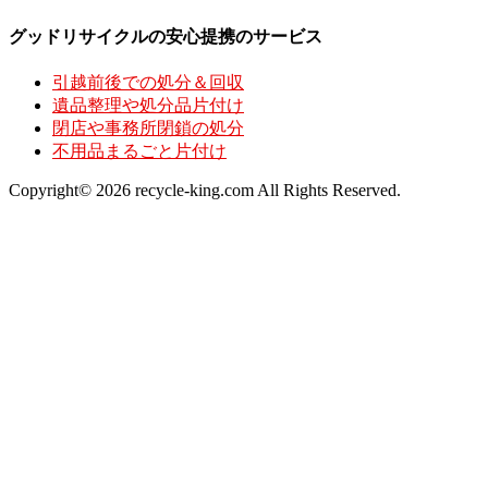
グッドリサイクルの安心提携のサービス
引越前後での処分＆回収
遺品整理や処分品片付け
閉店や事務所閉鎖の処分
不用品まるごと片付け
Copyright© 2026 recycle-king.com All Rights Reserved.