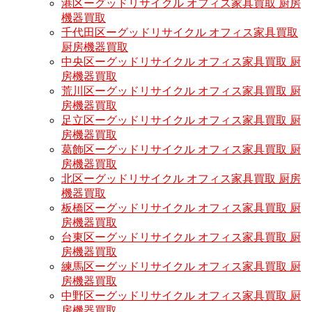
港区ーグッドリサイクル オフィス家具買取 厨房
機器買取
千代田区ーグッドリサイクル オフィス家具買取
厨房機器買取
中央区ーグッドリサイクル オフィス家具買取 厨
房機器買取
荒川区ーグッドリサイクル オフィス家具買取 厨
房機器買取
足立区ーグッドリサイクル オフィス家具買取 厨
房機器買取
葛飾区ーグッドリサイクル オフィス家具買取 厨
房機器買取
北区ーグッドリサイクル オフィス家具買取 厨房
機器買取
板橋区ーグッドリサイクル オフィス家具買取 厨
房機器買取
台東区ーグッドリサイクル オフィス家具買取 厨
房機器買取
練馬区ーグッドリサイクル オフィス家具買取 厨
房機器買取
中野区ーグッドリサイクル オフィス家具買取 厨
房機器買取