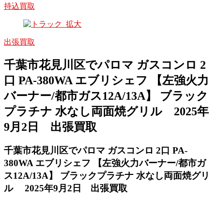
持込買取
出張買取
千葉市花見川区でパロマ ガスコンロ 2
口 PA-380WA エブリシェフ 【左強火力
バーナー/都市ガス12A/13A】 ブラック
プラチナ 水なし両面焼グリル 2025年
9月2日 出張買取
千葉市花見川区でパロマ ガスコンロ 2口 PA-
380WA エブリシェフ 【左強火力バーナー/都市ガ
ス12A/13A】 ブラックプラチナ 水なし両面焼グリ
ル 2025年9月2日 出張買取