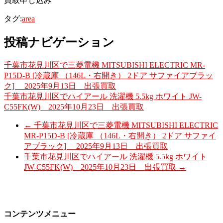
買取申し込み
タグ:
area
投稿ナビゲーション
千葉市花見川区で三菱電機 MITSUBISHI ELECTRIC MR-
P15D-B [冷蔵庫 （146L・右開き） 2ドア サファイアブラッ
ク] 2025年9月13日 出張買取
千葉市花見川区でハイアール 洗濯機 5.5kg ホワイト JW-
C55FK(W) 2025年10月23日 出張買取
←
千葉市花見川区で三菱電機 MITSUBISHI ELECTRIC
MR-P15D-B [冷蔵庫 （146L・右開き） 2ドア サファイ
アブラック] 2025年9月13日 出張買取
千葉市花見川区でハイアール 洗濯機 5.5kg ホワイト
JW-C55FK(W) 2025年10月23日 出張買取
→
コンテンツメニュー