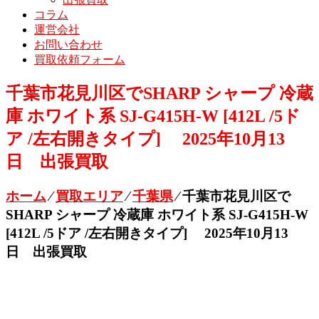
コラム
運営会社
お問い合わせ
買取依頼フォーム
千葉市花見川区でSHARP シャープ 冷蔵
庫 ホワイト系 SJ-G415H-W [412L /5ド
ア /左右開きタイプ] 2025年10月13
日 出張買取
ホーム
⁄
買取エリア
⁄
千葉県
⁄
千葉市花見川区で
SHARP シャープ 冷蔵庫 ホワイト系 SJ-G415H-W
[412L /5ドア /左右開きタイプ] 2025年10月13
日 出張買取