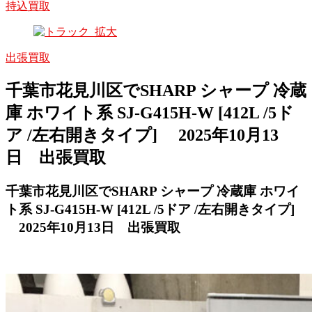
持込買取
出張買取
千葉市花見川区でSHARP シャープ 冷蔵
庫 ホワイト系 SJ-G415H-W [412L /5ド
ア /左右開きタイプ] 2025年10月13
日 出張買取
千葉市花見川区でSHARP シャープ 冷蔵庫 ホワイ
ト系 SJ-G415H-W [412L /5ドア /左右開きタイプ]
2025年10月13日 出張買取