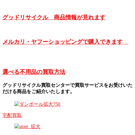
グッドリサイクル 商品情報が見れます
メルカリ・ヤフーショッピングで購入できます
選べる不用品の買取方法
グッドリサイクル買取センターで買取サービスをお受けいた
だける商品をご紹介いたします。
宅配買取