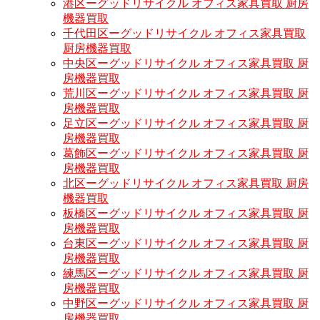
港区ーグッドリサイクル オフィス家具買取 厨房
機器買取
千代田区ーグッドリサイクル オフィス家具買取
厨房機器買取
中央区ーグッドリサイクル オフィス家具買取 厨
房機器買取
荒川区ーグッドリサイクル オフィス家具買取 厨
房機器買取
足立区ーグッドリサイクル オフィス家具買取 厨
房機器買取
葛飾区ーグッドリサイクル オフィス家具買取 厨
房機器買取
北区ーグッドリサイクル オフィス家具買取 厨房
機器買取
板橋区ーグッドリサイクル オフィス家具買取 厨
房機器買取
台東区ーグッドリサイクル オフィス家具買取 厨
房機器買取
練馬区ーグッドリサイクル オフィス家具買取 厨
房機器買取
中野区ーグッドリサイクル オフィス家具買取 厨
房機器買取