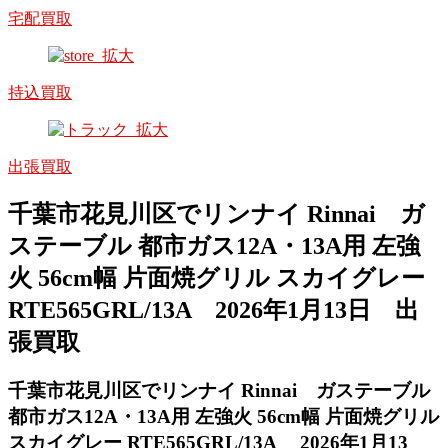
宅配買取
持込買取
出張買取
千葉市花見川区でリンナイ Rinnai ガ
ステーブル 都市ガス12A・13A用 左強
火 56cm幅 片面焼グリル スカイグレー
RTE565GRL/13A 2026年1月13日 出
張買取
千葉市花見川区でリンナイ Rinnai ガステーブル
都市ガス12A・13A用 左強火 56cm幅 片面焼グリル
スカイグレー RTE565GRL/13A 2026年1月13