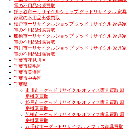
電の不用品出張買取
鎌ヶ谷市ーリサイクルショップ グッドリサイクル 家具
家電の不用品出張買取
松戸市ーリサイクルショップ グッドリサイクル 家具家
電の不用品出張買取
船橋市ーリサイクルショップ グッドリサイクル 家具家
電の不用品出張買取
市川市ーリサイクルショップ グッドリサイクル 家具家
電の不用品出張買取
千葉市花見川区
千葉市稲毛区
千葉市美浜区
千葉市中央区
千葉県
市川市ーグッドリサイクル オフィス家具買取 厨
房機器買取
松戸市ーグッドリサイクル オフィス家具買取 厨
房機器買取
船橋市ーグッドリサイクル オフィス家具買取 厨
房機器買取
八千代市ーグッドリサイクル オフィス家具買取