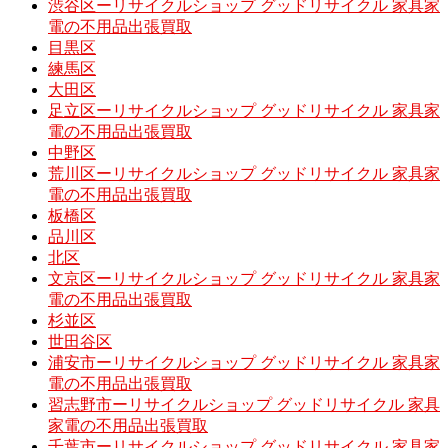
渋谷区ーリサイクルショップ グッドリサイクル 家具家
電の不用品出張買取
目黒区
練馬区
大田区
足立区ーリサイクルショップ グッドリサイクル 家具家
電の不用品出張買取
中野区
荒川区ーリサイクルショップ グッドリサイクル 家具家
電の不用品出張買取
板橋区
品川区
北区
文京区ーリサイクルショップ グッドリサイクル 家具家
電の不用品出張買取
杉並区
世田谷区
浦安市ーリサイクルショップ グッドリサイクル 家具家
電の不用品出張買取
習志野市ーリサイクルショップ グッドリサイクル 家具
家電の不用品出張買取
千葉市ーリサイクルショップ グッドリサイクル 家具家