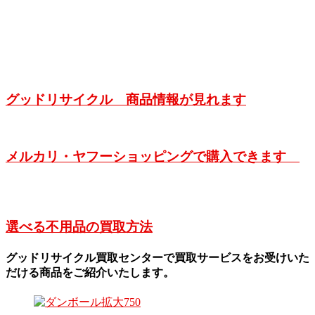
グッドリサイクル 商品情報が見れます
メルカリ・ヤフーショッピングで購入できます
選べる不用品の買取方法
グッドリサイクル買取センターで買取サービスをお受けいた
だける商品をご紹介いたします。