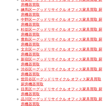
房機器買取
練馬区ーグッドリサイクル オフィス家具買取 厨
房機器買取
中野区ーグッドリサイクル オフィス家具買取 厨
房機器買取
杉並区ーグッドリサイクル オフィス家具買取 厨
房機器買取
豊島区ーグッドリサイクル オフィス家具買取 厨
房機器買取
文京区ーグッドリサイクル オフィス家具買取 厨
房機器買取
新宿区ーグッドリサイクル オフィス家具買取 厨
房機器買取
渋谷区ーグッドリサイクル オフィス家具買取 厨
房機器買取
世田谷区ーグッドリサイクル オフィス家具買取
厨房機器買取
目黒区ーグッドリサイクル オフィス家具買取 厨
房機器買取
品川区ーグッドリサイクル オフィス家具買取 厨
房機器買取