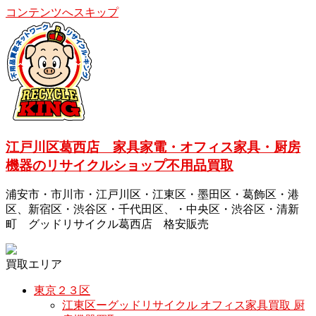
コンテンツへスキップ
江戸川区葛西店 家具家電・オフィス家具・厨房
機器のリサイクルショップ不用品買取
浦安市・市川市・江戸川区・江東区・墨田区・葛飾区・港
区、新宿区・渋谷区・千代田区、・中央区・渋谷区・清新
町 グッドリサイクル葛西店 格安販売
買取エリア
東京２３区
江東区ーグッドリサイクル オフィス家具買取 厨