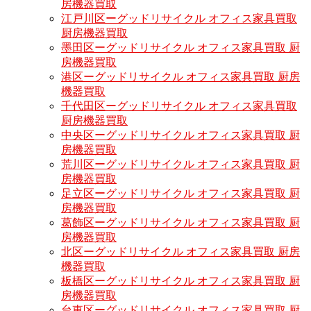
房機器買取
江戸川区ーグッドリサイクル オフィス家具買取
厨房機器買取
墨田区ーグッドリサイクル オフィス家具買取 厨
房機器買取
港区ーグッドリサイクル オフィス家具買取 厨房
機器買取
千代田区ーグッドリサイクル オフィス家具買取
厨房機器買取
中央区ーグッドリサイクル オフィス家具買取 厨
房機器買取
荒川区ーグッドリサイクル オフィス家具買取 厨
房機器買取
足立区ーグッドリサイクル オフィス家具買取 厨
房機器買取
葛飾区ーグッドリサイクル オフィス家具買取 厨
房機器買取
北区ーグッドリサイクル オフィス家具買取 厨房
機器買取
板橋区ーグッドリサイクル オフィス家具買取 厨
房機器買取
台東区ーグッドリサイクル オフィス家具買取 厨