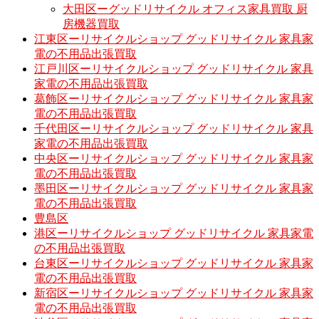
大田区ーグッドリサイクル オフィス家具買取 厨
房機器買取
江東区ーリサイクルショップ グッドリサイクル 家具家
電の不用品出張買取
江戸川区ーリサイクルショップ グッドリサイクル 家具
家電の不用品出張買取
葛飾区ーリサイクルショップ グッドリサイクル 家具家
電の不用品出張買取
千代田区ーリサイクルショップ グッドリサイクル 家具
家電の不用品出張買取
中央区ーリサイクルショップ グッドリサイクル 家具家
電の不用品出張買取
墨田区ーリサイクルショップ グッドリサイクル 家具家
電の不用品出張買取
豊島区
港区ーリサイクルショップ グッドリサイクル 家具家電
の不用品出張買取
台東区ーリサイクルショップ グッドリサイクル 家具家
電の不用品出張買取
新宿区ーリサイクルショップ グッドリサイクル 家具家
電の不用品出張買取