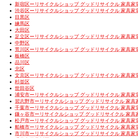
新宿区ーリサイクルショップ グッドリサイクル 家具家
渋谷区ーリサイクルショップ グッドリサイクル 家具家
目黒区
練馬区
大田区
足立区ーリサイクルショップ グッドリサイクル 家具家
中野区
荒川区ーリサイクルショップ グッドリサイクル 家具家
板橋区
品川区
北区
文京区ーリサイクルショップ グッドリサイクル 家具家
杉並区
世田谷区
浦安市ーリサイクルショップ グッドリサイクル 家具家
習志野市ーリサイクルショップ グッドリサイクル 家具
千葉市ーリサイクルショップ グッドリサイクル 家具家
鎌ヶ谷市ーリサイクルショップ グッドリサイクル 家具
松戸市ーリサイクルショップ グッドリサイクル 家具家
船橋市ーリサイクルショップ グッドリサイクル 家具家
市川市ーリサイクルショップ グッドリサイクル 家具家