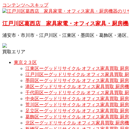
コンテンツへスキップ
江戸川区葛西店 家具家電・オフィス家具・厨房機
浦安市・市川市・江戸川区・江東区・墨田区・葛飾区・港区
買取エリア
東京２３区
江東区ーグッドリサイクル オフィス家具買取 厨
江戸川区ーグッドリサイクル オフィス家具買取 
墨田区ーグッドリサイクル オフィス家具買取 厨
港区ーグッドリサイクル オフィス家具買取 厨房
千代田区ーグッドリサイクル オフィス家具買取 
中央区ーグッドリサイクル オフィス家具買取 厨
荒川区ーグッドリサイクル オフィス家具買取 厨
足立区ーグッドリサイクル オフィス家具買取 厨
葛飾区ーグッドリサイクル オフィス家具買取 厨
北区ーグッドリサイクル オフィス家具買取 厨房
板橋区ーグッドリサイクル オフィス家具買取 厨