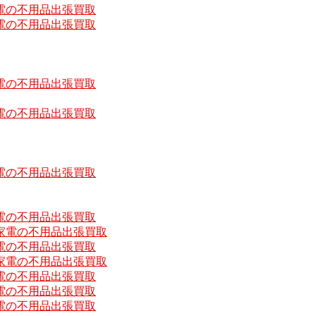
電の不用品出張買取
電の不用品出張買取
電の不用品出張買取
電の不用品出張買取
電の不用品出張買取
電の不用品出張買取
家電の不用品出張買取
電の不用品出張買取
家電の不用品出張買取
電の不用品出張買取
電の不用品出張買取
電の不用品出張買取