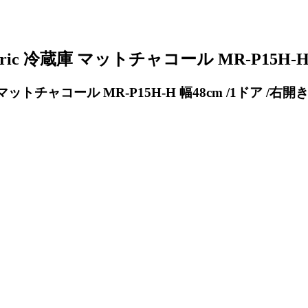
ectric 冷蔵庫 マットチャコール MR-P15H
蔵庫 マットチャコール MR-P15H-H 幅48cm /1ドア 