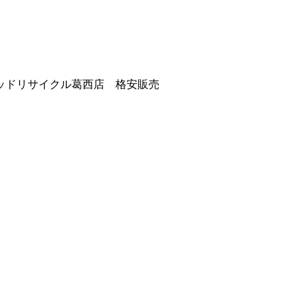
ッドリサイクル葛西店 格安販売