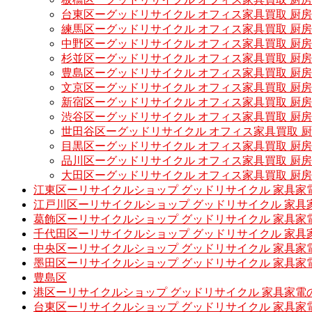
台東区ーグッドリサイクル オフィス家具買取 厨
練馬区ーグッドリサイクル オフィス家具買取 厨
中野区ーグッドリサイクル オフィス家具買取 厨
杉並区ーグッドリサイクル オフィス家具買取 厨
豊島区ーグッドリサイクル オフィス家具買取 厨
文京区ーグッドリサイクル オフィス家具買取 厨
新宿区ーグッドリサイクル オフィス家具買取 厨
渋谷区ーグッドリサイクル オフィス家具買取 厨
世田谷区ーグッドリサイクル オフィス家具買取 
目黒区ーグッドリサイクル オフィス家具買取 厨
品川区ーグッドリサイクル オフィス家具買取 厨
大田区ーグッドリサイクル オフィス家具買取 厨
江東区ーリサイクルショップ グッドリサイクル 家具家
江戸川区ーリサイクルショップ グッドリサイクル 家具
葛飾区ーリサイクルショップ グッドリサイクル 家具家
千代田区ーリサイクルショップ グッドリサイクル 家具
中央区ーリサイクルショップ グッドリサイクル 家具家
墨田区ーリサイクルショップ グッドリサイクル 家具家
豊島区
港区ーリサイクルショップ グッドリサイクル 家具家電
台東区ーリサイクルショップ グッドリサイクル 家具家