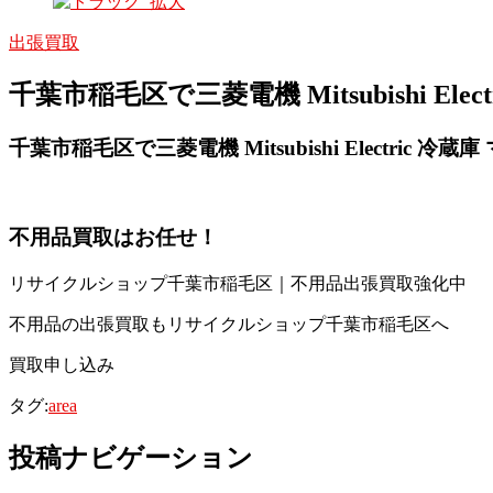
出張買取
千葉市稲毛区で三菱電機 Mitsubishi El
千葉市稲毛区で三菱電機 Mitsubishi Electric 冷
不用品買取
はお任せ！
リサイクルショップ千葉市稲毛区｜不用品出張買取強化中
不用品の出張買取もリサイクルショップ千葉市稲毛区へ
買取申し込み
タグ:
area
投稿ナビゲーション