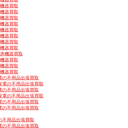
房機器買取
房機器買取
房機器買取
房機器買取
房機器買取
房機器買取
房機器買取
房機器買取
厨房機器買取
房機器買取
房機器買取
房機器買取
電の不用品出張買取
家電の不用品出張買取
電の不用品出張買取
家電の不用品出張買取
電の不用品出張買取
電の不用品出張買取
の不用品出張買取
電の不用品出張買取