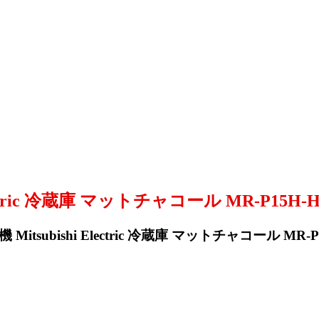
ectric 冷蔵庫 マットチャコール MR-P15H
tsubishi Electric 冷蔵庫 マットチャコール MR-