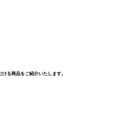
だける商品をご紹介いたします。