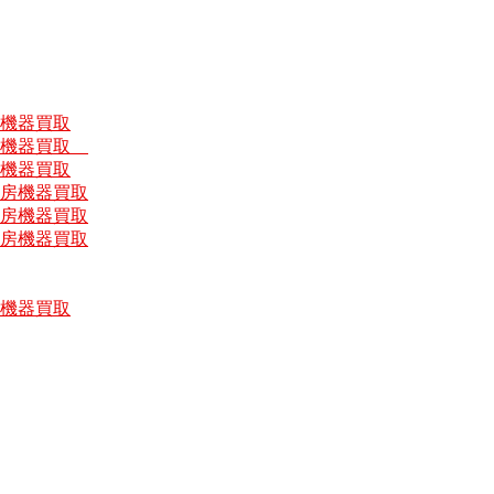
房機器買取
厨房機器買取
房機器買取
厨房機器買取
厨房機器買取
厨房機器買取
房機器買取