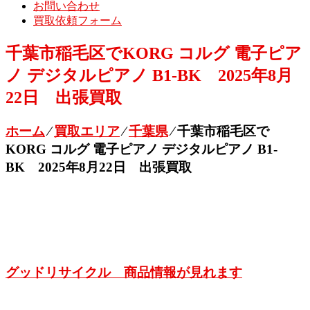
お問い合わせ
買取依頼フォーム
千葉市稲毛区でKORG コルグ 電子ピア
ノ デジタルピアノ B1-BK 2025年8月
22日 出張買取
ホーム
⁄
買取エリア
⁄
千葉県
⁄
千葉市稲毛区で
KORG コルグ 電子ピアノ デジタルピアノ B1-
BK 2025年8月22日 出張買取
グッドリサイクル 商品情報が見れます