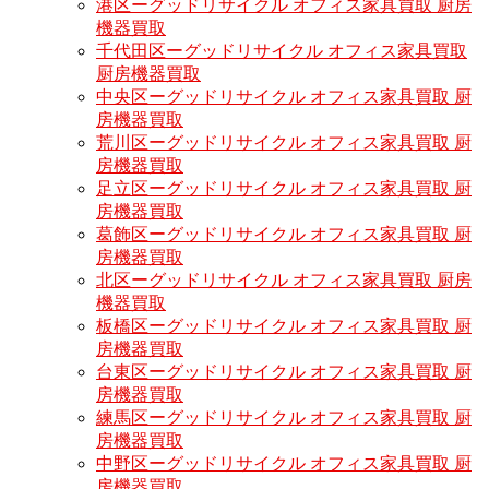
港区ーグッドリサイクル オフィス家具買取 厨房
機器買取
千代田区ーグッドリサイクル オフィス家具買取
厨房機器買取
中央区ーグッドリサイクル オフィス家具買取 厨
房機器買取
荒川区ーグッドリサイクル オフィス家具買取 厨
房機器買取
足立区ーグッドリサイクル オフィス家具買取 厨
房機器買取
葛飾区ーグッドリサイクル オフィス家具買取 厨
房機器買取
北区ーグッドリサイクル オフィス家具買取 厨房
機器買取
板橋区ーグッドリサイクル オフィス家具買取 厨
房機器買取
台東区ーグッドリサイクル オフィス家具買取 厨
房機器買取
練馬区ーグッドリサイクル オフィス家具買取 厨
房機器買取
中野区ーグッドリサイクル オフィス家具買取 厨
房機器買取