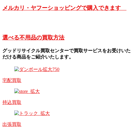
メルカリ・ヤフーショッピングで購入できます
選べる不用品の買取方法
グッドリサイクル買取センターで買取サービスをお受けいた
だける商品をご紹介いたします。
宅配買取
持込買取
出張買取