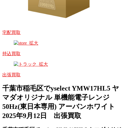
宅配買取
持込買取
出張買取
千葉市稲毛区でyselect YMW17HL5 ヤ
マダオリジナル 単機能電子レンジ
50Hz(東日本専用) アーバンホワイト
2025年9月12日 出張買取