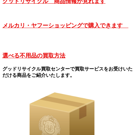
グッドリサイクル 商品情報が見れます
メルカリ・ヤフーショッピングで購入できます
選べる不用品の買取方法
グッドリサイクル買取センターで買取サービスをお受けいた
だける商品をご紹介いたします。