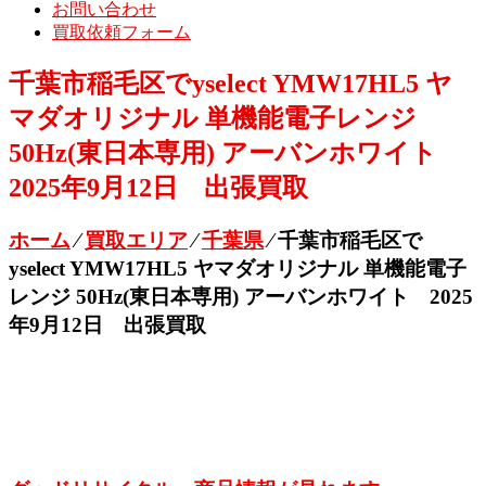
お問い合わせ
買取依頼フォーム
千葉市稲毛区でyselect YMW17HL5 ヤ
マダオリジナル 単機能電子レンジ
50Hz(東日本専用) アーバンホワイト
2025年9月12日 出張買取
ホーム
⁄
買取エリア
⁄
千葉県
⁄
千葉市稲毛区で
yselect YMW17HL5 ヤマダオリジナル 単機能電子
レンジ 50Hz(東日本専用) アーバンホワイト 2025
年9月12日 出張買取