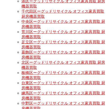
港区ーグッドリサイクル オフィス家具買取 厨房
機器買取
千代田区ーグッドリサイクル オフィス家具買取
厨房機器買取
中央区ーグッドリサイクル オフィス家具買取 厨
房機器買取
荒川区ーグッドリサイクル オフィス家具買取 厨
房機器買取
足立区ーグッドリサイクル オフィス家具買取 厨
房機器買取
葛飾区ーグッドリサイクル オフィス家具買取 厨
房機器買取
北区ーグッドリサイクル オフィス家具買取 厨房
機器買取
板橋区ーグッドリサイクル オフィス家具買取 厨
房機器買取
台東区ーグッドリサイクル オフィス家具買取 厨
房機器買取
練馬区ーグッドリサイクル オフィス家具買取 厨
房機器買取
中野区ーグッドリサイクル オフィス家具買取 厨
房機器買取