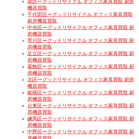
港区ーグッドリサイクル オフィス家具買取 厨房
機器買取
千代田区ーグッドリサイクル オフィス家具買取
厨房機器買取
中央区ーグッドリサイクル オフィス家具買取 厨
房機器買取
荒川区ーグッドリサイクル オフィス家具買取 厨
房機器買取
足立区ーグッドリサイクル オフィス家具買取 厨
房機器買取
葛飾区ーグッドリサイクル オフィス家具買取 厨
房機器買取
北区ーグッドリサイクル オフィス家具買取 厨房
機器買取
板橋区ーグッドリサイクル オフィス家具買取 厨
房機器買取
台東区ーグッドリサイクル オフィス家具買取 厨
房機器買取
練馬区ーグッドリサイクル オフィス家具買取 厨
房機器買取
中野区ーグッドリサイクル オフィス家具買取 厨
房機器買取