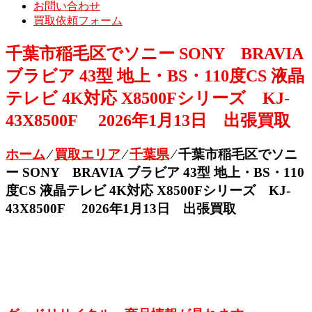
お問い合わせ
買取依頼フォーム
千葉市稲毛区でソニー SONY BRAVIA
ブラビア 43型 地上・BS・110度CS 液晶
テレビ 4K対応 X8500Fシリーズ KJ-
43X8500F 2026年1月13日 出張買取
ホーム
⁄
買取エリア
⁄
千葉県
⁄
千葉市稲毛区でソニ
ー SONY BRAVIA ブラビア 43型 地上・BS・110
度CS 液晶テレビ 4K対応 X8500Fシリーズ KJ-
43X8500F 2026年1月13日 出張買取