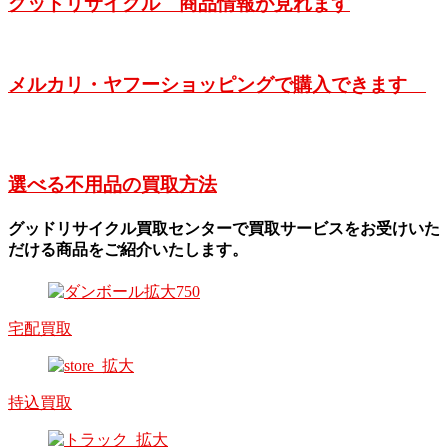
グッドリサイクル 商品情報が見れます
メルカリ・ヤフーショッピングで購入できます
選べる不用品の買取方法
グッドリサイクル買取センターで買取サービスをお受けいた
だける商品をご紹介いたします。
宅配買取
持込買取