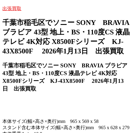
出張買取
千葉市稲毛区でソニー SONY BRAVIA
ブラビア 43型 地上・BS・110度CS 液晶
テレビ 4K対応 X8500Fシリーズ KJ-
43X8500F 2026年1月13日 出張買取
千葉市稲毛区でソニー SONY BRAVIA ブラビア
43型 地上・BS・110度CS 液晶テレビ 4K対応
X8500Fシリーズ KJ-43X8500F 2026年1月13
日 出張買取
本体サイズ(幅×高さ×奥行)mm 965 x 569 x 58
スタンド含む本体サイズ(幅×高さ×奥行)mm 965 x 628 x 279