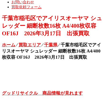
お問い合わせ
買取依頼フォーム
千葉市稲毛区でアイリスオーヤマ シュ
レッダー 細断枚数16枚 A4/400枚収容
OF16J 2026年3月17日 出張買取
ホーム
⁄
買取エリア
⁄
千葉県
⁄
千葉市稲毛区でアイ
リスオーヤマ シュレッダー 細断枚数16枚 A4/400
枚収容 OF16J 2026年3月17日 出張買取
グッドリサイクル 商品情報が見れます