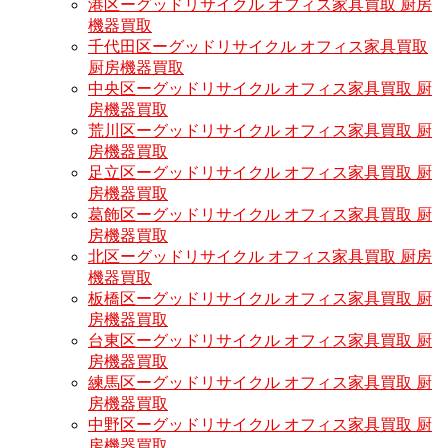
港区ーグッドリサイクル オフィス家具買取 厨房
機器買取
千代田区ーグッドリサイクル オフィス家具買取
厨房機器買取
中央区ーグッドリサイクル オフィス家具買取 厨
房機器買取
荒川区ーグッドリサイクル オフィス家具買取 厨
房機器買取
足立区ーグッドリサイクル オフィス家具買取 厨
房機器買取
葛飾区ーグッドリサイクル オフィス家具買取 厨
房機器買取
北区ーグッドリサイクル オフィス家具買取 厨房
機器買取
板橋区ーグッドリサイクル オフィス家具買取 厨
房機器買取
台東区ーグッドリサイクル オフィス家具買取 厨
房機器買取
練馬区ーグッドリサイクル オフィス家具買取 厨
房機器買取
中野区ーグッドリサイクル オフィス家具買取 厨
房機器買取