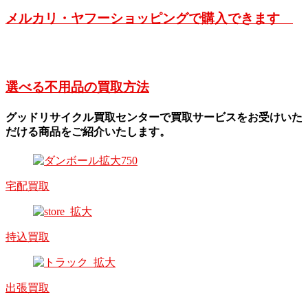
メルカリ・ヤフーショッピングで購入できます
選べる不用品の買取方法
グッドリサイクル買取センターで買取サービスをお受けいた
だける商品をご紹介いたします。
宅配買取
持込買取
出張買取