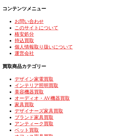
コンテンツメニュー
お問い合わせ
このサイトについて
格安処分
持込買取
個人情報取り扱いについて
運営会社
買取商品カテゴリー
デザイン家電買取
インテリア照明買取
美容機器買取
オーディオ・AV機器買取
家具買取
デザイナーズ家具買取
ブランド家具買取
アンティーク買取
ベット買取