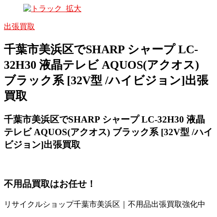
出張買取
千葉市美浜区でSHARP シャープ LC-
32H30 液晶テレビ AQUOS(アクオス)
ブラック系 [32V型 /ハイビジョン]出張
買取
千葉市美浜区でSHARP シャープ LC-32H30 液晶
テレビ AQUOS(アクオス) ブラック系 [32V型 /ハイ
ビジョン]出張買取
不用品買取
はお任せ！
リサイクルショップ千葉市美浜区｜不用品出張買取強化中