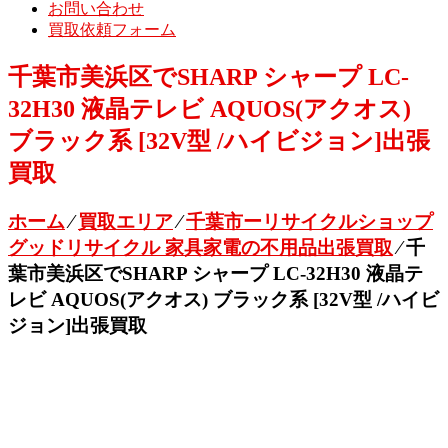
お問い合わせ
買取依頼フォーム
千葉市美浜区でSHARP シャープ LC-
32H30 液晶テレビ AQUOS(アクオス)
ブラック系 [32V型 /ハイビジョン]出張
買取
ホーム
⁄
買取エリア
⁄
千葉市ーリサイクルショップ
グッドリサイクル 家具家電の不用品出張買取
⁄
千
葉市美浜区でSHARP シャープ LC-32H30 液晶テ
レビ AQUOS(アクオス) ブラック系 [32V型 /ハイビ
ジョン]出張買取