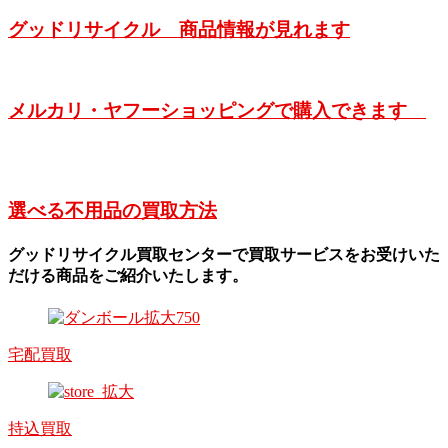
グッドリサイクル 商品情報が見れます
メルカリ・ヤフーショッピングで購入できます
選べる不用品の買取方法
グッドリサイクル買取センターで買取サービスをお受けいた
だける商品をご紹介いたします。
宅配買取
持込買取