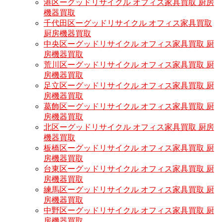
港区ーグッドリサイクル オフィス家具買取 厨房
機器買取
千代田区ーグッドリサイクル オフィス家具買取
厨房機器買取
中央区ーグッドリサイクル オフィス家具買取 厨
房機器買取
荒川区ーグッドリサイクル オフィス家具買取 厨
房機器買取
足立区ーグッドリサイクル オフィス家具買取 厨
房機器買取
葛飾区ーグッドリサイクル オフィス家具買取 厨
房機器買取
北区ーグッドリサイクル オフィス家具買取 厨房
機器買取
板橋区ーグッドリサイクル オフィス家具買取 厨
房機器買取
台東区ーグッドリサイクル オフィス家具買取 厨
房機器買取
練馬区ーグッドリサイクル オフィス家具買取 厨
房機器買取
中野区ーグッドリサイクル オフィス家具買取 厨
房機器買取