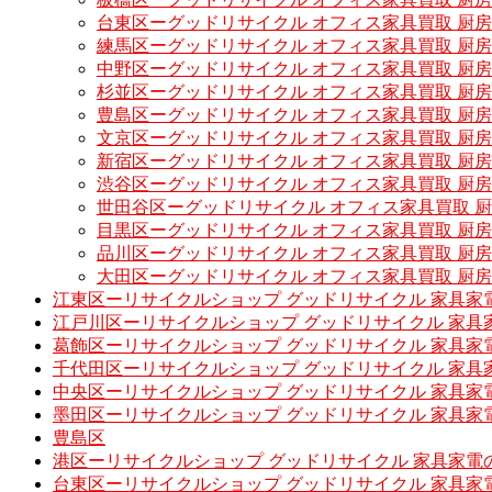
台東区ーグッドリサイクル オフィス家具買取 厨
練馬区ーグッドリサイクル オフィス家具買取 厨
中野区ーグッドリサイクル オフィス家具買取 厨
杉並区ーグッドリサイクル オフィス家具買取 厨
豊島区ーグッドリサイクル オフィス家具買取 厨
文京区ーグッドリサイクル オフィス家具買取 厨
新宿区ーグッドリサイクル オフィス家具買取 厨
渋谷区ーグッドリサイクル オフィス家具買取 厨
世田谷区ーグッドリサイクル オフィス家具買取 
目黒区ーグッドリサイクル オフィス家具買取 厨
品川区ーグッドリサイクル オフィス家具買取 厨
大田区ーグッドリサイクル オフィス家具買取 厨
江東区ーリサイクルショップ グッドリサイクル 家具家
江戸川区ーリサイクルショップ グッドリサイクル 家具
葛飾区ーリサイクルショップ グッドリサイクル 家具家
千代田区ーリサイクルショップ グッドリサイクル 家具
中央区ーリサイクルショップ グッドリサイクル 家具家
墨田区ーリサイクルショップ グッドリサイクル 家具家
豊島区
港区ーリサイクルショップ グッドリサイクル 家具家電
台東区ーリサイクルショップ グッドリサイクル 家具家