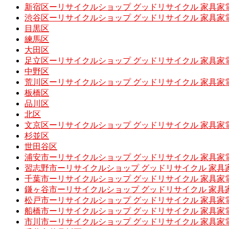
新宿区ーリサイクルショップ グッドリサイクル 家具家
渋谷区ーリサイクルショップ グッドリサイクル 家具家
目黒区
練馬区
大田区
足立区ーリサイクルショップ グッドリサイクル 家具家
中野区
荒川区ーリサイクルショップ グッドリサイクル 家具家
板橋区
品川区
北区
文京区ーリサイクルショップ グッドリサイクル 家具家
杉並区
世田谷区
浦安市ーリサイクルショップ グッドリサイクル 家具家
習志野市ーリサイクルショップ グッドリサイクル 家具
千葉市ーリサイクルショップ グッドリサイクル 家具家
鎌ヶ谷市ーリサイクルショップ グッドリサイクル 家具
松戸市ーリサイクルショップ グッドリサイクル 家具家
船橋市ーリサイクルショップ グッドリサイクル 家具家
市川市ーリサイクルショップ グッドリサイクル 家具家