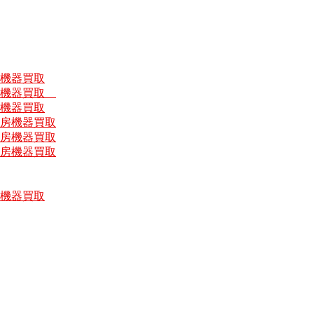
房機器買取
厨房機器買取
房機器買取
厨房機器買取
厨房機器買取
厨房機器買取
房機器買取