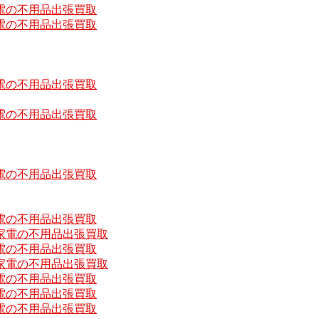
電の不用品出張買取
電の不用品出張買取
電の不用品出張買取
電の不用品出張買取
電の不用品出張買取
電の不用品出張買取
家電の不用品出張買取
電の不用品出張買取
家電の不用品出張買取
電の不用品出張買取
電の不用品出張買取
電の不用品出張買取