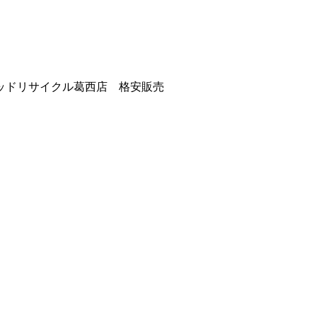
ッドリサイクル葛西店 格安販売