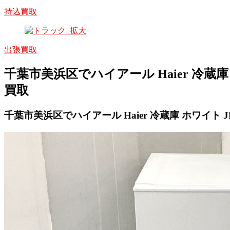
持込買取
出張買取
千葉市美浜区でハイアール Haier 冷蔵庫 ホワ
買取
千葉市美浜区でハイアール Haier 冷蔵庫 ホワイト JR-N