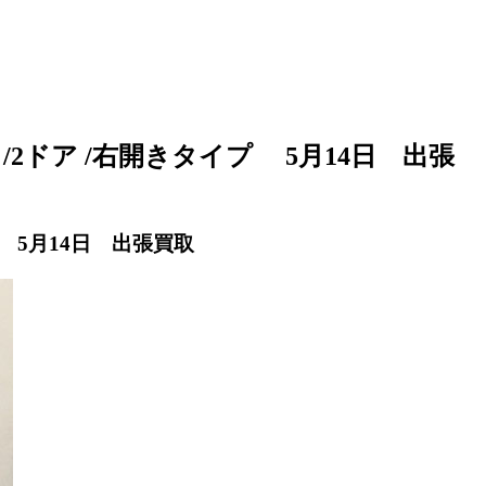
21L /2ドア /右開きタイプ 5月14日 出張
タイプ 5月14日 出張買取