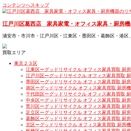
コンテンツへスキップ
江戸川区葛西店 家具家電・オフィス家具・厨房機
浦安市・市川市・江戸川区・江東区・墨田区・葛飾区・港区
買取エリア
東京２３区
江東区ーグッドリサイクル オフィス家具買取 厨
江戸川区ーグッドリサイクル オフィス家具買取 
墨田区ーグッドリサイクル オフィス家具買取 厨
港区ーグッドリサイクル オフィス家具買取 厨房
千代田区ーグッドリサイクル オフィス家具買取 
中央区ーグッドリサイクル オフィス家具買取 厨
荒川区ーグッドリサイクル オフィス家具買取 厨
足立区ーグッドリサイクル オフィス家具買取 厨
葛飾区ーグッドリサイクル オフィス家具買取 厨
北区ーグッドリサイクル オフィス家具買取 厨房
板橋区ーグッドリサイクル オフィス家具買取 厨