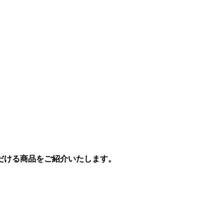
だける商品をご紹介いたします。