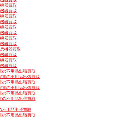
房機器買取
房機器買取
房機器買取
房機器買取
房機器買取
房機器買取
房機器買取
房機器買取
厨房機器買取
房機器買取
房機器買取
房機器買取
電の不用品出張買取
家電の不用品出張買取
電の不用品出張買取
家電の不用品出張買取
電の不用品出張買取
電の不用品出張買取
の不用品出張買取
電の不用品出張買取