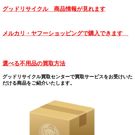
グッドリサイクル 商品情報が見れます
メルカリ・ヤフーショッピングで購入できます
選べる不用品の買取方法
グッドリサイクル買取センターで買取サービスをお受けいた
だける商品をご紹介いたします。