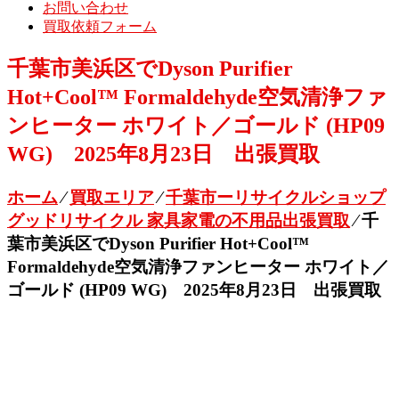
お問い合わせ
買取依頼フォーム
千葉市美浜区でDyson Purifier
Hot+Cool™ Formaldehyde空気清浄ファ
ンヒーター ホワイト／ゴールド (HP09
WG) 2025年8月23日 出張買取
ホーム
⁄
買取エリア
⁄
千葉市ーリサイクルショップ
グッドリサイクル 家具家電の不用品出張買取
⁄
千
葉市美浜区でDyson Purifier Hot+Cool™
Formaldehyde空気清浄ファンヒーター ホワイト／
ゴールド (HP09 WG) 2025年8月23日 出張買取