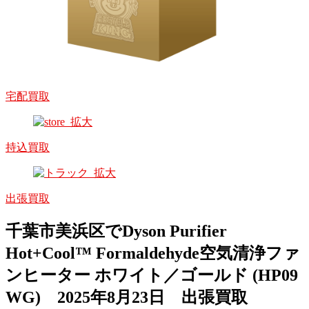
宅配買取
持込買取
出張買取
千葉市美浜区でDyson Purifier
Hot+Cool™ Formaldehyde空気清浄ファ
ンヒーター ホワイト／ゴールド (HP09
WG) 2025年8月23日 出張買取