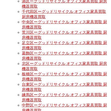
港区ーグッドリサイクル オフィス家具買取 厨房
機器買取
千代田区ーグッドリサイクル オフィス家具買取
厨房機器買取
中央区ーグッドリサイクル オフィス家具買取 厨
房機器買取
荒川区ーグッドリサイクル オフィス家具買取 厨
房機器買取
足立区ーグッドリサイクル オフィス家具買取 厨
房機器買取
葛飾区ーグッドリサイクル オフィス家具買取 厨
房機器買取
北区ーグッドリサイクル オフィス家具買取 厨房
機器買取
板橋区ーグッドリサイクル オフィス家具買取 厨
房機器買取
台東区ーグッドリサイクル オフィス家具買取 厨
房機器買取
練馬区ーグッドリサイクル オフィス家具買取 厨
房機器買取
中野区ーグッドリサイクル オフィス家具買取 厨
房機器買取