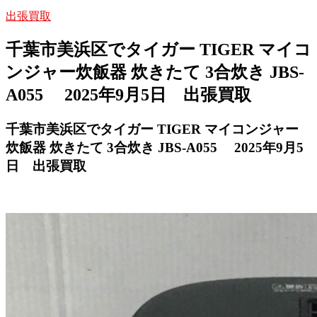
出張買取
千葉市美浜区でタイガー TIGER マイコ
ンジャー炊飯器 炊きたて 3合炊き JBS-
A055 2025年9月5日 出張買取
千葉市美浜区でタイガー TIGER マイコンジャー
炊飯器 炊きたて 3合炊き JBS-A055 2025年9月5
日 出張買取