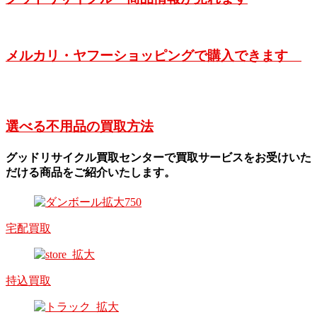
メルカリ・ヤフーショッピングで購入できます
選べる不用品の買取方法
グッドリサイクル買取センターで買取サービスをお受けいた
だける商品をご紹介いたします。
宅配買取
持込買取