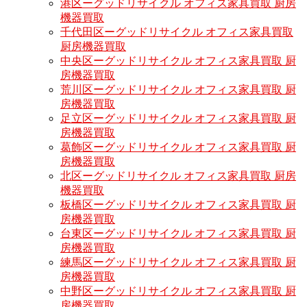
港区ーグッドリサイクル オフィス家具買取 厨房
機器買取
千代田区ーグッドリサイクル オフィス家具買取
厨房機器買取
中央区ーグッドリサイクル オフィス家具買取 厨
房機器買取
荒川区ーグッドリサイクル オフィス家具買取 厨
房機器買取
足立区ーグッドリサイクル オフィス家具買取 厨
房機器買取
葛飾区ーグッドリサイクル オフィス家具買取 厨
房機器買取
北区ーグッドリサイクル オフィス家具買取 厨房
機器買取
板橋区ーグッドリサイクル オフィス家具買取 厨
房機器買取
台東区ーグッドリサイクル オフィス家具買取 厨
房機器買取
練馬区ーグッドリサイクル オフィス家具買取 厨
房機器買取
中野区ーグッドリサイクル オフィス家具買取 厨
房機器買取