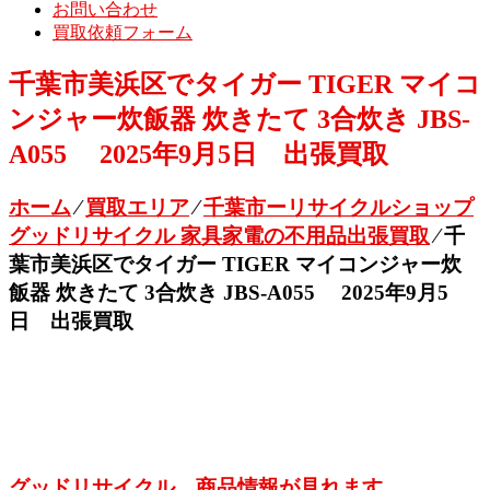
お問い合わせ
買取依頼フォーム
千葉市美浜区でタイガー TIGER マイコ
ンジャー炊飯器 炊きたて 3合炊き JBS-
A055 2025年9月5日 出張買取
ホーム
⁄
買取エリア
⁄
千葉市ーリサイクルショップ
グッドリサイクル 家具家電の不用品出張買取
⁄
千
葉市美浜区でタイガー TIGER マイコンジャー炊
飯器 炊きたて 3合炊き JBS-A055 2025年9月5
日 出張買取
グッドリサイクル 商品情報が見れます