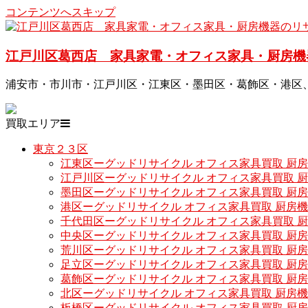
コンテンツへスキップ
江戸川区葛西店 家具家電・オフィス家具・厨房機
浦安市・市川市・江戸川区・江東区・墨田区・葛飾区・港区
買取エリア
東京２３区
江東区ーグッドリサイクル オフィス家具買取 厨
江戸川区ーグッドリサイクル オフィス家具買取 
墨田区ーグッドリサイクル オフィス家具買取 厨
港区ーグッドリサイクル オフィス家具買取 厨房
千代田区ーグッドリサイクル オフィス家具買取 
中央区ーグッドリサイクル オフィス家具買取 厨
荒川区ーグッドリサイクル オフィス家具買取 厨
足立区ーグッドリサイクル オフィス家具買取 厨
葛飾区ーグッドリサイクル オフィス家具買取 厨
北区ーグッドリサイクル オフィス家具買取 厨房
板橋区ーグッドリサイクル オフィス家具買取 厨