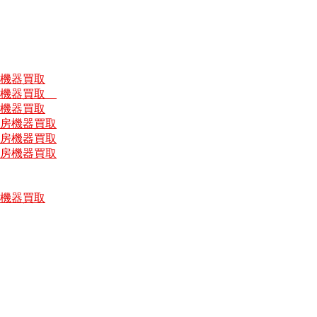
房機器買取
厨房機器買取
房機器買取
厨房機器買取
厨房機器買取
厨房機器買取
房機器買取