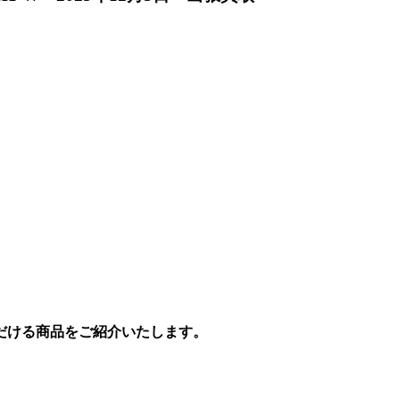
だける商品をご紹介いたします。