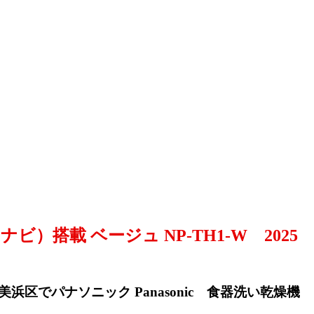
ビ）搭載 ベージュ NP-TH1-W 2025
美浜区でパナソニック Panasonic 食器洗い乾燥機