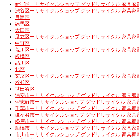
新宿区ーリサイクルショップ グッドリサイクル 家具家
渋谷区ーリサイクルショップ グッドリサイクル 家具家
目黒区
練馬区
大田区
足立区ーリサイクルショップ グッドリサイクル 家具家
中野区
荒川区ーリサイクルショップ グッドリサイクル 家具家
板橋区
品川区
北区
文京区ーリサイクルショップ グッドリサイクル 家具家
杉並区
世田谷区
浦安市ーリサイクルショップ グッドリサイクル 家具家
習志野市ーリサイクルショップ グッドリサイクル 家具
千葉市ーリサイクルショップ グッドリサイクル 家具家
鎌ヶ谷市ーリサイクルショップ グッドリサイクル 家具
松戸市ーリサイクルショップ グッドリサイクル 家具家
船橋市ーリサイクルショップ グッドリサイクル 家具家
市川市ーリサイクルショップ グッドリサイクル 家具家