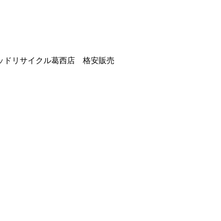
ッドリサイクル葛西店 格安販売