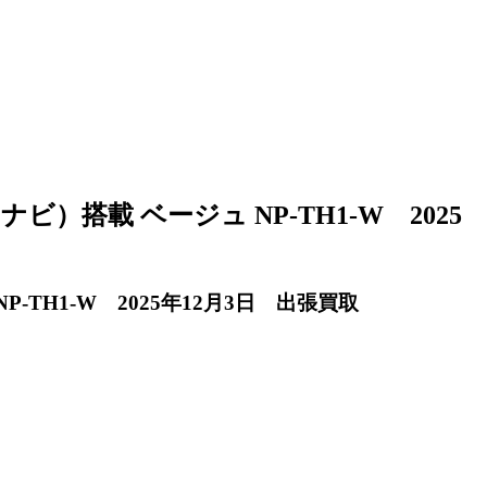
ビ）搭載 ベージュ NP-TH1-W 2025
-TH1-W 2025年12月3日 出張買取