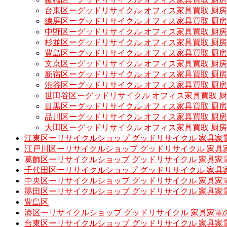
台東区ーグッドリサイクル オフィス家具買取 厨
練馬区ーグッドリサイクル オフィス家具買取 厨
中野区ーグッドリサイクル オフィス家具買取 厨
杉並区ーグッドリサイクル オフィス家具買取 厨
豊島区ーグッドリサイクル オフィス家具買取 厨
文京区ーグッドリサイクル オフィス家具買取 厨
新宿区ーグッドリサイクル オフィス家具買取 厨
渋谷区ーグッドリサイクル オフィス家具買取 厨
世田谷区ーグッドリサイクル オフィス家具買取 
目黒区ーグッドリサイクル オフィス家具買取 厨
品川区ーグッドリサイクル オフィス家具買取 厨
大田区ーグッドリサイクル オフィス家具買取 厨
江東区ーリサイクルショップ グッドリサイクル 家具家
江戸川区ーリサイクルショップ グッドリサイクル 家具
葛飾区ーリサイクルショップ グッドリサイクル 家具家
千代田区ーリサイクルショップ グッドリサイクル 家具
中央区ーリサイクルショップ グッドリサイクル 家具家
墨田区ーリサイクルショップ グッドリサイクル 家具家
豊島区
港区ーリサイクルショップ グッドリサイクル 家具家電
台東区ーリサイクルショップ グッドリサイクル 家具家