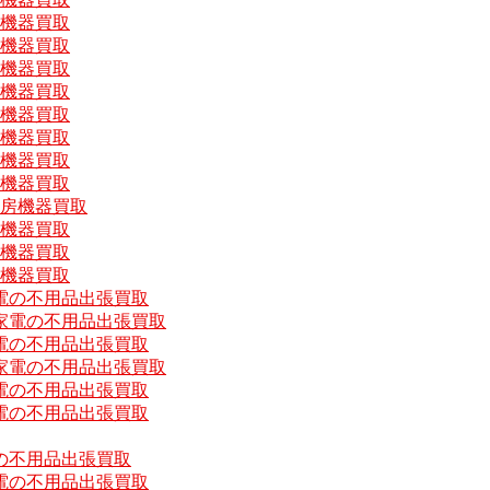
房機器買取
房機器買取
房機器買取
房機器買取
房機器買取
房機器買取
房機器買取
房機器買取
厨房機器買取
房機器買取
房機器買取
房機器買取
電の不用品出張買取
家電の不用品出張買取
電の不用品出張買取
家電の不用品出張買取
電の不用品出張買取
電の不用品出張買取
の不用品出張買取
電の不用品出張買取