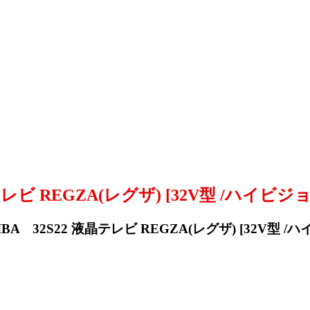
レビ REGZA(レグザ) [32V型 /ハイビジ
A 32S22 液晶テレビ REGZA(レグザ) [32V型 