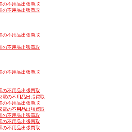
電の不用品出張買取
電の不用品出張買取
電の不用品出張買取
電の不用品出張買取
電の不用品出張買取
電の不用品出張買取
家電の不用品出張買取
電の不用品出張買取
家電の不用品出張買取
電の不用品出張買取
電の不用品出張買取
電の不用品出張買取