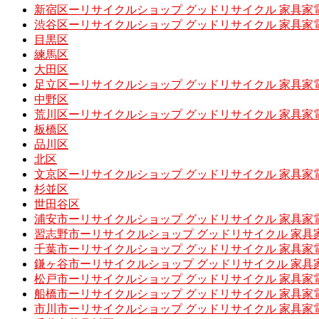
新宿区ーリサイクルショップ グッドリサイクル 家具家
渋谷区ーリサイクルショップ グッドリサイクル 家具家
目黒区
練馬区
大田区
足立区ーリサイクルショップ グッドリサイクル 家具家
中野区
荒川区ーリサイクルショップ グッドリサイクル 家具家
板橋区
品川区
北区
文京区ーリサイクルショップ グッドリサイクル 家具家
杉並区
世田谷区
浦安市ーリサイクルショップ グッドリサイクル 家具家
習志野市ーリサイクルショップ グッドリサイクル 家具
千葉市ーリサイクルショップ グッドリサイクル 家具家
鎌ヶ谷市ーリサイクルショップ グッドリサイクル 家具
松戸市ーリサイクルショップ グッドリサイクル 家具家
船橋市ーリサイクルショップ グッドリサイクル 家具家
市川市ーリサイクルショップ グッドリサイクル 家具家