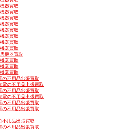
房機器買取
房機器買取
房機器買取
房機器買取
房機器買取
房機器買取
房機器買取
房機器買取
厨房機器買取
房機器買取
房機器買取
房機器買取
電の不用品出張買取
家電の不用品出張買取
電の不用品出張買取
家電の不用品出張買取
電の不用品出張買取
電の不用品出張買取
の不用品出張買取
電の不用品出張買取