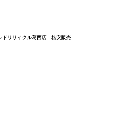
ッドリサイクル葛西店 格安販売