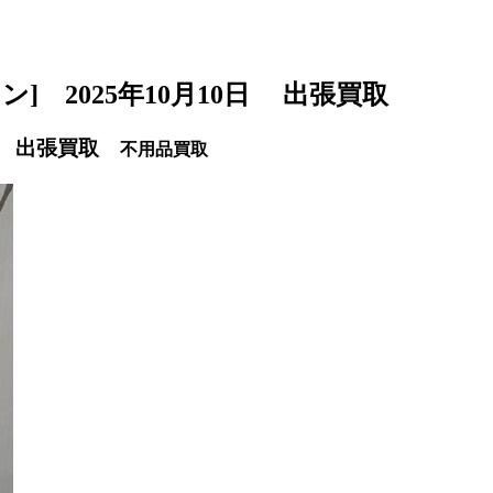
ョン] 2025年10月10日 出張買取
10日 出張買取
不用品買取