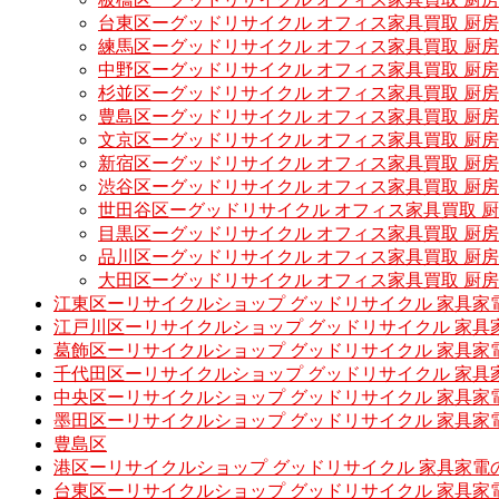
台東区ーグッドリサイクル オフィス家具買取 厨
練馬区ーグッドリサイクル オフィス家具買取 厨
中野区ーグッドリサイクル オフィス家具買取 厨
杉並区ーグッドリサイクル オフィス家具買取 厨
豊島区ーグッドリサイクル オフィス家具買取 厨
文京区ーグッドリサイクル オフィス家具買取 厨
新宿区ーグッドリサイクル オフィス家具買取 厨
渋谷区ーグッドリサイクル オフィス家具買取 厨
世田谷区ーグッドリサイクル オフィス家具買取 
目黒区ーグッドリサイクル オフィス家具買取 厨
品川区ーグッドリサイクル オフィス家具買取 厨
大田区ーグッドリサイクル オフィス家具買取 厨
江東区ーリサイクルショップ グッドリサイクル 家具家
江戸川区ーリサイクルショップ グッドリサイクル 家具
葛飾区ーリサイクルショップ グッドリサイクル 家具家
千代田区ーリサイクルショップ グッドリサイクル 家具
中央区ーリサイクルショップ グッドリサイクル 家具家
墨田区ーリサイクルショップ グッドリサイクル 家具家
豊島区
港区ーリサイクルショップ グッドリサイクル 家具家電
台東区ーリサイクルショップ グッドリサイクル 家具家