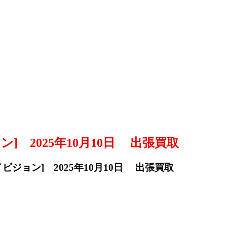
ョン] 2025年10月10日 出張買取
/ハイビジョン] 2025年10月10日 出張買取