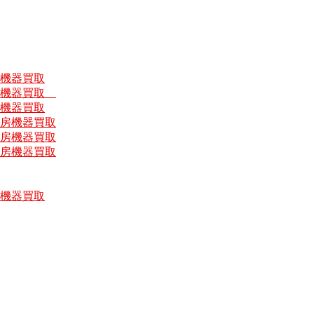
房機器買取
厨房機器買取
房機器買取
厨房機器買取
厨房機器買取
厨房機器買取
房機器買取