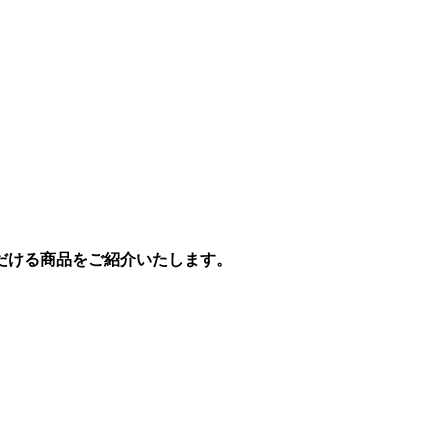
だける商品をご紹介いたします。