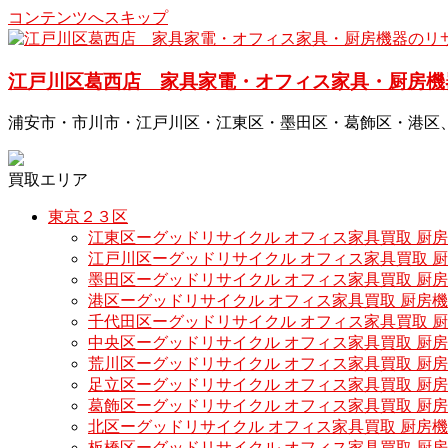
コンテンツへスキップ
江戸川区葛西店 家具家電・オフィス家具・厨房機
浦安市・市川市・江戸川区・江東区・墨田区・葛飾区・港区
買取エリア
東京２３区
江東区ーグッドリサイクル オフィス家具買取 厨
江戸川区ーグッドリサイクル オフィス家具買取 
墨田区ーグッドリサイクル オフィス家具買取 厨
港区ーグッドリサイクル オフィス家具買取 厨房
千代田区ーグッドリサイクル オフィス家具買取 
中央区ーグッドリサイクル オフィス家具買取 厨
荒川区ーグッドリサイクル オフィス家具買取 厨
足立区ーグッドリサイクル オフィス家具買取 厨
葛飾区ーグッドリサイクル オフィス家具買取 厨
北区ーグッドリサイクル オフィス家具買取 厨房
板橋区ーグッドリサイクル オフィス家具買取 厨