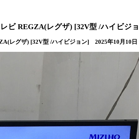
レビ REGZA(レグザ) [32V型 /ハイビジ
ZA(レグザ) [32V型 /ハイビジョン] 2025年10月