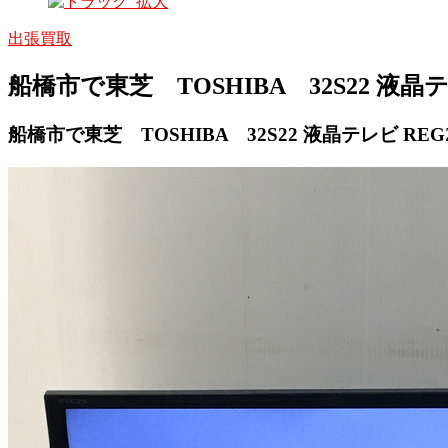
出張買取
船橋市で東芝 TOSHIBA 32S22 液晶テ
船橋市で東芝 TOSHIBA 32S22 液晶テレビ REG