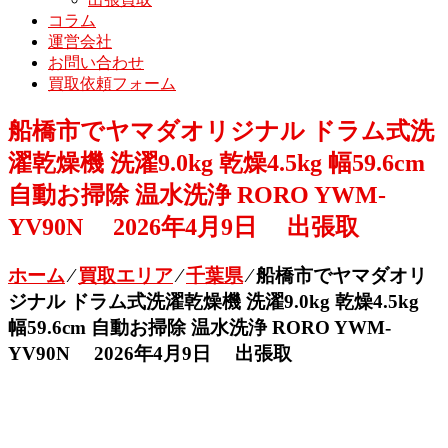
コラム
運営会社
お問い合わせ
買取依頼フォーム
船橋市でヤマダオリジナル ドラム式洗
濯乾燥機 洗濯9.0kg 乾燥4.5kg 幅59.6cm
自動お掃除 温水洗浄 RORO YWM-
YV90N 2026年4月9日 出張取
ホーム
⁄
買取エリア
⁄
千葉県
⁄
船橋市でヤマダオリ
ジナル ドラム式洗濯乾燥機 洗濯9.0kg 乾燥4.5kg
幅59.6cm 自動お掃除 温水洗浄 RORO YWM-
YV90N 2026年4月9日 出張取