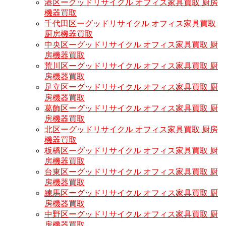
港区ーグッドリサイクル オフィス家具買取 厨房
機器買取
千代田区ーグッドリサイクル オフィス家具買取
厨房機器買取
中央区ーグッドリサイクル オフィス家具買取 厨
房機器買取
荒川区ーグッドリサイクル オフィス家具買取 厨
房機器買取
足立区ーグッドリサイクル オフィス家具買取 厨
房機器買取
葛飾区ーグッドリサイクル オフィス家具買取 厨
房機器買取
北区ーグッドリサイクル オフィス家具買取 厨房
機器買取
板橋区ーグッドリサイクル オフィス家具買取 厨
房機器買取
台東区ーグッドリサイクル オフィス家具買取 厨
房機器買取
練馬区ーグッドリサイクル オフィス家具買取 厨
房機器買取
中野区ーグッドリサイクル オフィス家具買取 厨
房機器買取