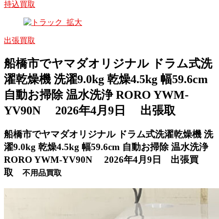
持込買取
出張買取
船橋市でヤマダオリジナル ドラム式洗
濯乾燥機 洗濯9.0kg 乾燥4.5kg 幅59.6cm
自動お掃除 温水洗浄 RORO YWM-
YV90N 2026年4月9日 出張取
船橋市でヤマダオリジナル ドラム式洗濯乾燥機 洗
濯9.0kg 乾燥4.5kg 幅59.6cm 自動お掃除 温水洗浄
RORO YWM-YV90N 2026年4月9日 出張買
取
不用品買取