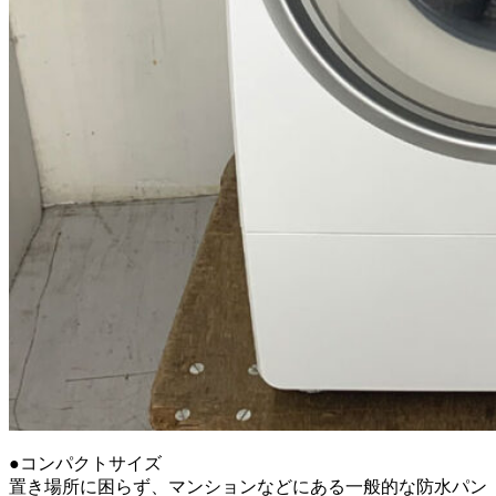
●コンパクトサイズ
置き場所に困らず、マンションなどにある一般的な防水パン