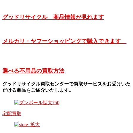
グッドリサイクル 商品情報が見れます
メルカリ・ヤフーショッピングで購入できます
選べる不用品の買取方法
グッドリサイクル買取センターで買取サービスをお受けいた
だける商品をご紹介いたします。
宅配買取