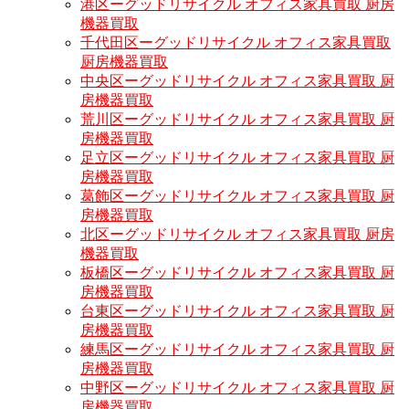
港区ーグッドリサイクル オフィス家具買取 厨房
機器買取
千代田区ーグッドリサイクル オフィス家具買取
厨房機器買取
中央区ーグッドリサイクル オフィス家具買取 厨
房機器買取
荒川区ーグッドリサイクル オフィス家具買取 厨
房機器買取
足立区ーグッドリサイクル オフィス家具買取 厨
房機器買取
葛飾区ーグッドリサイクル オフィス家具買取 厨
房機器買取
北区ーグッドリサイクル オフィス家具買取 厨房
機器買取
板橋区ーグッドリサイクル オフィス家具買取 厨
房機器買取
台東区ーグッドリサイクル オフィス家具買取 厨
房機器買取
練馬区ーグッドリサイクル オフィス家具買取 厨
房機器買取
中野区ーグッドリサイクル オフィス家具買取 厨
房機器買取