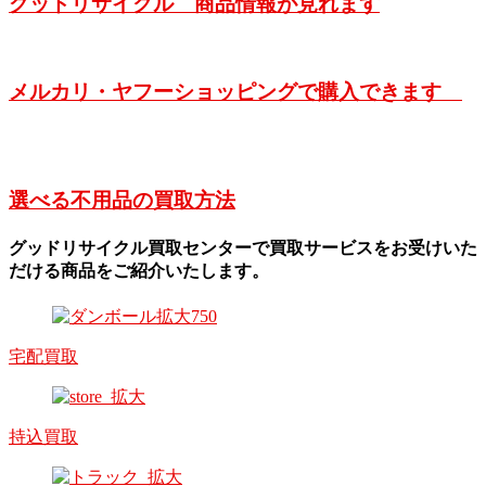
グッドリサイクル 商品情報が見れます
メルカリ・ヤフーショッピングで購入できます
選べる不用品の買取方法
グッドリサイクル買取センターで買取サービスをお受けいた
だける商品をご紹介いたします。
宅配買取
持込買取