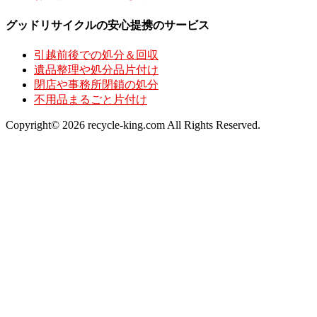
グッドリサイクルの安心提携のサービス
引越前後での処分＆回収
遺品整理や処分品片付け
閉店や事務所閉鎖の処分
不用品まるごと片付け
Copyright© 2026 recycle-king.com All Rights Reserved.