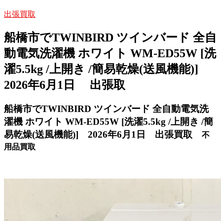
出張買取
船橋市でTWINBIRD ツインバード 全自
動電気洗濯機 ホワイト WM-ED55W [洗
濯5.5kg /上開き /簡易乾燥(送風機能)]
2026年6月1日 出張取
船橋市でTWINBIRD ツインバード 全自動電気洗
濯機 ホワイト WM-ED55W [洗濯5.5kg /上開き /簡
易乾燥(送風機能)] 2026年6月1日 出張買取
不
用品買取