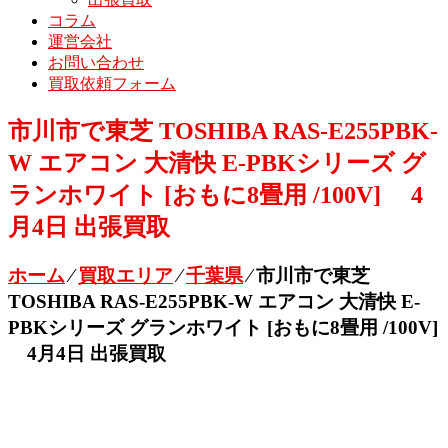
コラム
運営会社
お問い合わせ
買取依頼フォーム
市川市で東芝 TOSHIBA RAS-E255PBK-
W エアコン 大清快 E-PBKシリーズ グ
ランホワイト [おもに8畳用 /100V] 4
月4日 出張買取
ホーム
⁄
買取エリア
⁄
千葉県
⁄
市川市で東芝
TOSHIBA RAS-E255PBK-W エアコン 大清快 E-
PBKシリーズ グランホワイト [おもに8畳用 /100V]
4月4日 出張買取