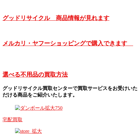
グッドリサイクル 商品情報が見れます
メルカリ・ヤフーショッピングで購入できます
選べる不用品の買取方法
グッドリサイクル買取センターで買取サービスをお受けいた
だける商品をご紹介いたします。
宅配買取