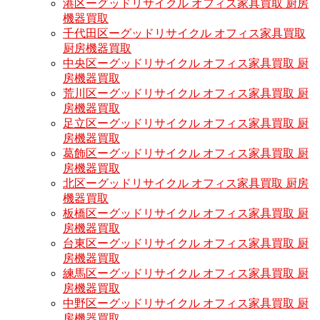
港区ーグッドリサイクル オフィス家具買取 厨房
機器買取
千代田区ーグッドリサイクル オフィス家具買取
厨房機器買取
中央区ーグッドリサイクル オフィス家具買取 厨
房機器買取
荒川区ーグッドリサイクル オフィス家具買取 厨
房機器買取
足立区ーグッドリサイクル オフィス家具買取 厨
房機器買取
葛飾区ーグッドリサイクル オフィス家具買取 厨
房機器買取
北区ーグッドリサイクル オフィス家具買取 厨房
機器買取
板橋区ーグッドリサイクル オフィス家具買取 厨
房機器買取
台東区ーグッドリサイクル オフィス家具買取 厨
房機器買取
練馬区ーグッドリサイクル オフィス家具買取 厨
房機器買取
中野区ーグッドリサイクル オフィス家具買取 厨
房機器買取