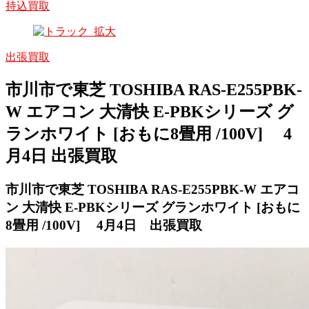
持込買取
出張買取
市川市で東芝 TOSHIBA RAS-E255PBK-
W エアコン 大清快 E-PBKシリーズ グ
ランホワイト [おもに8畳用 /100V] 4
月4日 出張買取
市川市で東芝 TOSHIBA RAS-E255PBK-W エアコ
ン 大清快 E-PBKシリーズ グランホワイト [おもに
8畳用 /100V] 4月4日 出張買取