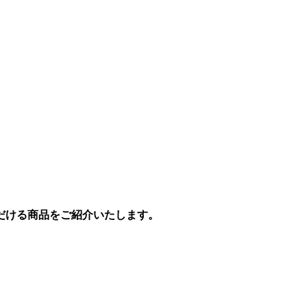
だける商品をご紹介いたします。