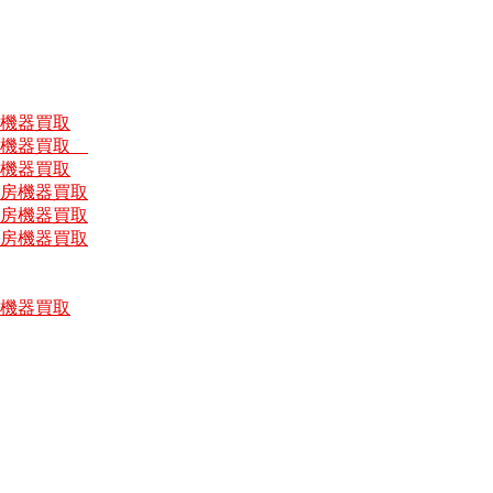
房機器買取
厨房機器買取
房機器買取
厨房機器買取
厨房機器買取
厨房機器買取
房機器買取