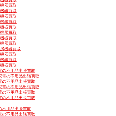
房機器買取
房機器買取
房機器買取
房機器買取
房機器買取
房機器買取
房機器買取
房機器買取
厨房機器買取
房機器買取
房機器買取
房機器買取
電の不用品出張買取
家電の不用品出張買取
電の不用品出張買取
家電の不用品出張買取
電の不用品出張買取
電の不用品出張買取
の不用品出張買取
電の不用品出張買取