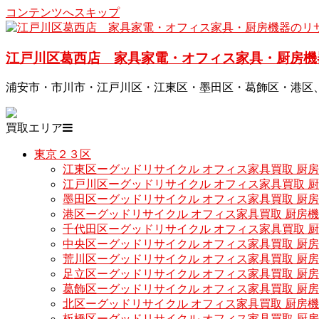
コンテンツへスキップ
江戸川区葛西店 家具家電・オフィス家具・厨房機
浦安市・市川市・江戸川区・江東区・墨田区・葛飾区・港区
買取エリア
東京２３区
江東区ーグッドリサイクル オフィス家具買取 厨
江戸川区ーグッドリサイクル オフィス家具買取 
墨田区ーグッドリサイクル オフィス家具買取 厨
港区ーグッドリサイクル オフィス家具買取 厨房
千代田区ーグッドリサイクル オフィス家具買取 
中央区ーグッドリサイクル オフィス家具買取 厨
荒川区ーグッドリサイクル オフィス家具買取 厨
足立区ーグッドリサイクル オフィス家具買取 厨
葛飾区ーグッドリサイクル オフィス家具買取 厨
北区ーグッドリサイクル オフィス家具買取 厨房
板橋区ーグッドリサイクル オフィス家具買取 厨