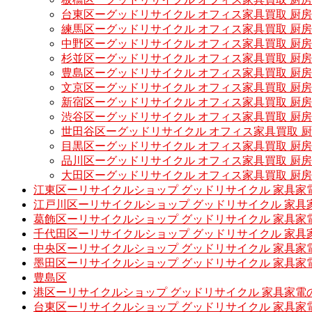
台東区ーグッドリサイクル オフィス家具買取 厨
練馬区ーグッドリサイクル オフィス家具買取 厨
中野区ーグッドリサイクル オフィス家具買取 厨
杉並区ーグッドリサイクル オフィス家具買取 厨
豊島区ーグッドリサイクル オフィス家具買取 厨
文京区ーグッドリサイクル オフィス家具買取 厨
新宿区ーグッドリサイクル オフィス家具買取 厨
渋谷区ーグッドリサイクル オフィス家具買取 厨
世田谷区ーグッドリサイクル オフィス家具買取 
目黒区ーグッドリサイクル オフィス家具買取 厨
品川区ーグッドリサイクル オフィス家具買取 厨
大田区ーグッドリサイクル オフィス家具買取 厨
江東区ーリサイクルショップ グッドリサイクル 家具家
江戸川区ーリサイクルショップ グッドリサイクル 家具
葛飾区ーリサイクルショップ グッドリサイクル 家具家
千代田区ーリサイクルショップ グッドリサイクル 家具
中央区ーリサイクルショップ グッドリサイクル 家具家
墨田区ーリサイクルショップ グッドリサイクル 家具家
豊島区
港区ーリサイクルショップ グッドリサイクル 家具家電
台東区ーリサイクルショップ グッドリサイクル 家具家