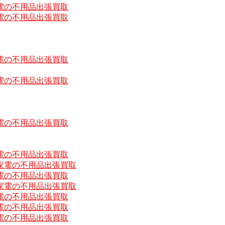
電の不用品出張買取
電の不用品出張買取
電の不用品出張買取
電の不用品出張買取
電の不用品出張買取
電の不用品出張買取
家電の不用品出張買取
電の不用品出張買取
家電の不用品出張買取
電の不用品出張買取
電の不用品出張買取
電の不用品出張買取