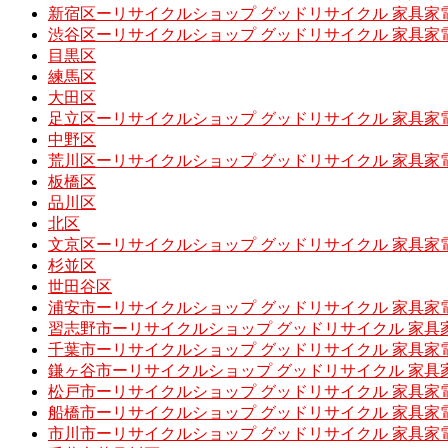
新宿区ーリサイクルショップ グッドリサイクル 家具家
渋谷区ーリサイクルショップ グッドリサイクル 家具家
目黒区
練馬区
大田区
足立区ーリサイクルショップ グッドリサイクル 家具家
中野区
荒川区ーリサイクルショップ グッドリサイクル 家具家
板橋区
品川区
北区
文京区ーリサイクルショップ グッドリサイクル 家具家
杉並区
世田谷区
浦安市ーリサイクルショップ グッドリサイクル 家具家
習志野市ーリサイクルショップ グッドリサイクル 家具
千葉市ーリサイクルショップ グッドリサイクル 家具家
鎌ヶ谷市ーリサイクルショップ グッドリサイクル 家具
松戸市ーリサイクルショップ グッドリサイクル 家具家
船橋市ーリサイクルショップ グッドリサイクル 家具家
市川市ーリサイクルショップ グッドリサイクル 家具家