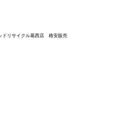
ッドリサイクル葛西店 格安販売