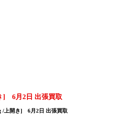
開き] 6月2日 出張買取
g /上開き] 6月2日 出張買取