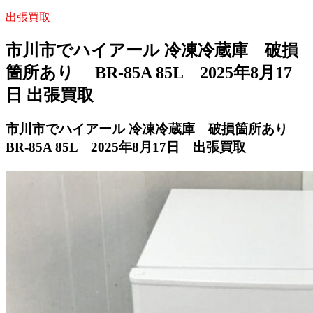
出張買取
市川市でハイアール 冷凍冷蔵庫 破損
箇所あり BR-85A 85L 2025年8月17
日 出張買取
市川市でハイアール 冷凍冷蔵庫 破損箇所あり
BR-85A 85L 2025年8月17日 出張買取