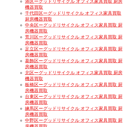
港区ーグッドリサイクル オフィス家具買取 厨房
機器買取
千代田区ーグッドリサイクル オフィス家具買取
厨房機器買取
中央区ーグッドリサイクル オフィス家具買取 厨
房機器買取
荒川区ーグッドリサイクル オフィス家具買取 厨
房機器買取
足立区ーグッドリサイクル オフィス家具買取 厨
房機器買取
葛飾区ーグッドリサイクル オフィス家具買取 厨
房機器買取
北区ーグッドリサイクル オフィス家具買取 厨房
機器買取
板橋区ーグッドリサイクル オフィス家具買取 厨
房機器買取
台東区ーグッドリサイクル オフィス家具買取 厨
房機器買取
練馬区ーグッドリサイクル オフィス家具買取 厨
房機器買取
中野区ーグッドリサイクル オフィス家具買取 厨
房機器買取