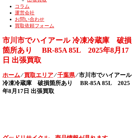
コラム
運営会社
お問い合わせ
買取依頼フォーム
市川市でハイアール 冷凍冷蔵庫 破損
箇所あり BR-85A 85L 2025年8月17
日 出張買取
ホーム
⁄
買取エリア
⁄
千葉県
⁄
市川市でハイアール
冷凍冷蔵庫 破損箇所あり BR-85A 85L 2025
年8月17日 出張買取
グッドリサイクル 商品情報が見れます