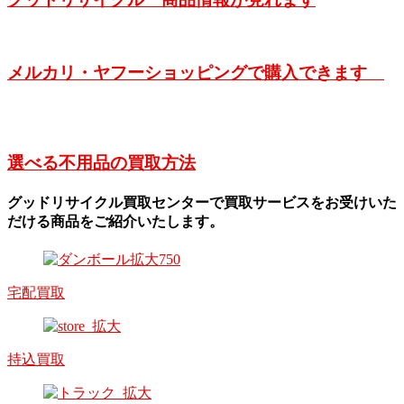
メルカリ・ヤフーショッピングで購入できます
選べる不用品の買取方法
グッドリサイクル買取センターで買取サービスをお受けいた
だける商品をご紹介いたします。
宅配買取
持込買取