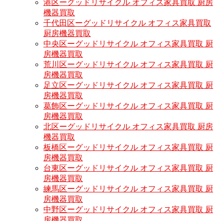
港区ーグッドリサイクル オフィス家具買取 厨房
機器買取
千代田区ーグッドリサイクル オフィス家具買取
厨房機器買取
中央区ーグッドリサイクル オフィス家具買取 厨
房機器買取
荒川区ーグッドリサイクル オフィス家具買取 厨
房機器買取
足立区ーグッドリサイクル オフィス家具買取 厨
房機器買取
葛飾区ーグッドリサイクル オフィス家具買取 厨
房機器買取
北区ーグッドリサイクル オフィス家具買取 厨房
機器買取
板橋区ーグッドリサイクル オフィス家具買取 厨
房機器買取
台東区ーグッドリサイクル オフィス家具買取 厨
房機器買取
練馬区ーグッドリサイクル オフィス家具買取 厨
房機器買取
中野区ーグッドリサイクル オフィス家具買取 厨
房機器買取