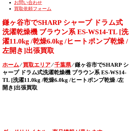
お問い合わせ
買取依頼フォーム
鎌ヶ谷市でSHARP シャープ ドラム式
洗濯乾燥機 ブラウン系 ES-WS14-TL [洗
濯11.0kg /乾燥6.0kg /ヒートポンプ乾燥 /
左開き]出張買取
ホーム
⁄
買取エリア
⁄
千葉県
⁄
鎌ヶ谷市でSHARP シ
ャープ ドラム式洗濯乾燥機 ブラウン系 ES-WS14-
TL [洗濯11.0kg /乾燥6.0kg /ヒートポンプ乾燥 /左
開き]出張買取