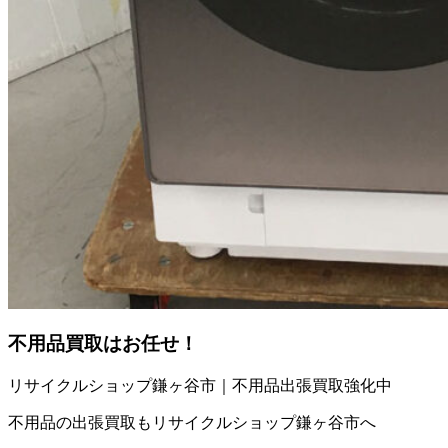
不用品買取
はお任せ！
リサイクルショップ鎌ヶ谷市｜不用品出張買取強化中
不用品の出張買取もリサイクルショップ鎌ヶ谷市へ