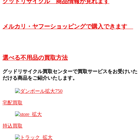
グッドリサイクル 商品情報が見れます
メルカリ・ヤフーショッピングで購入できます
選べる不用品の買取方法
グッドリサイクル買取センターで買取サービスをお受けいた
だける商品をご紹介いたします。
宅配買取
持込買取