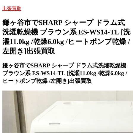
出張買取
鎌ヶ谷市でSHARP シャープ ドラム式
洗濯乾燥機 ブラウン系 ES-WS14-TL [洗
濯11.0kg /乾燥6.0kg /ヒートポンプ乾燥 /
左開き]出張買取
鎌ヶ谷市でSHARP シャープ ドラム式洗濯乾燥機
ブラウン系 ES-WS14-TL [洗濯11.0kg /乾燥6.0kg /
ヒートポンプ乾燥 /左開き]出張買取