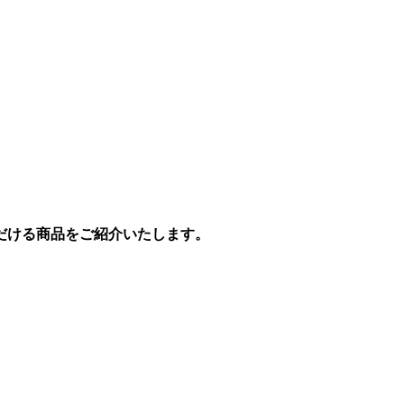
だける商品をご紹介いたします。