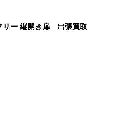
ツフリー 縦開き扉 出張買取