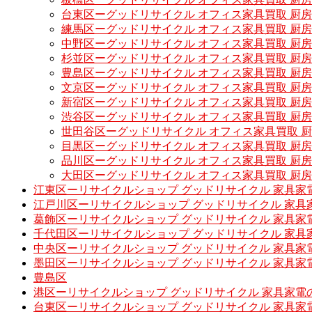
台東区ーグッドリサイクル オフィス家具買取 厨
練馬区ーグッドリサイクル オフィス家具買取 厨
中野区ーグッドリサイクル オフィス家具買取 厨
杉並区ーグッドリサイクル オフィス家具買取 厨
豊島区ーグッドリサイクル オフィス家具買取 厨
文京区ーグッドリサイクル オフィス家具買取 厨
新宿区ーグッドリサイクル オフィス家具買取 厨
渋谷区ーグッドリサイクル オフィス家具買取 厨
世田谷区ーグッドリサイクル オフィス家具買取 
目黒区ーグッドリサイクル オフィス家具買取 厨
品川区ーグッドリサイクル オフィス家具買取 厨
大田区ーグッドリサイクル オフィス家具買取 厨
江東区ーリサイクルショップ グッドリサイクル 家具家
江戸川区ーリサイクルショップ グッドリサイクル 家具
葛飾区ーリサイクルショップ グッドリサイクル 家具家
千代田区ーリサイクルショップ グッドリサイクル 家具
中央区ーリサイクルショップ グッドリサイクル 家具家
墨田区ーリサイクルショップ グッドリサイクル 家具家
豊島区
港区ーリサイクルショップ グッドリサイクル 家具家電
台東区ーリサイクルショップ グッドリサイクル 家具家