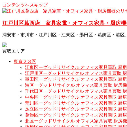
コンテンツへスキップ
江戸川区葛西店 家具家電・オフィス家具・厨房機
浦安市・市川市・江戸川区・江東区・墨田区・葛飾区・港区
買取エリア
東京２３区
江東区ーグッドリサイクル オフィス家具買取 厨
江戸川区ーグッドリサイクル オフィス家具買取 
墨田区ーグッドリサイクル オフィス家具買取 厨
港区ーグッドリサイクル オフィス家具買取 厨房
千代田区ーグッドリサイクル オフィス家具買取 
中央区ーグッドリサイクル オフィス家具買取 厨
荒川区ーグッドリサイクル オフィス家具買取 厨
足立区ーグッドリサイクル オフィス家具買取 厨
葛飾区ーグッドリサイクル オフィス家具買取 厨
北区ーグッドリサイクル オフィス家具買取 厨房
板橋区ーグッドリサイクル オフィス家具買取 厨