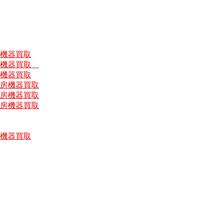
房機器買取
厨房機器買取
房機器買取
厨房機器買取
厨房機器買取
厨房機器買取
房機器買取