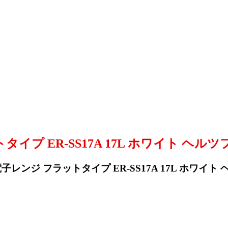
イプ ER-SS17A 17L ホワイト ヘル
レンジ フラットタイプ ER-SS17A 17L ホワイ