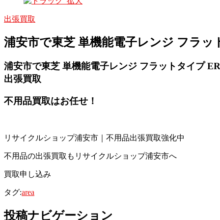
出張買取
浦安市で東芝 単機能電子レンジ フラットタ
浦安市で東芝 単機能電子レンジ フラットタイプ ER-S
出張買取
不用品買取
はお任せ！
リサイクルショップ浦安市｜不用品出張買取強化中
不用品の出張買取もリサイクルショップ浦安市へ
買取申し込み
タグ:
area
投稿ナビゲーション