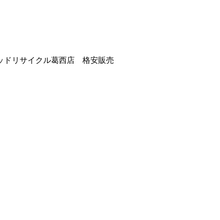
ッドリサイクル葛西店 格安販売