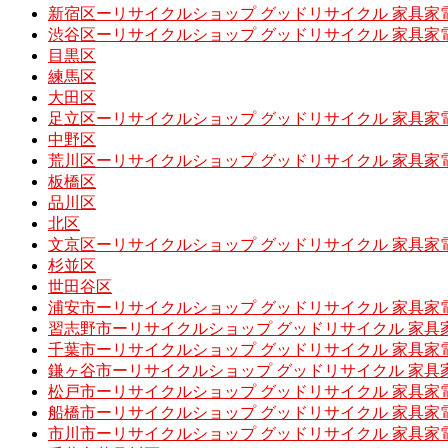
新宿区ーリサイクルショップ グッドリサイクル 家具家
渋谷区ーリサイクルショップ グッドリサイクル 家具家
目黒区
練馬区
大田区
足立区ーリサイクルショップ グッドリサイクル 家具家
中野区
荒川区ーリサイクルショップ グッドリサイクル 家具家
板橋区
品川区
北区
文京区ーリサイクルショップ グッドリサイクル 家具家
杉並区
世田谷区
浦安市ーリサイクルショップ グッドリサイクル 家具家
習志野市ーリサイクルショップ グッドリサイクル 家具
千葉市ーリサイクルショップ グッドリサイクル 家具家
鎌ヶ谷市ーリサイクルショップ グッドリサイクル 家具
松戸市ーリサイクルショップ グッドリサイクル 家具家
船橋市ーリサイクルショップ グッドリサイクル 家具家
市川市ーリサイクルショップ グッドリサイクル 家具家