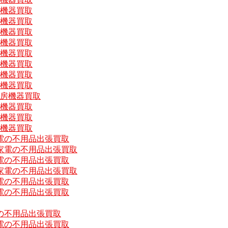
房機器買取
房機器買取
房機器買取
房機器買取
房機器買取
房機器買取
房機器買取
房機器買取
厨房機器買取
房機器買取
房機器買取
房機器買取
電の不用品出張買取
家電の不用品出張買取
電の不用品出張買取
家電の不用品出張買取
電の不用品出張買取
電の不用品出張買取
の不用品出張買取
電の不用品出張買取