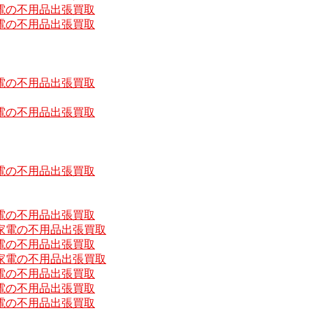
電の不用品出張買取
電の不用品出張買取
電の不用品出張買取
電の不用品出張買取
電の不用品出張買取
電の不用品出張買取
家電の不用品出張買取
電の不用品出張買取
家電の不用品出張買取
電の不用品出張買取
電の不用品出張買取
電の不用品出張買取