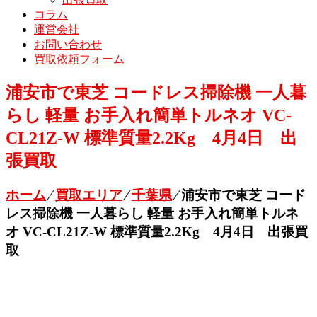
コラム
運営会社
お問い合わせ
買取依頼フォーム
浦安市で東芝 コードレス掃除機 一人暮
らし 軽量 お手入れ簡単トルネオ VC-
CL21Z-W 標準質量2.2Kg 4月4日 出
張買取
ホーム
⁄
買取エリア
⁄
千葉県
⁄
浦安市で東芝 コード
レス掃除機 一人暮らし 軽量 お手入れ簡単トルネ
オ VC-CL21Z-W 標準質量2.2Kg 4月4日 出張買
取