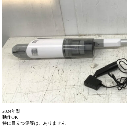
2024年製
動作OK
特に目立つ傷等は、ありません