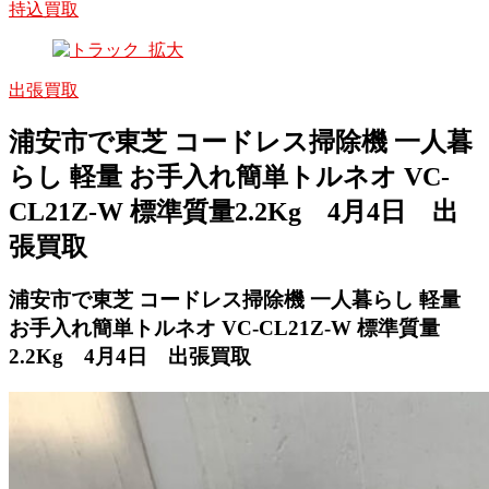
持込買取
出張買取
浦安市で東芝 コードレス掃除機 一人暮
らし 軽量 お手入れ簡単トルネオ VC-
CL21Z-W 標準質量2.2Kg 4月4日 出
張買取
浦安市で東芝 コードレス掃除機 一人暮らし 軽量
お手入れ簡単トルネオ VC-CL21Z-W 標準質量
2.2Kg 4月4日 出張買取