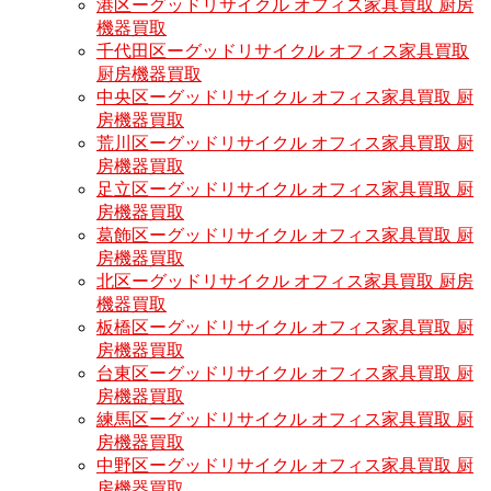
港区ーグッドリサイクル オフィス家具買取 厨房
機器買取
千代田区ーグッドリサイクル オフィス家具買取
厨房機器買取
中央区ーグッドリサイクル オフィス家具買取 厨
房機器買取
荒川区ーグッドリサイクル オフィス家具買取 厨
房機器買取
足立区ーグッドリサイクル オフィス家具買取 厨
房機器買取
葛飾区ーグッドリサイクル オフィス家具買取 厨
房機器買取
北区ーグッドリサイクル オフィス家具買取 厨房
機器買取
板橋区ーグッドリサイクル オフィス家具買取 厨
房機器買取
台東区ーグッドリサイクル オフィス家具買取 厨
房機器買取
練馬区ーグッドリサイクル オフィス家具買取 厨
房機器買取
中野区ーグッドリサイクル オフィス家具買取 厨
房機器買取