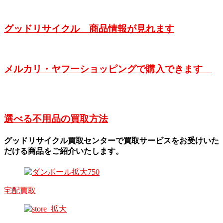
グッドリサイクル 商品情報が見れます
メルカリ・ヤフーショッピングで購入できます
選べる不用品の買取方法
グッドリサイクル買取センターで買取サービスをお受けいた
だける商品をご紹介いたします。
宅配買取