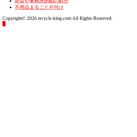
閉店や事務所閉鎖の処分
不用品まるごと片付け
Copyright© 2026 recycle-king.com All Rights Reserved.