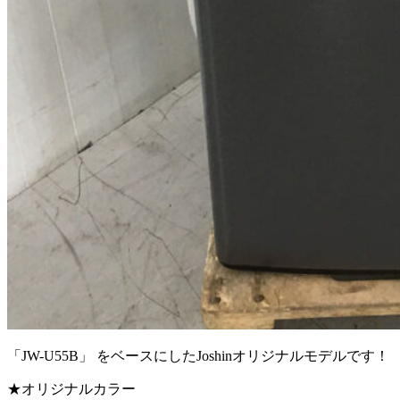
「JW-U55B」 をベースにしたJoshinオリジナルモデルです！
★オリジナルカラー