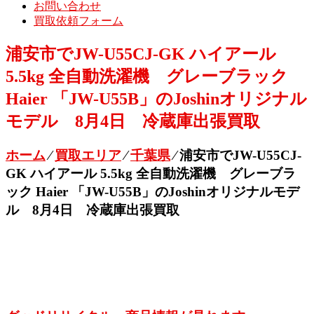
お問い合わせ
買取依頼フォーム
浦安市でJW-U55CJ-GK ハイアール
5.5kg 全自動洗濯機 グレーブラック
Haier 「JW-U55B」のJoshinオリジナル
モデル 8月4日 冷蔵庫出張買取
ホーム
⁄
買取エリア
⁄
千葉県
⁄
浦安市でJW-U55CJ-
GK ハイアール 5.5kg 全自動洗濯機 グレーブラ
ック Haier 「JW-U55B」のJoshinオリジナルモデ
ル 8月4日 冷蔵庫出張買取