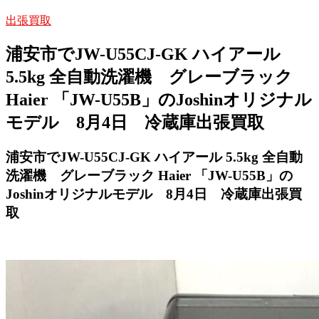
出張買取
浦安市でJW-U55CJ-GK ハイアール
5.5kg 全自動洗濯機 グレーブラック
Haier 「JW-U55B」のJoshinオリジナル
モデル 8月4日 冷蔵庫出張買取
浦安市でJW-U55CJ-GK ハイアール 5.5kg 全自動
洗濯機 グレーブラック Haier 「JW-U55B」の
Joshinオリジナルモデル 8月4日 冷蔵庫出張買
取