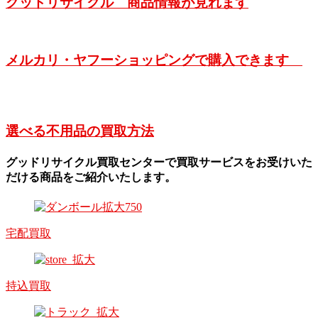
グッドリサイクル 商品情報が見れます
メルカリ・ヤフーショッピングで購入できます
選べる不用品の買取方法
グッドリサイクル買取センターで買取サービスをお受けいた
だける商品をご紹介いたします。
宅配買取
持込買取