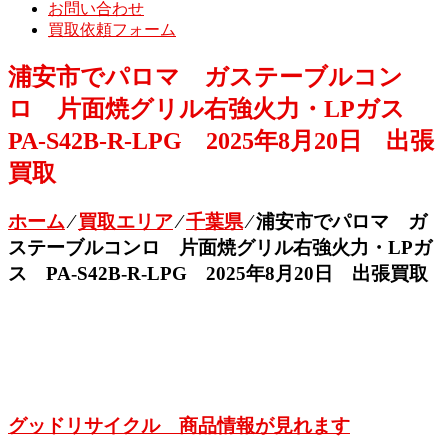
お問い合わせ
買取依頼フォーム
浦安市でパロマ ガステーブルコン
ロ 片面焼グリル右強火力・LPガス
PA-S42B-R-LPG 2025年8月20日 出張
買取
ホーム
⁄
買取エリア
⁄
千葉県
⁄
浦安市でパロマ ガ
ステーブルコンロ 片面焼グリル右強火力・LPガ
ス PA-S42B-R-LPG 2025年8月20日 出張買取
グッドリサイクル 商品情報が見れます