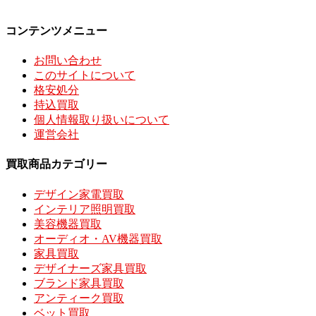
コンテンツメニュー
お問い合わせ
このサイトについて
格安処分
持込買取
個人情報取り扱いについて
運営会社
買取商品カテゴリー
デザイン家電買取
インテリア照明買取
美容機器買取
オーディオ・AV機器買取
家具買取
デザイナーズ家具買取
ブランド家具買取
アンティーク買取
ベット買取