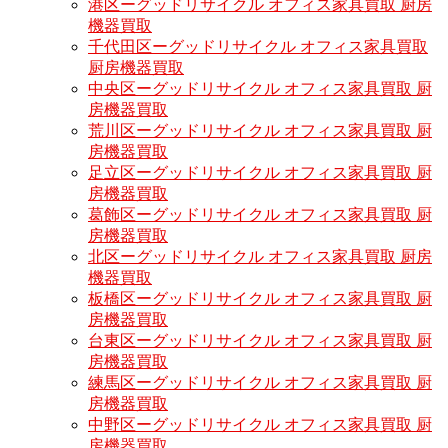
港区ーグッドリサイクル オフィス家具買取 厨房
機器買取
千代田区ーグッドリサイクル オフィス家具買取
厨房機器買取
中央区ーグッドリサイクル オフィス家具買取 厨
房機器買取
荒川区ーグッドリサイクル オフィス家具買取 厨
房機器買取
足立区ーグッドリサイクル オフィス家具買取 厨
房機器買取
葛飾区ーグッドリサイクル オフィス家具買取 厨
房機器買取
北区ーグッドリサイクル オフィス家具買取 厨房
機器買取
板橋区ーグッドリサイクル オフィス家具買取 厨
房機器買取
台東区ーグッドリサイクル オフィス家具買取 厨
房機器買取
練馬区ーグッドリサイクル オフィス家具買取 厨
房機器買取
中野区ーグッドリサイクル オフィス家具買取 厨
房機器買取