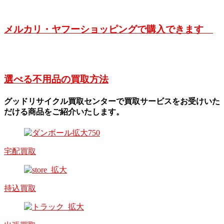
メルカリ・ヤフーショッピングで購入できます
選べる不用品の買取方法
グッドリサイクル買取センターで買取サービスをお受けいた
だける商品をご紹介いたします。
宅配買取
持込買取