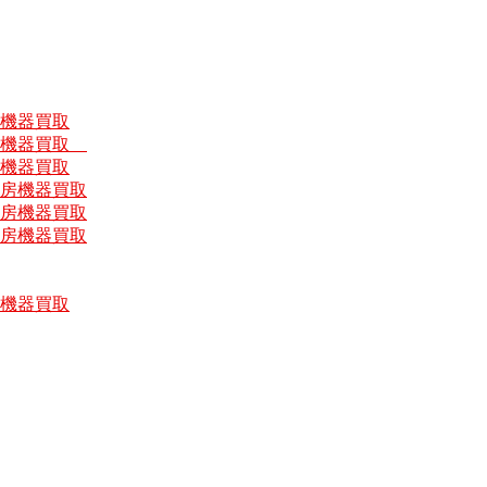
房機器買取
厨房機器買取
房機器買取
厨房機器買取
厨房機器買取
厨房機器買取
房機器買取