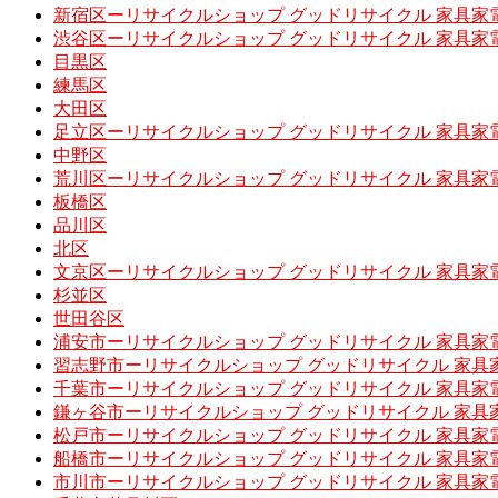
新宿区ーリサイクルショップ グッドリサイクル 家具家
渋谷区ーリサイクルショップ グッドリサイクル 家具家
目黒区
練馬区
大田区
足立区ーリサイクルショップ グッドリサイクル 家具家
中野区
荒川区ーリサイクルショップ グッドリサイクル 家具家
板橋区
品川区
北区
文京区ーリサイクルショップ グッドリサイクル 家具家
杉並区
世田谷区
浦安市ーリサイクルショップ グッドリサイクル 家具家
習志野市ーリサイクルショップ グッドリサイクル 家具
千葉市ーリサイクルショップ グッドリサイクル 家具家
鎌ヶ谷市ーリサイクルショップ グッドリサイクル 家具
松戸市ーリサイクルショップ グッドリサイクル 家具家
船橋市ーリサイクルショップ グッドリサイクル 家具家
市川市ーリサイクルショップ グッドリサイクル 家具家