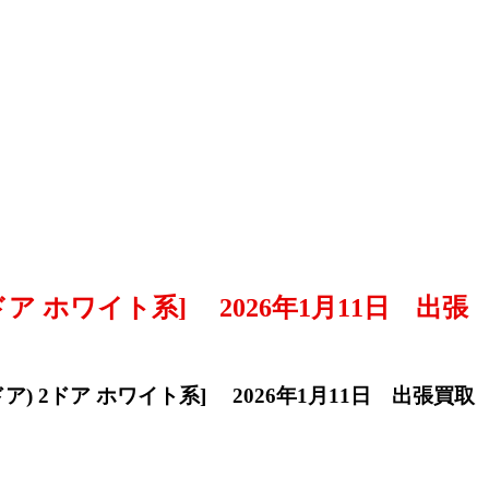
2ドア ホワイト系] 2026年1月11日 出張
ドア) 2ドア ホワイト系] 2026年1月11日 出張買取