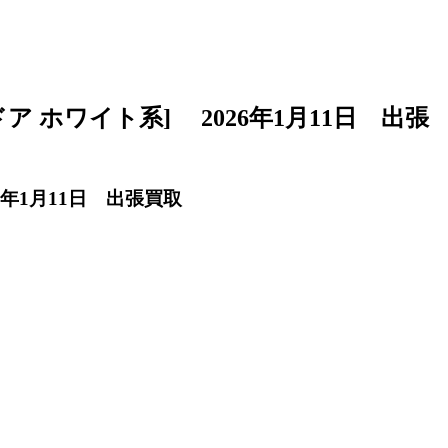
2ドア ホワイト系] 2026年1月11日 出張
26年1月11日 出張買取