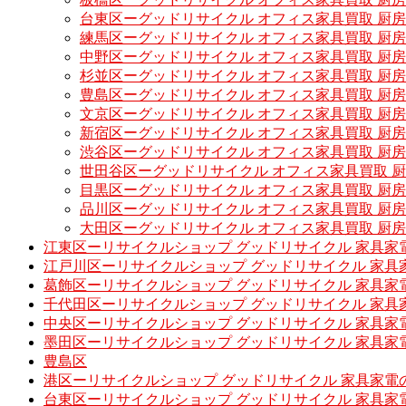
台東区ーグッドリサイクル オフィス家具買取 厨
練馬区ーグッドリサイクル オフィス家具買取 厨
中野区ーグッドリサイクル オフィス家具買取 厨
杉並区ーグッドリサイクル オフィス家具買取 厨
豊島区ーグッドリサイクル オフィス家具買取 厨
文京区ーグッドリサイクル オフィス家具買取 厨
新宿区ーグッドリサイクル オフィス家具買取 厨
渋谷区ーグッドリサイクル オフィス家具買取 厨
世田谷区ーグッドリサイクル オフィス家具買取 
目黒区ーグッドリサイクル オフィス家具買取 厨
品川区ーグッドリサイクル オフィス家具買取 厨
大田区ーグッドリサイクル オフィス家具買取 厨
江東区ーリサイクルショップ グッドリサイクル 家具家
江戸川区ーリサイクルショップ グッドリサイクル 家具
葛飾区ーリサイクルショップ グッドリサイクル 家具家
千代田区ーリサイクルショップ グッドリサイクル 家具
中央区ーリサイクルショップ グッドリサイクル 家具家
墨田区ーリサイクルショップ グッドリサイクル 家具家
豊島区
港区ーリサイクルショップ グッドリサイクル 家具家電
台東区ーリサイクルショップ グッドリサイクル 家具家