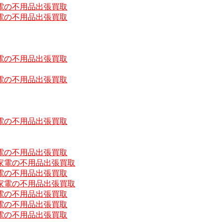
電の不用品出張買取
電の不用品出張買取
電の不用品出張買取
電の不用品出張買取
電の不用品出張買取
電の不用品出張買取
家電の不用品出張買取
電の不用品出張買取
家電の不用品出張買取
電の不用品出張買取
電の不用品出張買取
電の不用品出張買取