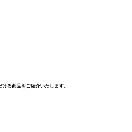
だける商品をご紹介いたします。