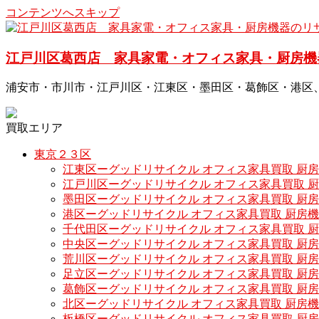
コンテンツへスキップ
江戸川区葛西店 家具家電・オフィス家具・厨房機
浦安市・市川市・江戸川区・江東区・墨田区・葛飾区・港区
買取エリア
東京２３区
江東区ーグッドリサイクル オフィス家具買取 厨
江戸川区ーグッドリサイクル オフィス家具買取 
墨田区ーグッドリサイクル オフィス家具買取 厨
港区ーグッドリサイクル オフィス家具買取 厨房
千代田区ーグッドリサイクル オフィス家具買取 
中央区ーグッドリサイクル オフィス家具買取 厨
荒川区ーグッドリサイクル オフィス家具買取 厨
足立区ーグッドリサイクル オフィス家具買取 厨
葛飾区ーグッドリサイクル オフィス家具買取 厨
北区ーグッドリサイクル オフィス家具買取 厨房
板橋区ーグッドリサイクル オフィス家具買取 厨