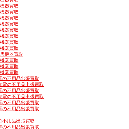
房機器買取
房機器買取
房機器買取
房機器買取
房機器買取
房機器買取
房機器買取
房機器買取
厨房機器買取
房機器買取
房機器買取
房機器買取
電の不用品出張買取
家電の不用品出張買取
電の不用品出張買取
家電の不用品出張買取
電の不用品出張買取
電の不用品出張買取
の不用品出張買取
電の不用品出張買取