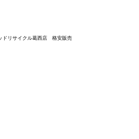
ッドリサイクル葛西店 格安販売