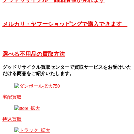
メルカリ・ヤフーショッピングで購入できます
選べる不用品の買取方法
グッドリサイクル買取センターで買取サービスをお受けいた
だける商品をご紹介いたします。
宅配買取
持込買取