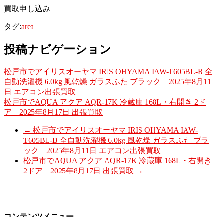
買取申し込み
タグ:
area
投稿ナビゲーション
松戸市でアイリスオーヤマ IRIS OHYAMA IAW-T605BL-B 全
自動洗濯機 6.0kg 風乾燥 ガラスふた ブラック 2025年8月11
日 エアコン出張買取
松戸市でAQUA アクア AQR-17K 冷蔵庫 168L・右開き 2ド
ア 2025年8月17日 出張買取
←
松戸市でアイリスオーヤマ IRIS OHYAMA IAW-
T605BL-B 全自動洗濯機 6.0kg 風乾燥 ガラスふた ブラ
ック 2025年8月11日 エアコン出張買取
松戸市でAQUA アクア AQR-17K 冷蔵庫 168L・右開き
2ドア 2025年8月17日 出張買取
→
コンテンツメニュー