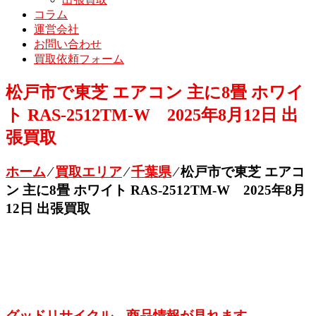
コラム
運営会社
お問い合わせ
買取依頼フォーム
松戸市で東芝 エアコン 主に8畳 ホワイ
ト RAS-2512TM-W 2025年8月12日 出
張買取
ホーム
⁄
買取エリア
⁄
千葉県
⁄
松戸市で東芝 エアコ
ン 主に8畳 ホワイト RAS-2512TM-W 2025年8月
12日 出張買取
グッドリサイクル 商品情報が見れます