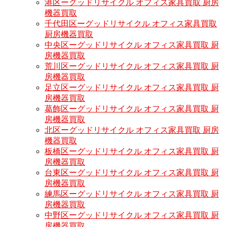
港区ーグッドリサイクル オフィス家具買取 厨房
機器買取
千代田区ーグッドリサイクル オフィス家具買取
厨房機器買取
中央区ーグッドリサイクル オフィス家具買取 厨
房機器買取
荒川区ーグッドリサイクル オフィス家具買取 厨
房機器買取
足立区ーグッドリサイクル オフィス家具買取 厨
房機器買取
葛飾区ーグッドリサイクル オフィス家具買取 厨
房機器買取
北区ーグッドリサイクル オフィス家具買取 厨房
機器買取
板橋区ーグッドリサイクル オフィス家具買取 厨
房機器買取
台東区ーグッドリサイクル オフィス家具買取 厨
房機器買取
練馬区ーグッドリサイクル オフィス家具買取 厨
房機器買取
中野区ーグッドリサイクル オフィス家具買取 厨
房機器買取