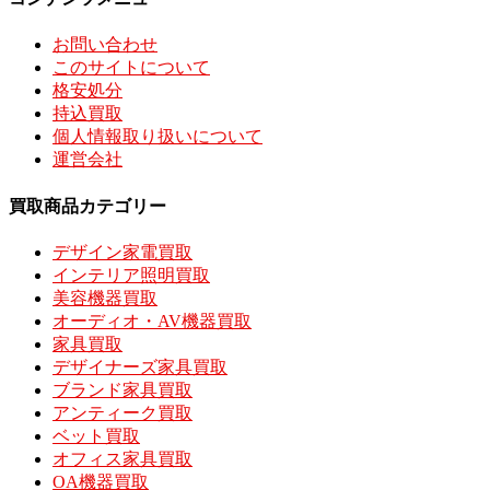
お問い合わせ
このサイトについて
格安処分
持込買取
個人情報取り扱いについて
運営会社
買取商品カテゴリー
デザイン家電買取
インテリア照明買取
美容機器買取
オーディオ・AV機器買取
家具買取
デザイナーズ家具買取
ブランド家具買取
アンティーク買取
ベット買取
オフィス家具買取
OA機器買取