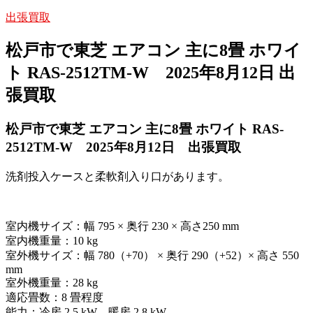
出張買取
松戸市で東芝 エアコン 主に8畳 ホワイ
ト RAS-2512TM-W 2025年8月12日 出
張買取
松戸市で東芝 エアコン 主に8畳 ホワイト RAS-
2512TM-W 2025年8月12日 出張買取
洗剤投入ケースと柔軟剤入り口があります。
室内機サイズ：幅 795 × 奥行 230 × 高さ250 mm
室内機重量：10 kg
室外機サイズ：幅 780（+70） × 奥行 290（+52）× 高さ 550
mm
室外機重量：28 kg
適応畳数：8 畳程度
能力：冷房 2.5 kW、暖房 2.8 kW